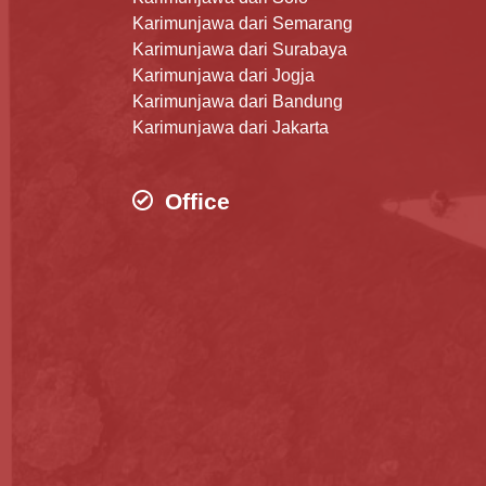
Karimunjawa dari Semarang
Karimunjawa dari Surabaya
Karimunjawa dari Jogja
Karimunjawa dari Bandung
Karimunjawa dari Jakarta
Office