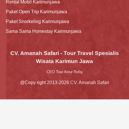
Rental Mobil Karimunjawa
Paket Open Trip Karimunjawa
Paket Snorkeling Karimunjawa
Sama Sama Homestay Karimunjawa
CV. Amanah Safari - Tour Travel Spesialis
Wisata Karimun Jawa
CEO Tour Ainur Rofiq
@Copy right 2013-2026 CV. Amanah Safari