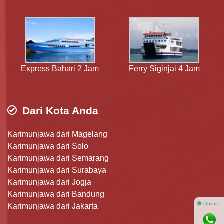
Express Bahari 2 Jam
Ferry Siginjai 4 Jam
Dari Kota Anda
Karimunjawa dari Magelang
Karimunjawa dari Solo
Karimunjawa dari Semarang
Karimunjawa dari Surabaya
Karimunjawa dari Jogja
Karimunjawa dari Bandung
⚫ Online
Karimunjawa dari Jakarta