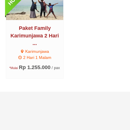
Paket Family
Karimunjawa 2 Hari
...
Karimunjawa
2 Hari 1 Malam
Rp 1.255.000
/ pax
*Mulai