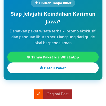
🌴 Liburan Tanpa Ribet
Siap Jelajahi Keindahan Karimun
Jawa?
Dapatkan paket wisata terbaik, promo eksklusif,
dan panduan liburan seru langsung dari guide
lokal berpengalaman.
💬 Tanya Paket via WhatsApp
⛵ Detail Paket
Original Post