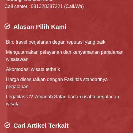
Call center : 081328387221 (Call/Wa)
Alasan Pilih Kami
Biro travel perjalanan degan reputasi yang baik
Mengutamakan pelayanan dan kenyamanan perjalanan
wisatawan
Akomodasi wisata terbaik
Harga disesuaikan dengan Fasilitas standartnya
perjalanan
Legalitas CV. Amanah Safari badan usaha perjalanan
wisata
Cari Artikel Terkait