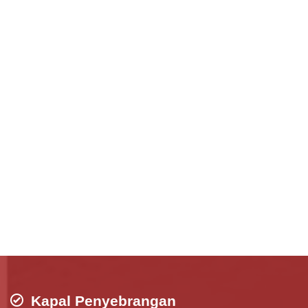
Kapal Penyebrangan