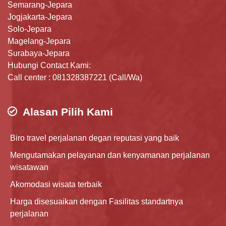
Semarang-Jepara
Jogjakarta-Jepara
Solo-Jepara
Magelang-Jepara
Surabaya-Jepara
Hubungi Contact Kami:
Call center : 081328387221 (Call/Wa)
Alasan Pilih Kami
Biro travel perjalanan degan reputasi yang baik
Mengutamakan pelayanan dan kenyamanan perjalanan
wisatawan
Akomodasi wisata terbaik
Harga disesuaikan dengan Fasilitas standartnya
perjalanan