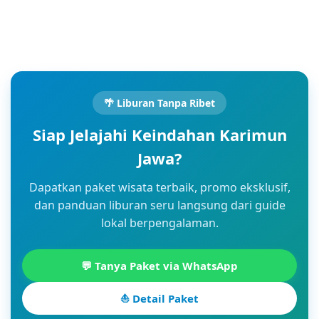
🌴 Liburan Tanpa Ribet
Siap Jelajahi Keindahan Karimun
Jawa?
Dapatkan paket wisata terbaik, promo eksklusif,
dan panduan liburan seru langsung dari guide
lokal berpengalaman.
💬 Tanya Paket via WhatsApp
⛵ Detail Paket