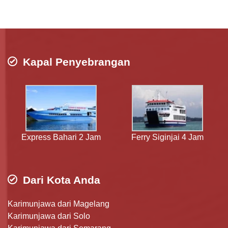
Kapal Penyebrangan
Express Bahari 2 Jam
Ferry Siginjai 4 Jam
Dari Kota Anda
Karimunjawa dari Magelang
Karimunjawa dari Solo