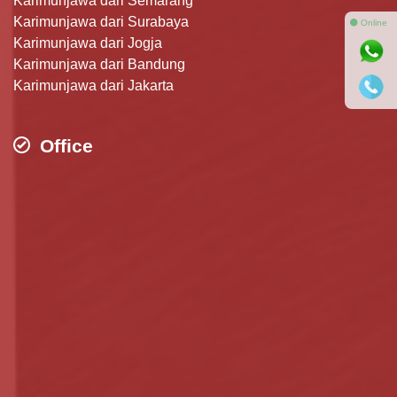
Karimunjawa dari Semarang
Karimunjawa dari Surabaya
⚫ Online
Karimunjawa dari Jogja
Karimunjawa dari Bandung
Karimunjawa dari Jakarta
Office