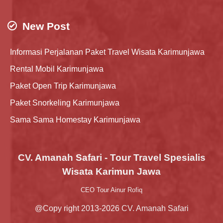
New Post
Informasi Perjalanan Paket Travel Wisata Karimunjawa
Rental Mobil Karimunjawa
Paket Open Trip Karimunjawa
Paket Snorkeling Karimunjawa
Sama Sama Homestay Karimunjawa
CV. Amanah Safari - Tour Travel Spesialis
Wisata Karimun Jawa
CEO Tour Ainur Rofiq
@Copy right 2013-2026 CV. Amanah Safari