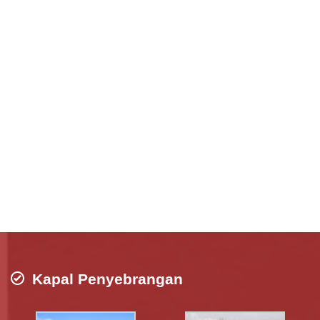
Kapal Penyebrangan