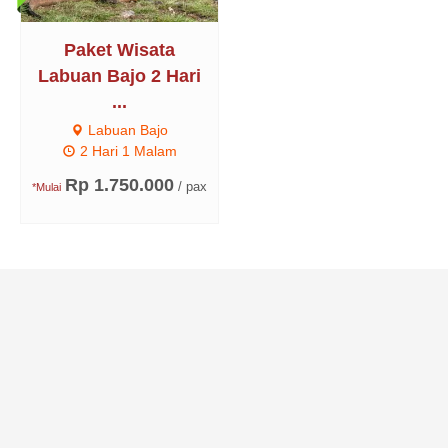
Paket Wisata
Labuan Bajo 2 Hari
...
Labuan Bajo
2 Hari 1 Malam
Rp 1.750.000
/ pax
*Mulai