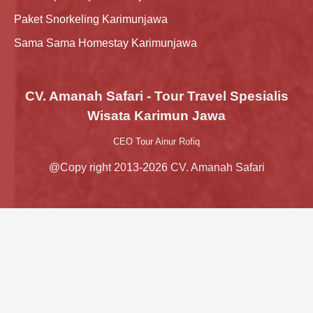
Paket Snorkeling Karimunjawa
Sama Sama Homestay Karimunjawa
CV. Amanah Safari - Tour Travel Spesialis
Wisata Karimun Jawa
CEO Tour Ainur Rofiq
@Copy right 2013-2026 CV. Amanah Safari