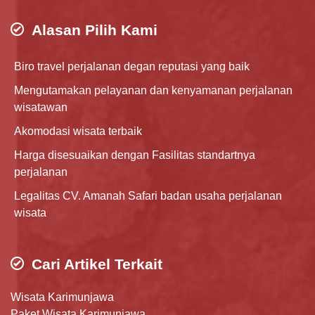
Alasan Pilih Kami
Biro travel perjalanan degan reputasi yang baik
Mengutamakan pelayanan dan kenyamanan perjalanan
wisatawan
Akomodasi wisata terbaik
Harga disesuaikan dengan Fasilitas standartnya
perjalanan
Legalitas CV. Amanah Safari badan usaha perjalanan
wisata
Cari Artikel Terkait
Wisata Karimunjawa
Paket Wisata Karimunjawa