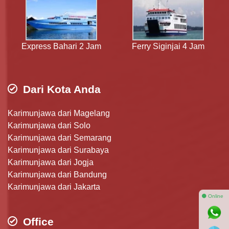
Express Bahari 2 Jam
Ferry Siginjai 4 Jam
Dari Kota Anda
Karimunjawa dari Magelang
Karimunjawa dari Solo
Karimunjawa dari Semarang
Karimunjawa dari Surabaya
Karimunjawa dari Jogja
Karimunjawa dari Bandung
Karimunjawa dari Jakarta
⚫ Online
Office