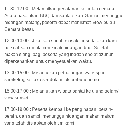
11.30-12.00 : Melanjutkan perjalanan ke pulau cemara.
Acara bakar ikan BBQ dan santap ikan. Sambil menunggu
hidangan matang, peserta dapat menikmati view pulau
Cemara besar.
12.00-13.00 : Jika ikan sudah masak, peserta akan kami
persilahkan untuk menikmati hidangan bbq. Setelah
makan siang, bagi peserta yang ibadah sholat dzuhur
diperkenankan untuk menyesuaikan waktu.
13.00-15.00 : Melanjutkan petualangan watersport
snorkeling ke taka sendok untuk berburu nemo.
15.00-17.00 : Melanjutkan wisata pantai ke ujung gelam/
view sunset
17.00-19.00 : Peserta kembali ke penginapan, bersih-
bersih, dan sambil menunggu hidangan makan malam
yang telah disiapkan oleh tim kami.