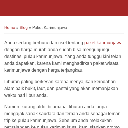
Home
»
Blog
»
Paket Karimunjawa
Anda sedang berburu dan riset tentang
paket karimunjawa
dengan harga murah anda sudah bisa mengunjungi
destinasi pulau karimunjawa. Yang anda tunggu kini telah
anda dapatkan, karena kami menghadirkan paket wisata
karimunjawa dengan harga terjangkau.
Liburan paling berkesan karena menyajikan keindahan
alam baik bukit, laut, dan pantai yang akan memanjakan
waktu hari libur anda.
Namun, kurang afdol bilamana liburan anda tanpa
mengajak sanak saudara dan teman anda sebagai teman
trip ke pulau karimunjawa. Sebelum anda melakukan
petualangan ke pulau karimun jawa, kami siapkan promo