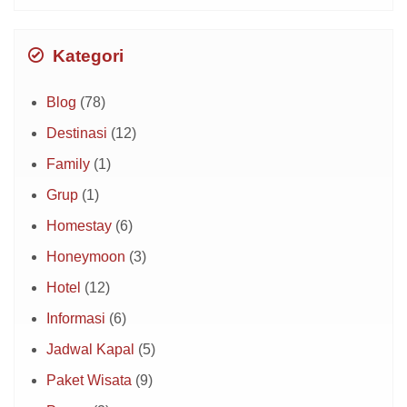
Kategori
Blog
(78)
Destinasi
(12)
Family
(1)
Grup
(1)
Homestay
(6)
Honeymoon
(3)
Hotel
(12)
Informasi
(6)
Jadwal Kapal
(5)
Paket Wisata
(9)