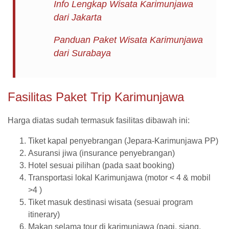
Info Lengkap Wisata Karimunjawa
dari Jakarta
Panduan Paket Wisata Karimunjawa
dari Surabaya
Fasilitas Paket Trip Karimunjawa
Harga diatas sudah termasuk fasilitas dibawah ini:
Tiket kapal penyebrangan (Jepara-Karimunjawa PP)
Asuransi jiwa (insurance penyebrangan)
Hotel sesuai pilihan (pada saat booking)
Transportasi lokal Karimunjawa (motor < 4 & mobil
>4 )
Tiket masuk destinasi wisata (sesuai program
itinerary)
Makan selama tour di karimunjawa (pagi, siang,