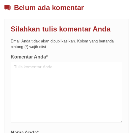
Belum ada komentar
Silahkan tulis komentar Anda
Email Anda tidak akan dipublikasikan. Kolom yang bertanda
bintang (*) wajib diisi
Komentar Anda
*
Nama Anda
*