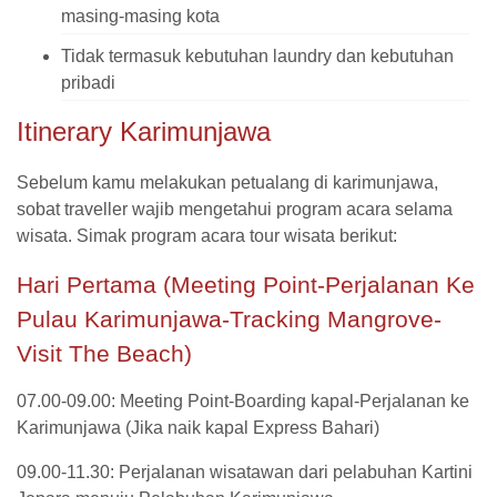
masing-masing kota
Tidak termasuk kebutuhan laundry dan kebutuhan
pribadi
Itinerary Karimunjawa
Sebelum kamu melakukan petualang di karimunjawa,
sobat traveller wajib mengetahui program acara selama
wisata. Simak program acara tour wisata berikut:
Hari Pertama (Meeting Point-Perjalanan Ke
Pulau Karimunjawa-Tracking Mangrove-
Visit The Beach)
07.00-09.00: Meeting Point-Boarding kapal-Perjalanan ke
Karimunjawa (Jika naik kapal Express Bahari)
09.00-11.30: Perjalanan wisatawan dari pelabuhan Kartini