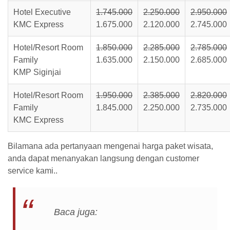
Hotel Executive
1.745.000
2.250.000
2.950.000
KMC Express
1.675.000
2.120.000
2.745.000
Hotel/Resort Room
1.850.000
2.285.000
2.785.000
Family
1.635.000
2.150.000
2.685.000
KMP Siginjai
Hotel/Resort Room
1.950.000
2.385.000
2.820.000
Family
1.845.000
2.250.000
2.735.000
KMC Express
Bilamana ada pertanyaan mengenai harga paket wisata,
anda dapat menanyakan langsung dengan customer
service kami..
Baca juga: