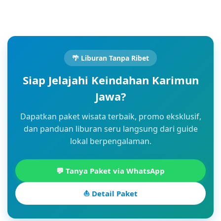
🌴 Liburan Tanpa Ribet
Siap Jelajahi Keindahan Karimun
Jawa?
Dapatkan paket wisata terbaik, promo eksklusif,
dan panduan liburan seru langsung dari guide
lokal berpengalaman.
💬 Tanya Paket via WhatsApp
⛵ Detail Paket