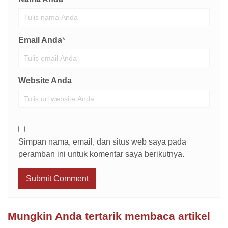
Email Anda
*
Website Anda
Simpan nama, email, dan situs web saya pada
peramban ini untuk komentar saya berikutnya.
Mungkin Anda tertarik membaca artikel