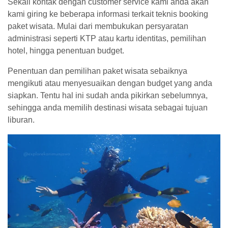
Sekali kontak dengan customer service kami anda akan
kami giring ke beberapa informasi terkait teknis booking
paket wisata. Mulai dari membukukan persyaratan
administrasi seperti KTP atau kartu identitas, pemilihan
hotel, hingga penentuan budget.
Penentuan dan pemilihan paket wisata sebaiknya
mengikuti atau menyesuaikan dengan budget yang anda
siapkan. Tentu hal ini sudah anda pikirkan sebelumnya,
sehingga anda memilih destinasi wisata sebagai tujuan
liburan.