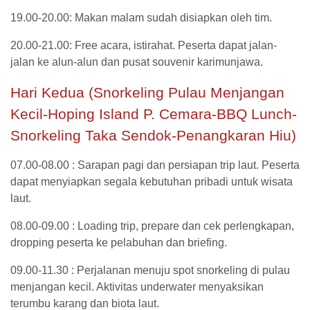
19.00-20.00: Makan malam sudah disiapkan oleh tim.
20.00-21.00: Free acara, istirahat. Peserta dapat jalan-
jalan ke alun-alun dan pusat souvenir karimunjawa.
Hari Kedua (Snorkeling Pulau Menjangan
Kecil-Hoping Island P. Cemara-BBQ Lunch-
Snorkeling Taka Sendok-Penangkaran Hiu)
07.00-08.00 : Sarapan pagi dan persiapan trip laut. Peserta
dapat menyiapkan segala kebutuhan pribadi untuk wisata
laut.
08.00-09.00 : Loading trip, prepare dan cek perlengkapan,
dropping peserta ke pelabuhan dan briefing.
09.00-11.30 : Perjalanan menuju spot snorkeling di pulau
menjangan kecil. Aktivitas underwater menyaksikan
terumbu karang dan biota laut.