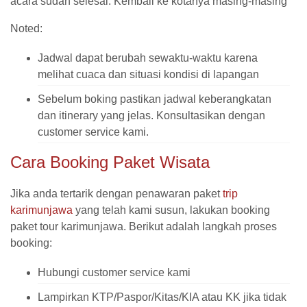
acara sudah selesai. Kembali ke kotanya masing-masing
Noted:
Jadwal dapat berubah sewaktu-waktu karena
melihat cuaca dan situasi kondisi di lapangan
Sebelum boking pastikan jadwal keberangkatan
dan itinerary yang jelas. Konsultasikan dengan
customer service kami.
Cara Booking Paket Wisata
Jika anda tertarik dengan penawaran paket
trip
karimunjawa
yang telah kami susun, lakukan booking
paket tour karimunjawa. Berikut adalah langkah proses
booking:
Hubungi customer service kami
Lampirkan KTP/Paspor/Kitas/KIA atau KK jika tidak