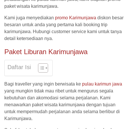
paket wisata karimunjawa.
Kami juga menyediakan
promo Karimunjawa
diskon besar
besaran untuk anda yang pertama kali booking trip
karimunjawa. Hubungi customer service kami untuk tanya
detail ketersediaan nya.
Paket Liburan Karimunjawa
Daftar Isi
Bagi traveller yang ingin berwisata ke
pulau karimun jawa
yang mungkin tidak mau ribet untuk mengurus segala
kebutuhan dan akomodasi selama perjalanan. Kami
menawarkan paket wisata karimunjawa dengan tujuan
untuk mempermudah perjalanan anda selama berlibur di
Karimunjawa.