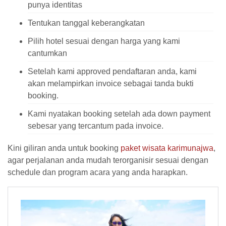
punya identitas
Tentukan tanggal keberangkatan
Pilih hotel sesuai dengan harga yang kami
cantumkan
Setelah kami approved pendaftaran anda, kami
akan melampirkan invoice sebagai tanda bukti
booking.
Kami nyatakan booking setelah ada down payment
sebesar yang tercantum pada invoice.
Kini giliran anda untuk booking
paket wisata karimunajwa
,
agar perjalanan anda mudah terorganisir sesuai dengan
schedule dan program acara yang anda harapkan.