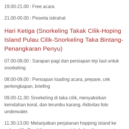
19.00-21.00 : Free acara
21.00-00.00 : Peserta istirahat
Hari Ketiga (Snorkeling Takak Cilik-Hoping
Island Pulau Cilik-Snorkeling Taka Bintang-
Penangkaran Penyu)
07.00-08.00 : Sarapan pagi dan persiapan trip laut untuk
snorkeling
08.00-09.00 : Persiapan loading acara, prepare, cek
perlengkapan, briefing
09.00-11.30: Snorkeling di taka cilik, menyaksikan
keindahan koral, dan terumbu karang. Aktivitas foto
underwater.
11.30-13.00: Melanjutkan perjalanan hopping island ke