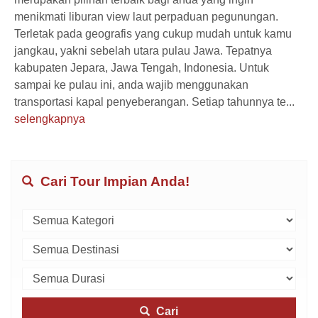
menikmati liburan view laut perpaduan pegunungan.
Terletak pada geografis yang cukup mudah untuk kamu
jangkau, yakni sebelah utara pulau Jawa. Tepatnya
kabupaten Jepara, Jawa Tengah, Indonesia. Untuk
sampai ke pulau ini, anda wajib menggunakan
transportasi kapal penyeberangan. Setiap tahunnya te...
selengkapnya
Cari Tour Impian Anda!
Cari