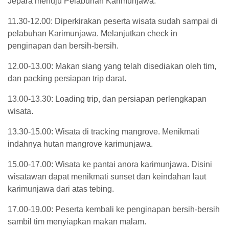
Jepara menuju Pelabuhan Karimunjawa.
11.30-12.00: Diperkirakan peserta wisata sudah sampai di
pelabuhan Karimunjawa. Melanjutkan check in
penginapan dan bersih-bersih.
12.00-13.00: Makan siang yang telah disediakan oleh tim,
dan packing persiapan trip darat.
13.00-13.30: Loading trip, dan persiapan perlengkapan
wisata.
13.30-15.00: Wisata di tracking mangrove. Menikmati
indahnya hutan mangrove karimunjawa.
15.00-17.00: Wisata ke pantai anora karimunjawa. Disini
wisatawan dapat menikmati sunset dan keindahan laut
karimunjawa dari atas tebing.
17.00-19.00: Peserta kembali ke penginapan bersih-bersih
sambil tim menyiapkan makan malam.