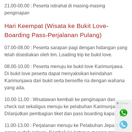
21.00-00.00 : Peserta istirahat di masing-masing
penginapan
Hari Keempat (Wisata ke Bukit Love-
Boarding Pass-Perjalanan Pulang)
07.00-08.00 : Peserta sarapan pagi dengan hidangan yang
telah disediakan oleh tim. Loading trip ke bukit love.
08.00-10.00 : Peserta menuju ke bukit love Karimunjawa.
Di bukit love peserta dapat menyaksikan keindahan
Karimunjawa dari bukit serta berselfie ria dengan wahana
yang ada.
10.00-11.00 : Wisatawan kembali ke penginapan dan
⚫ Online
check out sekaligus menuju ke pelabuhan Karimunjawa.
Dilanjutkan pembagian tiket dan pass boarding kapal.
11.00-13.00 : Perjalanan menuju ke Pelabuhan Jepara dan