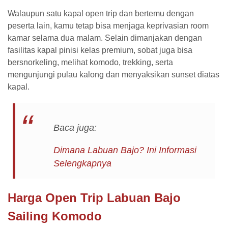
Walaupun satu kapal open trip dan bertemu dengan
peserta lain, kamu tetap bisa menjaga keprivasian room
kamar selama dua malam. Selain dimanjakan dengan
fasilitas kapal pinisi kelas premium, sobat juga bisa
bersnorkeling, melihat komodo, trekking, serta
mengunjungi pulau kalong dan menyaksikan sunset diatas
kapal.
Baca juga:
Dimana Labuan Bajo? Ini Informasi
Selengkapnya
Harga Open Trip Labuan Bajo
Sailing Komodo