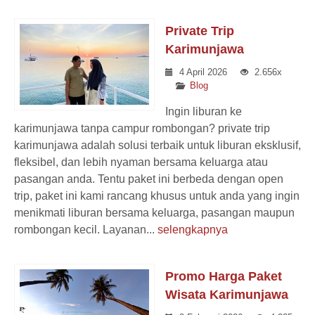
Private Trip
Karimunjawa
4 April 2026
2.656x
Blog
Ingin liburan ke
karimunjawa tanpa campur rombongan? private trip
karimunjawa adalah solusi terbaik untuk liburan eksklusif,
fleksibel, dan lebih nyaman bersama keluarga atau
pasangan anda. Tentu paket ini berbeda dengan open
trip, paket ini kami rancang khusus untuk anda yang ingin
menikmati liburan bersama keluarga, pasangan maupun
rombongan kecil. Layanan...
selengkapnya
Promo Harga Paket
Wisata Karimunjawa