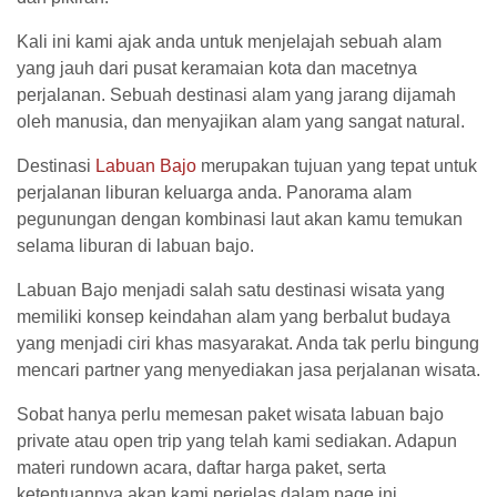
Kali ini kami ajak anda untuk menjelajah sebuah alam
yang jauh dari pusat keramaian kota dan macetnya
perjalanan. Sebuah destinasi alam yang jarang dijamah
oleh manusia, dan menyajikan alam yang sangat natural.
Destinasi
Labuan Bajo
merupakan tujuan yang tepat untuk
perjalanan liburan keluarga anda. Panorama alam
pegunungan dengan kombinasi laut akan kamu temukan
selama liburan di labuan bajo.
Labuan Bajo menjadi salah satu destinasi wisata yang
memiliki konsep keindahan alam yang berbalut budaya
yang menjadi ciri khas masyarakat. Anda tak perlu bingung
mencari partner yang menyediakan jasa perjalanan wisata.
Sobat hanya perlu memesan paket wisata labuan bajo
private atau open trip yang telah kami sediakan. Adapun
materi rundown acara, daftar harga paket, serta
ketentuannya akan kami perjelas dalam page ini.