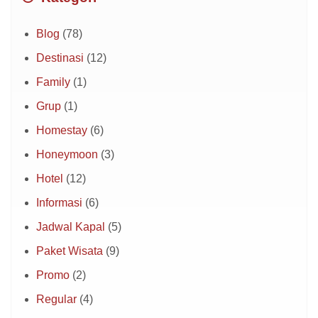
Blog
(78)
Destinasi
(12)
Family
(1)
Grup
(1)
Homestay
(6)
Honeymoon
(3)
Hotel
(12)
Informasi
(6)
Jadwal Kapal
(5)
Paket Wisata
(9)
Promo
(2)
Regular
(4)