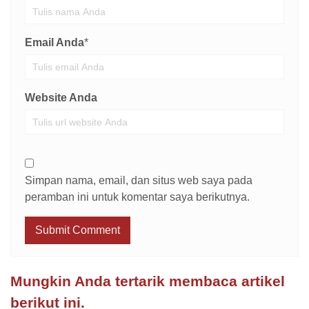
Email Anda
*
Website Anda
Simpan nama, email, dan situs web saya pada
peramban ini untuk komentar saya berikutnya.
Mungkin Anda tertarik membaca artikel
berikut ini.