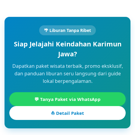
🌴 Liburan Tanpa Ribet
Siap Jelajahi Keindahan Karimun
Jawa?
Dapatkan paket wisata terbaik, promo eksklusif,
dan panduan liburan seru langsung dari guide
lokal berpengalaman.
💬 Tanya Paket via WhatsApp
⛵ Detail Paket