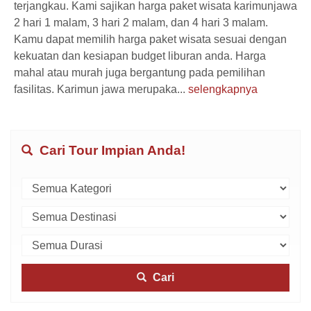
terjangkau. Kami sajikan harga paket wisata karimunjawa
2 hari 1 malam, 3 hari 2 malam, dan 4 hari 3 malam.
Kamu dapat memilih harga paket wisata sesuai dengan
kekuatan dan kesiapan budget liburan anda. Harga
mahal atau murah juga bergantung pada pemilihan
fasilitas. Karimun jawa merupaka...
selengkapnya
Cari Tour Impian Anda!
Cari