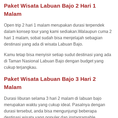
Paket Wisata Labuan Bajo 2 Hari 1
Malam
Open trip 2 hari 1 malam merupakan durasi terpendek
dalam konsep tour yang kami sediakan.Walaupun cuma 2
hari 1 malam, sobat sudah bisa menjelajah sebagian
destinasi yang ada di wisata Labuan Bajo.
Kamu tetap bisa menyisir setiap sudut destinasi yang ada
di Taman Nasional Labuan Bajo dengan budget yang
cukup terjangkau.
Paket Wisata Labuan Bajo 3 Hari 2
Malam
Durasi liburan selama 3 hari 2 malam di labuan bajo
merupakan waktu yang cukup ideal. Pasalnya dengan
durasi tersebut, anda bisa mengunjungi beberapa
destinasi wisata yang populer dan instagramable.