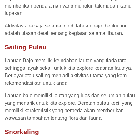
memberikan pengalaman yang mungkin tak mudah kamu
lupakan.
Aktivitas apa saja selama trip di labuan bajo, berikut ini
adalah ulasan detail tentang kegiatan selama liburan.
Sailing Pulau
Labuan Bajo memiliki keindahan lautan yang tiada tara,
sehingga layak sekali untuk kita explore keasrian lautnya.
Berlayar atau sailing menjadi aktivitas utama yang kami
rekomendasikan untuk anda.
Labuan bajo memiliki lautan yang luas dan sejumlah pulau
yang menarik untuk kita explore. Deretan pulau kecil yang
memiliki karakteristik yang berbeda akan memberikan
wawasan tambahan tentang flora dan fauna.
Snorkeling