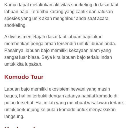
Kamu dapat melakukan aktivitas snorkeling di dasar laut
labuan bajo. Terumbu karang yang cantik dan ratusan
spesies yang unik akan menghibur anda saat acara
snorkeling.
Aktivitas menjelajah dasar laut labuan bajo akan
memberikan pengalaman tersendiri untuk liburan anda.
Pasalnya, labuan bajo memiliki kekayaan alam yang
sangat luar biasa. Saya kira labuan bajo terlalu indah
untuk kita lupakan.
Komodo Tour
Labuan bajo memiliki ekosistem hewani yang masih
bagus, hal ini terbukti dengan adanya habitat komodo di
pulau tersebut. Hal inilah yang membuat wisatawan tertarik
untuk berkunjung ke pulau komodo untuk menyaksikan
langsung.