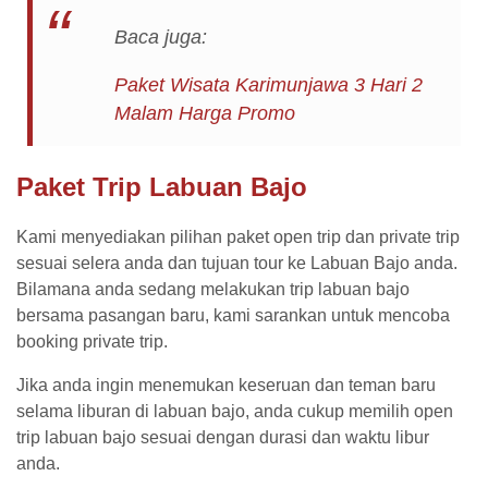
Baca juga:
Paket Wisata Karimunjawa 3 Hari 2
Malam Harga Promo
Paket Trip Labuan Bajo
Kami menyediakan pilihan paket open trip dan private trip
sesuai selera anda dan tujuan tour ke Labuan Bajo anda.
Bilamana anda sedang melakukan trip labuan bajo
bersama pasangan baru, kami sarankan untuk mencoba
booking private trip.
Jika anda ingin menemukan keseruan dan teman baru
selama liburan di labuan bajo, anda cukup memilih open
trip labuan bajo sesuai dengan durasi dan waktu libur
anda.