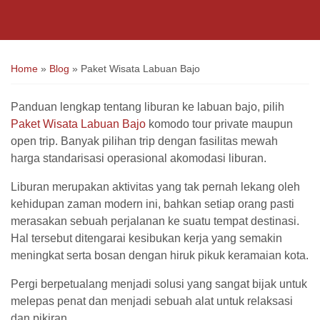
Home
»
Blog
»
Paket Wisata Labuan Bajo
Panduan lengkap tentang liburan ke labuan bajo, pilih
Paket Wisata Labuan Bajo
komodo tour private maupun
open trip. Banyak pilihan trip dengan fasilitas mewah
harga standarisasi operasional akomodasi liburan.
Liburan merupakan aktivitas yang tak pernah lekang oleh
kehidupan zaman modern ini, bahkan setiap orang pasti
merasakan sebuah perjalanan ke suatu tempat destinasi.
Hal tersebut ditengarai kesibukan kerja yang semakin
meningkat serta bosan dengan hiruk pikuk keramaian kota.
Pergi berpetualang menjadi solusi yang sangat bijak untuk
melepas penat dan menjadi sebuah alat untuk relaksasi
dan pikiran.