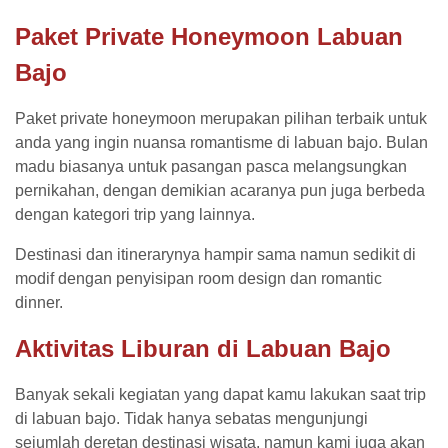
Paket Private Honeymoon Labuan
Bajo
Paket private honeymoon merupakan pilihan terbaik untuk
anda yang ingin nuansa romantisme di labuan bajo. Bulan
madu biasanya untuk pasangan pasca melangsungkan
pernikahan, dengan demikian acaranya pun juga berbeda
dengan kategori trip yang lainnya.
Destinasi dan itinerarynya hampir sama namun sedikit di
modif dengan penyisipan room design dan romantic
dinner.
Aktivitas Liburan di Labuan Bajo
Banyak sekali kegiatan yang dapat kamu lakukan saat trip
di labuan bajo. Tidak hanya sebatas mengunjungi
sejumlah deretan destinasi wisata, namun kami juga akan