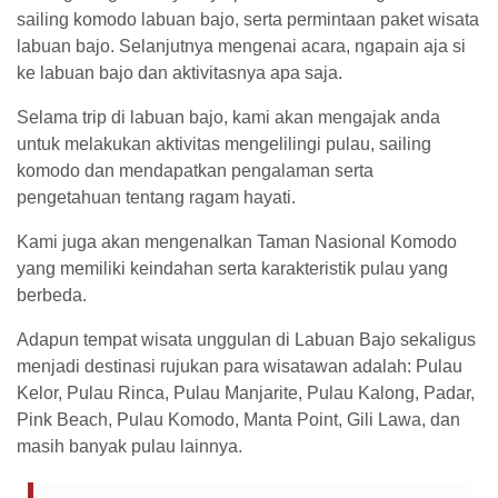
sailing komodo labuan bajo, serta permintaan paket wisata
labuan bajo. Selanjutnya mengenai acara, ngapain aja si
ke labuan bajo dan aktivitasnya apa saja.
Selama trip di labuan bajo, kami akan mengajak anda
untuk melakukan aktivitas mengelilingi pulau, sailing
komodo dan mendapatkan pengalaman serta
pengetahuan tentang ragam hayati.
Kami juga akan mengenalkan Taman Nasional Komodo
yang memiliki keindahan serta karakteristik pulau yang
berbeda.
Adapun tempat wisata unggulan di Labuan Bajo sekaligus
menjadi destinasi rujukan para wisatawan adalah: Pulau
Kelor, Pulau Rinca, Pulau Manjarite, Pulau Kalong, Padar,
Pink Beach, Pulau Komodo, Manta Point, Gili Lawa, dan
masih banyak pulau lainnya.