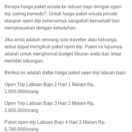
Berapa harga paket wisata ke labuan bajo dengan open
trip sailing komodo?. Untuk harga paket wisata private
ataupun open trip sebenarnya sangatlah bervariatif dan
menyesuaikan dengan kebutuhan.
Jika anda adalah seorang solo traveller atau keluarga,
sobat dapat mengikuti paket open trip. Paket ini tujuanya
adalah untuk menghemat budget liburan anda dan tetap
memiliki tabungan.
Berikut ini adalah daftar harga paket open trip labuan bajo:
Open Trip Labuan Bajo 2 Hari 1 Malam Rp.
1.850.000/orang
Open Trip Labuan Bajo 3 Hari 2 Malam Rp.
2.600.000/orang
Paket open trip Labuan Bajo 4 Hari 3 Malam Rp.
5.780.000/orang