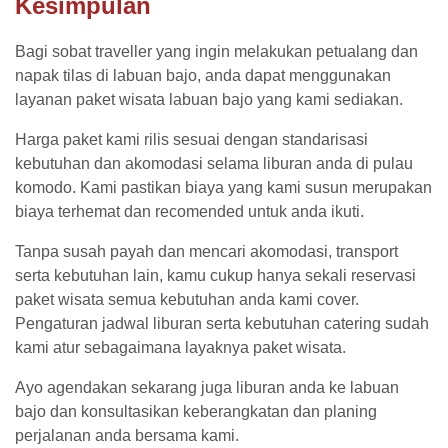
Kesimpulan
Bagi sobat traveller yang ingin melakukan petualang dan
napak tilas di labuan bajo, anda dapat menggunakan
layanan paket wisata labuan bajo yang kami sediakan.
Harga paket kami rilis sesuai dengan standarisasi
kebutuhan dan akomodasi selama liburan anda di pulau
komodo. Kami pastikan biaya yang kami susun merupakan
biaya terhemat dan recomended untuk anda ikuti.
Tanpa susah payah dan mencari akomodasi, transport
serta kebutuhan lain, kamu cukup hanya sekali reservasi
paket wisata semua kebutuhan anda kami cover.
Pengaturan jadwal liburan serta kebutuhan catering sudah
kami atur sebagaimana layaknya paket wisata.
Ayo agendakan sekarang juga liburan anda ke labuan
bajo dan konsultasikan keberangkatan dan planing
perjalanan anda bersama kami.