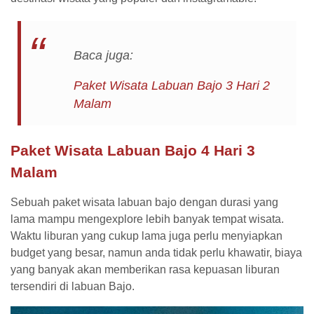
Baca juga:
Paket Wisata Labuan Bajo 3 Hari 2
Malam
Paket Wisata Labuan Bajo 4 Hari 3
Malam
Sebuah paket wisata labuan bajo dengan durasi yang
lama mampu mengexplore lebih banyak tempat wisata.
Waktu liburan yang cukup lama juga perlu menyiapkan
budget yang besar, namun anda tidak perlu khawatir, biaya
yang banyak akan memberikan rasa kepuasan liburan
tersendiri di labuan Bajo.