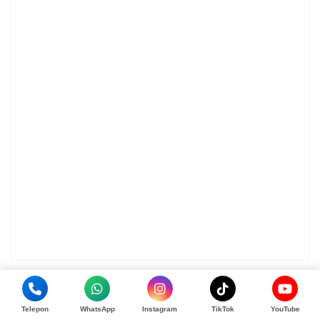
Telepon
WhatsApp
Instagram
TikTok
YouTube