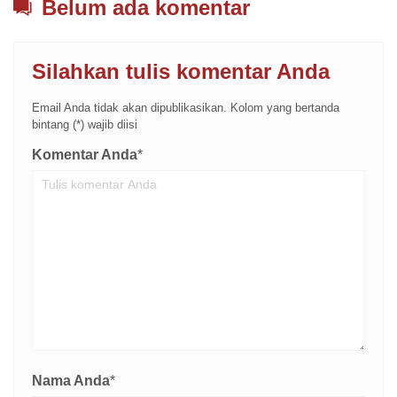
Belum ada komentar
Silahkan tulis komentar Anda
Email Anda tidak akan dipublikasikan. Kolom yang bertanda
bintang (*) wajib diisi
Komentar Anda
*
Nama Anda
*