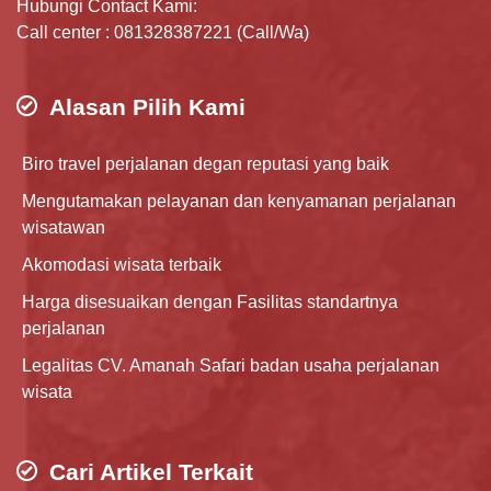
Hubungi Contact Kami:
Call center : 081328387221 (Call/Wa)
Alasan Pilih Kami
Biro travel perjalanan degan reputasi yang baik
Mengutamakan pelayanan dan kenyamanan perjalanan
wisatawan
Akomodasi wisata terbaik
Harga disesuaikan dengan Fasilitas standartnya
perjalanan
Legalitas CV. Amanah Safari badan usaha perjalanan
wisata
Cari Artikel Terkait