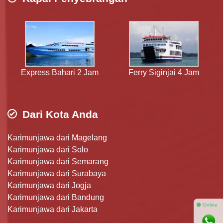
Express Bahari 2 Jam
Ferry Siginjai 4 Jam
Dari Kota Anda
Karimunjawa dari Magelang
Karimunjawa dari Solo
Karimunjawa dari Semarang
Karimunjawa dari Surabaya
Karimunjawa dari Jogja
Karimunjawa dari Bandung
⚫ Online
Karimunjawa dari Jakarta