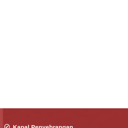
Kapal Penyebrangan