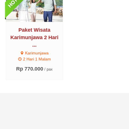
Paket Wisata
Karimunjawa 2 Hari
...
Karimunjawa
2 Hari 1 Malam
Rp 770.000
/ pax