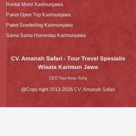
Rental Mobil Karimunjawa
Paket Open Trip Karimunjawa
Paket Snorkeling Karimunjawa
Sama Sama Homestay Karimunjawa
CV. Amanah Safari - Tour Travel Spesialis
Wisata Karimun Jawa
CEO Tour Ainur Rofiq
@Copy right 2013-2026 CV. Amanah Safari