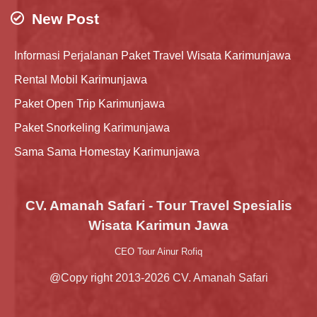
New Post
Informasi Perjalanan Paket Travel Wisata Karimunjawa
Rental Mobil Karimunjawa
Paket Open Trip Karimunjawa
Paket Snorkeling Karimunjawa
Sama Sama Homestay Karimunjawa
CV. Amanah Safari - Tour Travel Spesialis
Wisata Karimun Jawa
CEO Tour Ainur Rofiq
@Copy right 2013-2026 CV. Amanah Safari