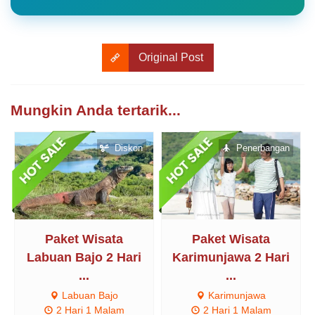
Original Post
Mungkin Anda tertarik...
Diskon
Penerbangan
Paket Wisata
Paket Wisata
Labuan Bajo 2 Hari
Karimunjawa 2 Hari
...
...
Labuan Bajo
Karimunjawa
2 Hari 1 Malam
2 Hari 1 Malam