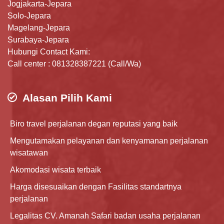
Jogjakarta-Jepara
Solo-Jepara
Magelang-Jepara
Surabaya-Jepara
Hubungi Contact Kami:
Call center : 081328387221 (Call/Wa)
Alasan Pilih Kami
Biro travel perjalanan degan reputasi yang baik
Mengutamakan pelayanan dan kenyamanan perjalanan
wisatawan
Akomodasi wisata terbaik
Harga disesuaikan dengan Fasilitas standartnya
perjalanan
Legalitas CV. Amanah Safari badan usaha perjalanan