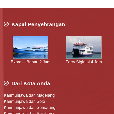
Kapal Penyebrangan
Express Bahari 2 Jam
Ferry Siginjai 4 Jam
Dari Kota Anda
Karimunjawa dari Magelang
Karimunjawa dari Solo
Karimunjawa dari Semarang
Karimunjawa dari Surabaya