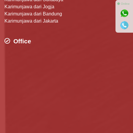
⚫ Online
Karimunjawa dari Jogja
Karimunjawa dari Bandung
Karimunjawa dari Jakarta
Office