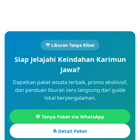
🌴 Liburan Tanpa Ribet
Siap Jelajahi Keindahan Karimun
Jawa?
Dapatkan paket wisata terbaik, promo eksklusif,
dan panduan liburan seru langsung dari guide
lokal berpengalaman.
💬 Tanya Paket via WhatsApp
⛵ Detail Paket