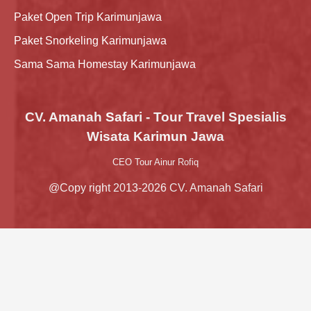
Paket Open Trip Karimunjawa
Paket Snorkeling Karimunjawa
Sama Sama Homestay Karimunjawa
CV. Amanah Safari - Tour Travel Spesialis
Wisata Karimun Jawa
CEO Tour Ainur Rofiq
@Copy right 2013-2026 CV. Amanah Safari