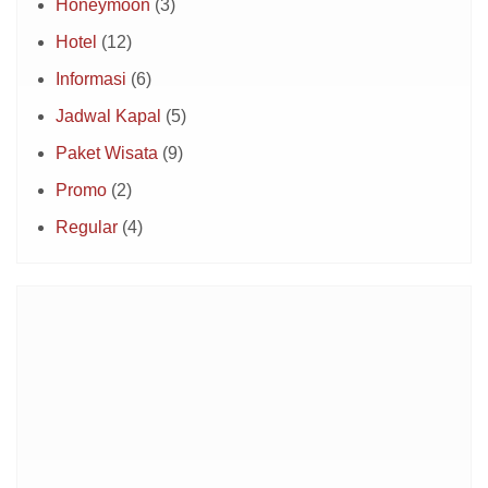
Honeymoon
(3)
Hotel
(12)
Informasi
(6)
Jadwal Kapal
(5)
Paket Wisata
(9)
Promo
(2)
Regular
(4)