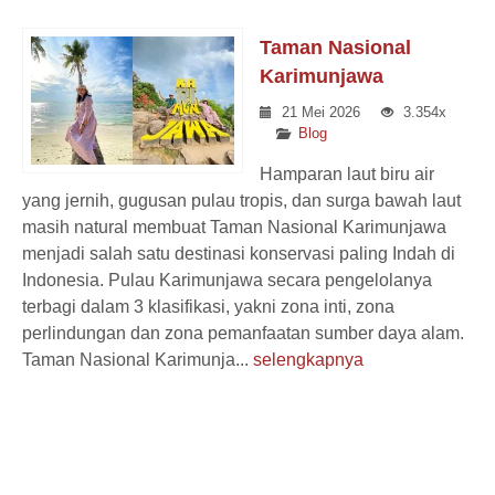
Taman Nasional
Karimunjawa
21 Mei 2026
3.354x
Blog
Hamparan laut biru air
yang jernih, gugusan pulau tropis, dan surga bawah laut
masih natural membuat Taman Nasional Karimunjawa
menjadi salah satu destinasi konservasi paling Indah di
Indonesia. Pulau Karimunjawa secara pengelolanya
terbagi dalam 3 klasifikasi, yakni zona inti, zona
perlindungan dan zona pemanfaatan sumber daya alam.
Taman Nasional Karimunja...
selengkapnya