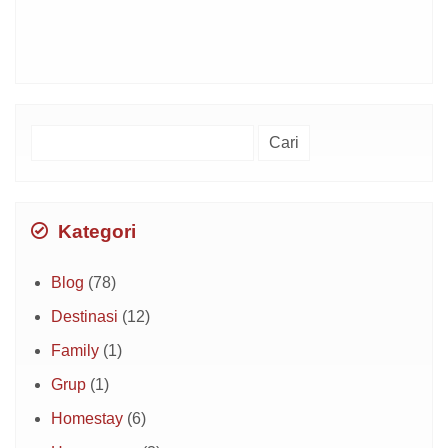
Cari
untuk:
Kategori
Blog
(78)
Destinasi
(12)
Family
(1)
Grup
(1)
Homestay
(6)