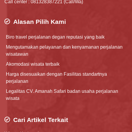
Call center : 081328387221 (Call/Wa)
Alasan Pilih Kami
Biro travel perjalanan degan reputasi yang baik
Mengutamakan pelayanan dan kenyamanan perjalanan
wisatawan
Akomodasi wisata terbaik
Harga disesuaikan dengan Fasilitas standartnya
perjalanan
Legalitas CV. Amanah Safari badan usaha perjalanan
wisata
Cari Artikel Terkait