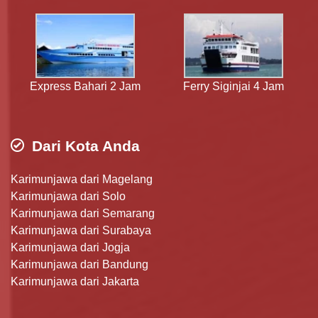
Express Bahari 2 Jam
Ferry Siginjai 4 Jam
Dari Kota Anda
Karimunjawa dari Magelang
Karimunjawa dari Solo
Karimunjawa dari Semarang
Karimunjawa dari Surabaya
Karimunjawa dari Jogja
Karimunjawa dari Bandung
Karimunjawa dari Jakarta