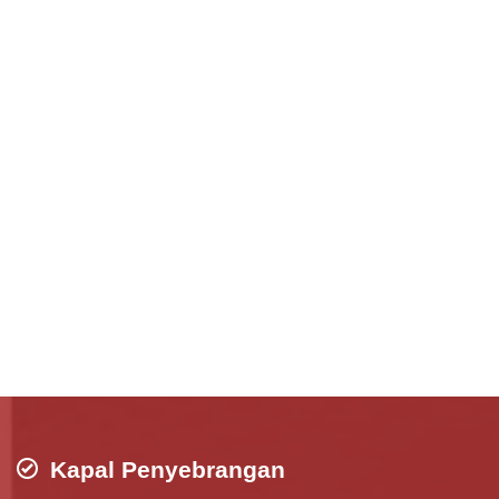
Kapal Penyebrangan