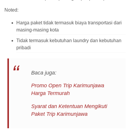
Noted:
Harga paket tidak termasuk biaya transportasi dari
masing-masing kota
Tidak termasuk kebutuhan laundry dan kebutuhan
pribadi
Baca juga:
Promo Open Trip Karimunjawa
Harga Termurah
Syarat dan Ketentuan Mengikuti
Paket Trip Karimunjawa