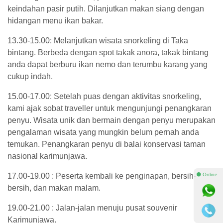
keindahan pasir putih. Dilanjutkan makan siang dengan
hidangan menu ikan bakar.
13.30-15.00: Melanjutkan wisata snorkeling di Taka
bintang. Berbeda dengan spot takak anora, takak bintang
anda dapat berburu ikan nemo dan terumbu karang yang
cukup indah.
15.00-17.00: Setelah puas dengan aktivitas snorkeling,
kami ajak sobat traveller untuk mengunjungi penangkaran
penyu. Wisata unik dan bermain dengan penyu merupakan
pengalaman wisata yang mungkin belum pernah anda
temukan. Penangkaran penyu di balai konservasi taman
nasional karimunjawa.
⚫ Online
17.00-19.00 : Peserta kembali ke penginapan, bersih-
bersih, dan makan malam.
19.00-21.00 : Jalan-jalan menuju pusat souvenir
Karimunjawa.