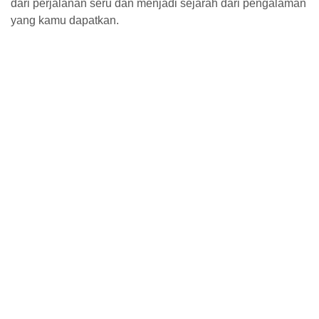
dari perjalanan seru dan menjadi sejarah dari pengalaman
yang kamu dapatkan.