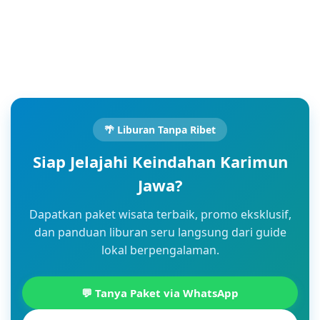
🌴 Liburan Tanpa Ribet
Siap Jelajahi Keindahan Karimun
Jawa?
Dapatkan paket wisata terbaik, promo eksklusif,
dan panduan liburan seru langsung dari guide
lokal berpengalaman.
💬 Tanya Paket via WhatsApp