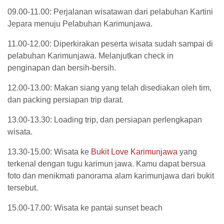
09.00-11.00: Perjalanan wisatawan dari pelabuhan Kartini
Jepara menuju Pelabuhan Karimunjawa.
11.00-12.00: Diperkirakan peserta wisata sudah sampai di
pelabuhan Karimunjawa. Melanjutkan check in
penginapan dan bersih-bersih.
12.00-13.00: Makan siang yang telah disediakan oleh tim,
dan packing persiapan trip darat.
13.00-13.30: Loading trip, dan persiapan perlengkapan
wisata.
13.30-15.00: Wisata ke
Bukit Love Karimunjawa
yang
terkenal dengan tugu karimun jawa. Kamu dapat bersua
foto dan menikmati panorama alam karimunjawa dari bukit
tersebut.
15.00-17.00: Wisata ke pantai sunset beach