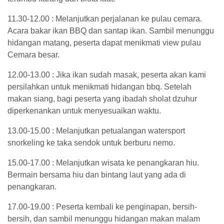
11.30-12.00 : Melanjutkan perjalanan ke pulau cemara.
Acara bakar ikan BBQ dan santap ikan. Sambil menunggu
hidangan matang, peserta dapat menikmati view pulau
Cemara besar.
12.00-13.00 : Jika ikan sudah masak, peserta akan kami
persilahkan untuk menikmati hidangan bbq. Setelah
makan siang, bagi peserta yang ibadah sholat dzuhur
diperkenankan untuk menyesuaikan waktu.
13.00-15.00 : Melanjutkan petualangan watersport
snorkeling ke taka sendok untuk berburu nemo.
15.00-17.00 : Melanjutkan wisata ke penangkaran hiu.
Bermain bersama hiu dan bintang laut yang ada di
penangkaran.
17.00-19.00 : Peserta kembali ke penginapan, bersih-
bersih, dan sambil menunggu hidangan makan malam