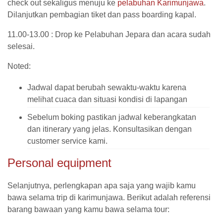
check out sekaligus menuju ke
pelabuhan Karimunjawa
.
Dilanjutkan pembagian tiket dan pass boarding kapal.
11.00-13.00 : Drop ke Pelabuhan Jepara dan acara sudah
selesai.
Noted:
Jadwal dapat berubah sewaktu-waktu karena
melihat cuaca dan situasi kondisi di lapangan
Sebelum boking pastikan jadwal keberangkatan
dan itinerary yang jelas. Konsultasikan dengan
customer service kami.
Personal equipment
Selanjutnya, perlengkapan apa saja yang wajib kamu
bawa selama trip di karimunjawa. Berikut adalah referensi
barang bawaan yang kamu bawa selama tour: