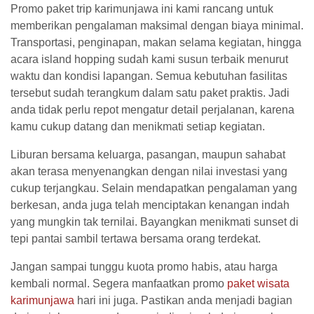
Promo paket trip karimunjawa ini kami rancang untuk
memberikan pengalaman maksimal dengan biaya minimal.
Transportasi, penginapan, makan selama kegiatan, hingga
acara island hopping sudah kami susun terbaik menurut
waktu dan kondisi lapangan. Semua kebutuhan fasilitas
tersebut sudah terangkum dalam satu paket praktis. Jadi
anda tidak perlu repot mengatur detail perjalanan, karena
kamu cukup datang dan menikmati setiap kegiatan.
Liburan bersama keluarga, pasangan, maupun sahabat
akan terasa menyenangkan dengan nilai investasi yang
cukup terjangkau. Selain mendapatkan pengalaman yang
berkesan, anda juga telah menciptakan kenangan indah
yang mungkin tak ternilai. Bayangkan menikmati sunset di
tepi pantai sambil tertawa bersama orang terdekat.
Jangan sampai tunggu kuota promo habis, atau harga
kembali normal. Segera manfaatkan promo
paket wisata
karimunjawa
hari ini juga. Pastikan anda menjadi bagian