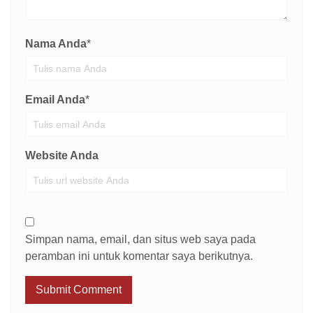
Nama Anda
*
Email Anda
*
Website Anda
Simpan nama, email, dan situs web saya pada
peramban ini untuk komentar saya berikutnya.