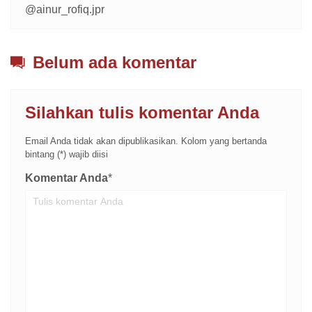
@ainur_rofiq.jpr
Belum ada komentar
Silahkan tulis komentar Anda
Email Anda tidak akan dipublikasikan. Kolom yang bertanda
bintang (*) wajib diisi
Komentar Anda
*