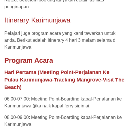
penginapan
Itinerary Karimunjawa
Pelajari juga program acara yang kami tawarkan untuk
anda. Berikut adalah itinerary 4 hari 3 malam selama di
Karimunjawa.
Program Acara
Hari Pertama
(Meeting Point-Perjalanan Ke
Pulau Karimunjawa-Tracking Mangrove-Visit The
Beach)
06.00-07.00: Meeting Point-Boarding kapal-Perjalanan ke
Karimunjawa (jika naik kapal ferry siginjai.
08.00-09.00: Meeting Point-Boarding kapal-Perjalanan ke
Karimunjawa