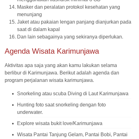
Masker dan peralatan protokol kesehatan yang
menunjang
Jaket atau pakaian lengan panjang dianjurkan pada
saat di dalam kapal
Dan lain sebagainya yang sekiranya diperlukan.
Agenda Wisata Karimunjawa
Aktivitas apa saja yang akan kamu lakukan selama
berlibur di Karimunjawa. Berikut adalah agenda dan
program perjalanan wisata karimunjawa.
Snorkeling atau scuba Diving di Laut Karimunjawa
Hunting foto saat snorkeling dengan foto
underwater.
Explore wisata bukit love/Karimunjawa
Wisata Pantai Tanjung Gelam, Pantai Bobi, Pantai