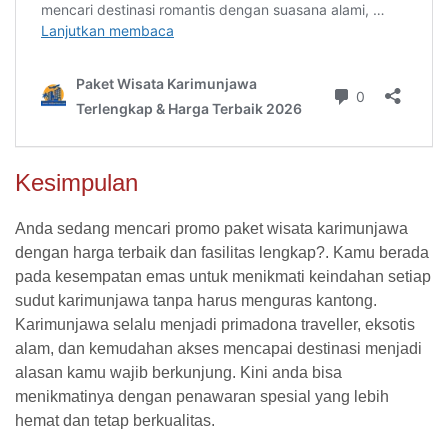
Kesimpulan
Anda sedang mencari promo paket wisata karimunjawa
dengan harga terbaik dan fasilitas lengkap?. Kamu berada
pada kesempatan emas untuk menikmati keindahan setiap
sudut karimunjawa tanpa harus menguras kantong.
Karimunjawa selalu menjadi primadona traveller, eksotis
alam, dan kemudahan akses mencapai destinasi menjadi
alasan kamu wajib berkunjung. Kini anda bisa
menikmatinya dengan penawaran spesial yang lebih
hemat dan tetap berkualitas.