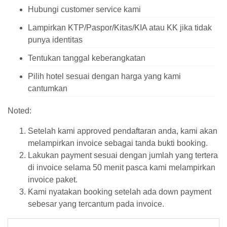
Hubungi customer service kami
Lampirkan KTP/Paspor/Kitas/KIA atau KK jika tidak
punya identitas
Tentukan tanggal keberangkatan
Pilih hotel sesuai dengan harga yang kami
cantumkan
Noted:
Setelah kami approved pendaftaran anda, kami akan
melampirkan invoice sebagai tanda bukti booking.
Lakukan payment sesuai dengan jumlah yang tertera
di invoice selama 50 menit pasca kami melampirkan
invoice paket.
Kami nyatakan booking setelah ada down payment
sebesar yang tercantum pada invoice.