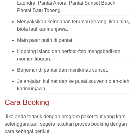
Laendra, Pantai Anora, Pantai Sunset Beach,
Pantai Batu Topeng.
Menyaksikan keindahan terumbu karang, ikan hias,
biota laut karimunjawa.
Main pasir putih di pantai.
Hopping island dan berfoto-foto mengabadikan
momen liburan.
Berjemur di pantai dan menikmati sunset.
Jalan-jalan kuliner dan ke pusat souvenir oleh-oleh
karimunjawa
Cara Booking
Jika anda tertarik dengan program paket tour yang kami
selenggarakan, segera lakukan proses booking dengan
cara sebagai berikut: