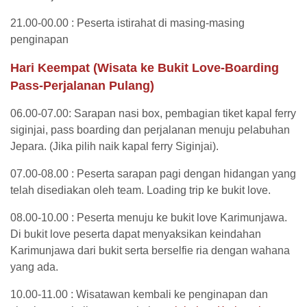
21.00-00.00 : Peserta istirahat di masing-masing
penginapan
Hari Keempat (Wisata ke Bukit Love-Boarding
Pass-Perjalanan Pulang)
06.00-07.00: Sarapan nasi box, pembagian tiket kapal ferry
siginjai, pass boarding dan perjalanan menuju pelabuhan
Jepara. (Jika pilih naik kapal ferry Siginjai).
07.00-08.00 : Peserta sarapan pagi dengan hidangan yang
telah disediakan oleh team. Loading trip ke bukit love.
08.00-10.00 : Peserta menuju ke bukit love Karimunjawa.
Di bukit love peserta dapat menyaksikan keindahan
Karimunjawa dari bukit serta berselfie ria dengan wahana
yang ada.
10.00-11.00 : Wisatawan kembali ke penginapan dan