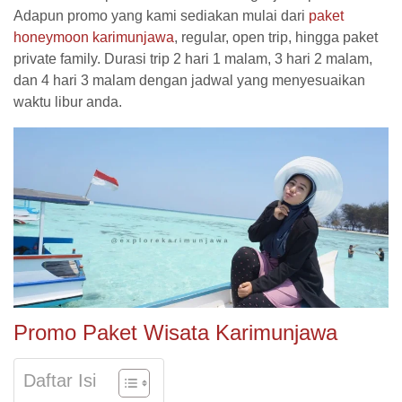
Adapun promo yang kami sediakan mulai dari
paket
honeymoon karimunjawa
, regular, open trip, hingga paket
private family. Durasi trip 2 hari 1 malam, 3 hari 2 malam,
dan 4 hari 3 malam dengan jadwal yang menyesuaikan
waktu libur anda.
Promo Paket Wisata Karimunjawa
Daftar Isi