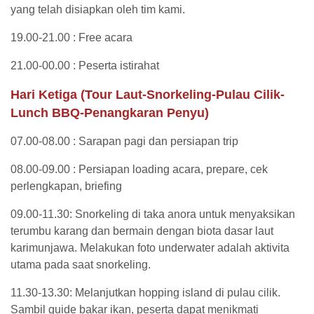
yang telah disiapkan oleh tim kami.
19.00-21.00 : Free acara
21.00-00.00 : Peserta istirahat
Hari Ketiga (Tour Laut-Snorkeling-Pulau Cilik-
Lunch BBQ-Penangkaran Penyu)
07.00-08.00 : Sarapan pagi dan persiapan trip
08.00-09.00 : Persiapan loading acara, prepare, cek
perlengkapan, briefing
09.00-11.30: Snorkeling di taka anora untuk menyaksikan
terumbu karang dan bermain dengan biota dasar laut
karimunjawa. Melakukan foto underwater adalah aktivita
utama pada saat snorkeling.
11.30-13.30: Melanjutkan hopping island di pulau cilik.
Sambil guide bakar ikan, peserta dapat menikmati