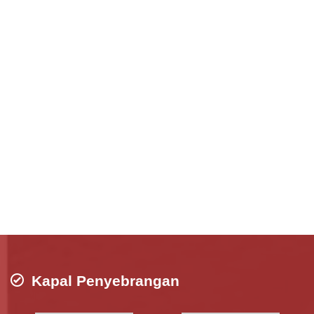
Kapal Penyebrangan