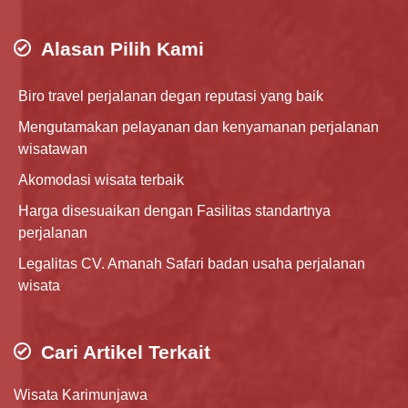
Alasan Pilih Kami
Biro travel perjalanan degan reputasi yang baik
Mengutamakan pelayanan dan kenyamanan perjalanan
wisatawan
Akomodasi wisata terbaik
Harga disesuaikan dengan Fasilitas standartnya
perjalanan
Legalitas CV. Amanah Safari badan usaha perjalanan
wisata
Cari Artikel Terkait
Wisata Karimunjawa