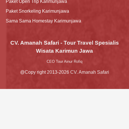
Paket Open Trip Karimunjawa
Paket Snorkeling Karimunjawa
Sama Sama Homestay Karimunjawa
CV. Amanah Safari - Tour Travel Spesialis
Wisata Karimun Jawa
CEO Tour Ainur Rofiq
@Copy right 2013-2026 CV. Amanah Safari