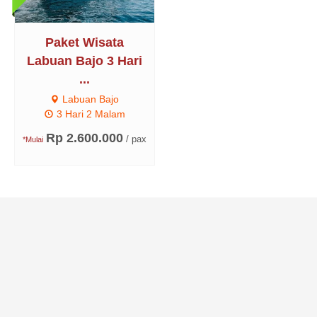
Paket Wisata
Labuan Bajo 3 Hari
...
Labuan Bajo
3 Hari 2 Malam
Rp 2.600.000
/ pax
*Mulai