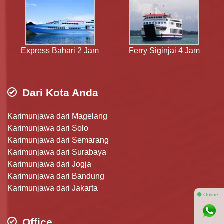
Express Bahari 2 Jam
Ferry Siginjai 4 Jam
Dari Kota Anda
Karimunjawa dari Magelang
Karimunjawa dari Solo
Karimunjawa dari Semarang
Karimunjawa dari Surabaya
Karimunjawa dari Jogja
Karimunjawa dari Bandung
Karimunjawa dari Jakarta
⚫ Online
Office