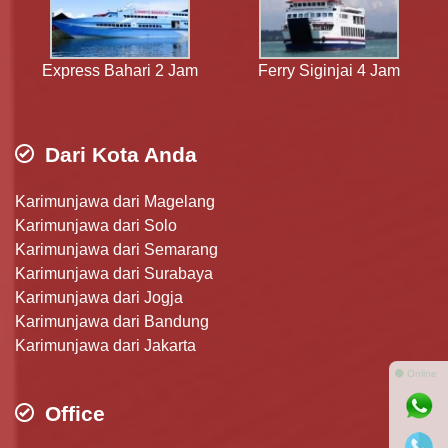
Express Bahari 2 Jam
Ferry Siginjai 4 Jam
Dari Kota Anda
Karimunjawa dari Magelang
Karimunjawa dari Solo
Karimunjawa dari Semarang
Karimunjawa dari Surabaya
Karimunjawa dari Jogja
Karimunjawa dari Bandung
Karimunjawa dari Jakarta
⚫ Online
Office