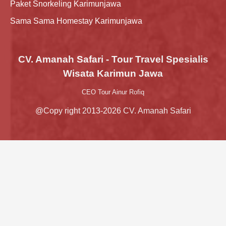
Paket Snorkeling Karimunjawa
Sama Sama Homestay Karimunjawa
CV. Amanah Safari - Tour Travel Spesialis
Wisata Karimun Jawa
CEO Tour Ainur Rofiq
@Copy right 2013-2026 CV. Amanah Safari