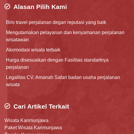
Alasan Pilih Kami
Biro travel perjalanan degan reputasi yang baik
Mengutamakan pelayanan dan kenyamanan perjalanan
wisatawan
Akomodasi wisata terbaik
Harga disesuaikan dengan Fasilitas standartnya
perjalanan
Legalitas CV. Amanah Safari badan usaha perjalanan
wisata
Cari Artikel Terkait
Wisata Karimunjawa
Paket Wisata Karimunjawa