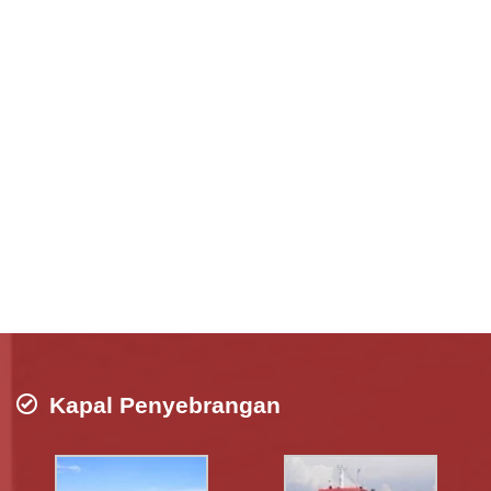
Kapal Penyebrangan