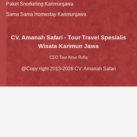
Paket Snorkeling Karimunjawa
Sama Sama Homestay Karimunjawa
CV. Amanah Safari - Tour Travel Spesialis
Wisata Karimun Jawa
CEO Tour Ainur Rofiq
@Copy right 2013-2026 CV. Amanah Safari