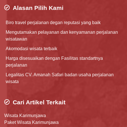
Alasan Pilih Kami
Biro travel perjalanan degan reputasi yang baik
Mengutamakan pelayanan dan kenyamanan perjalanan
wisatawan
Akomodasi wisata terbaik
Harga disesuaikan dengan Fasilitas standartnya
perjalanan
Legalitas CV. Amanah Safari badan usaha perjalanan
wisata
Cari Artikel Terkait
Wisata Karimunjawa
Paket Wisata Karimunjawa