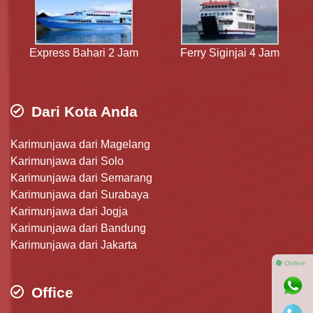
Express Bahari 2 Jam
Ferry Siginjai 4 Jam
Dari Kota Anda
Karimunjawa dari Magelang
Karimunjawa dari Solo
Karimunjawa dari Semarang
Karimunjawa dari Surabaya
Karimunjawa dari Jogja
Karimunjawa dari Bandung
Karimunjawa dari Jakarta
⚫ Online
Office