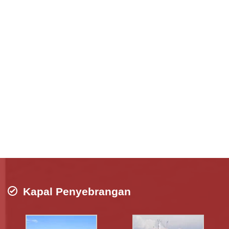
Kapal Penyebrangan