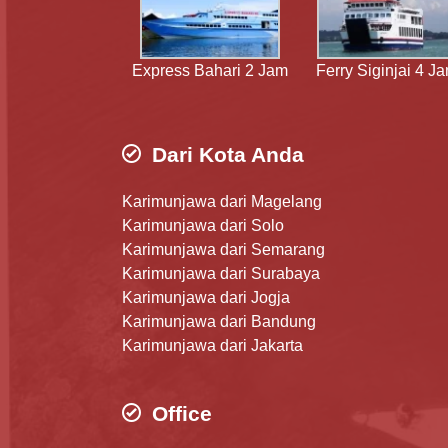
Express Bahari 2 Jam
Ferry Siginjai 4 J
Dari Kota Anda
Karimunjawa dari Magelang
Karimunjawa dari Solo
Karimunjawa dari Semarang
Karimunjawa dari Surabaya
Karimunjawa dari Jogja
Karimunjawa dari Bandung
Karimunjawa dari Jakarta
Office