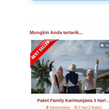
Mungkin Anda tertarik...
Ho
Paket Family Karimunjawa 3 Hari ..
Karimunjawa
3 Hari 2 Malam