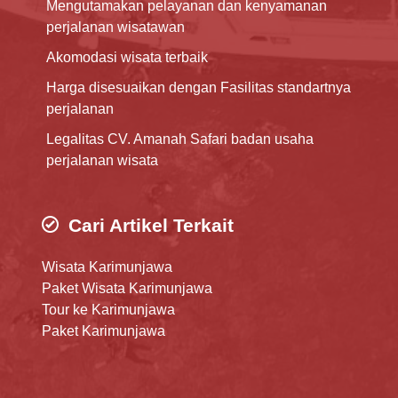
Mengutamakan pelayanan dan kenyamanan
perjalanan wisatawan
Akomodasi wisata terbaik
Harga disesuaikan dengan Fasilitas standartnya
perjalanan
Legalitas CV. Amanah Safari badan usaha
perjalanan wisata
Cari Artikel Terkait
Wisata Karimunjawa
Paket Wisata Karimunjawa
Tour ke Karimunjawa
Paket Karimunjawa