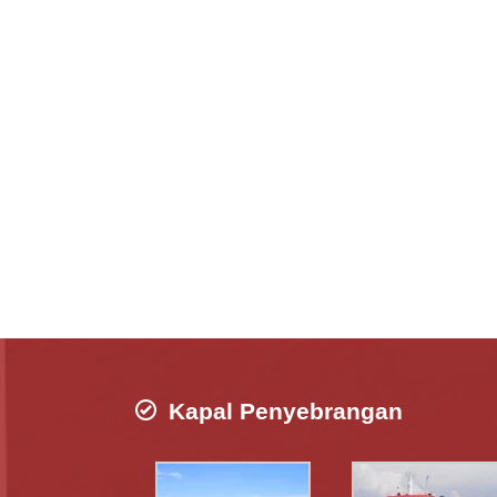
Kapal Penyebrangan