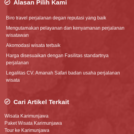
Alasan Pilih Kami
Biro travel perjalanan degan reputasi yang baik
Mengutamakan pelayanan dan kenyamanan perjalanan
wisatawan
Akomodasi wisata terbaik
Harga disesuaikan dengan Fasilitas standartnya
perjalanan
Legalitas CV. Amanah Safari badan usaha perjalanan
wisata
Cari Artikel Terkait
Wisata Karimunjawa
Paket Wisata Karimunjawa
Tour ke Karimunjawa