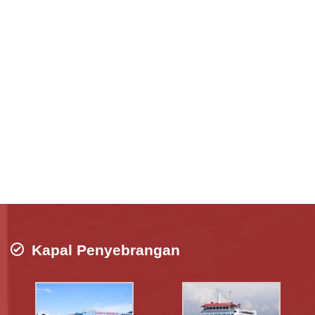
Kapal Penyebrangan