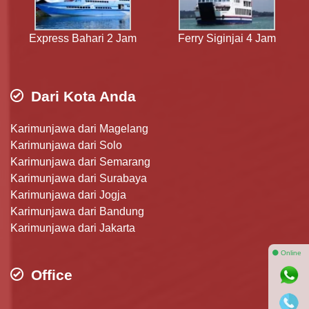
Express Bahari 2 Jam
Ferry Siginjai 4 Jam
Dari Kota Anda
Karimunjawa dari Magelang
Karimunjawa dari Solo
Karimunjawa dari Semarang
Karimunjawa dari Surabaya
Karimunjawa dari Jogja
Karimunjawa dari Bandung
Karimunjawa dari Jakarta
⚫ Online
Office