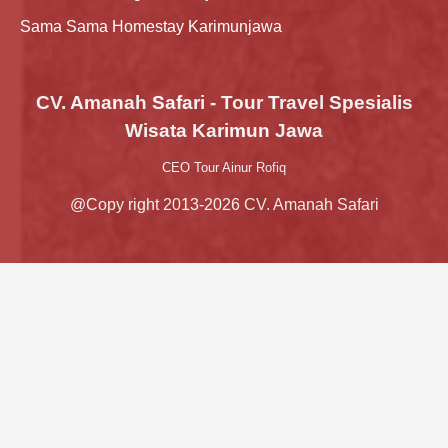
Sama Sama Homestay Karimunjawa
CV. Amanah Safari - Tour Travel Spesialis
Wisata Karimun Jawa
CEO Tour Ainur Rofiq
@Copy right 2013-2026 CV. Amanah Safari