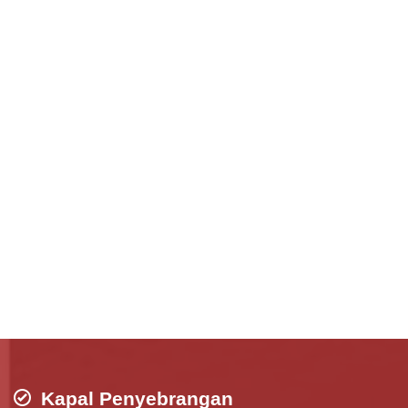
Kapal Penyebrangan