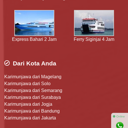
Express Bahari 2 Jam
Ferry Siginjai 4 Jam
Dari Kota Anda
Karimunjawa dari Magelang
Karimunjawa dari Solo
Karimunjawa dari Semarang
Karimunjawa dari Surabaya
Karimunjawa dari Jogja
Karimunjawa dari Bandung
⚫ Online
Karimunjawa dari Jakarta