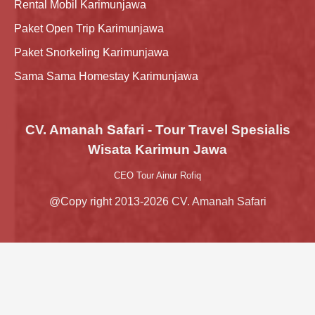
Rental Mobil Karimunjawa
Paket Open Trip Karimunjawa
Paket Snorkeling Karimunjawa
Sama Sama Homestay Karimunjawa
CV. Amanah Safari - Tour Travel Spesialis
Wisata Karimun Jawa
CEO Tour Ainur Rofiq
@Copy right 2013-2026 CV. Amanah Safari