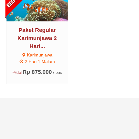
Paket Regular
Karimunjawa 2
Hari...
Karimunjawa
2 Hari 1 Malam
Rp 875.000
/ pax
*Mulai