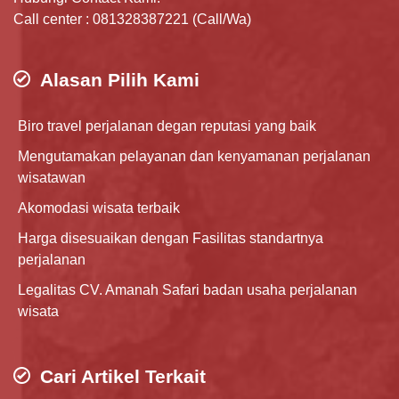
Call center : 081328387221 (Call/Wa)
Alasan Pilih Kami
Biro travel perjalanan degan reputasi yang baik
Mengutamakan pelayanan dan kenyamanan perjalanan
wisatawan
Akomodasi wisata terbaik
Harga disesuaikan dengan Fasilitas standartnya
perjalanan
Legalitas CV. Amanah Safari badan usaha perjalanan
wisata
Cari Artikel Terkait