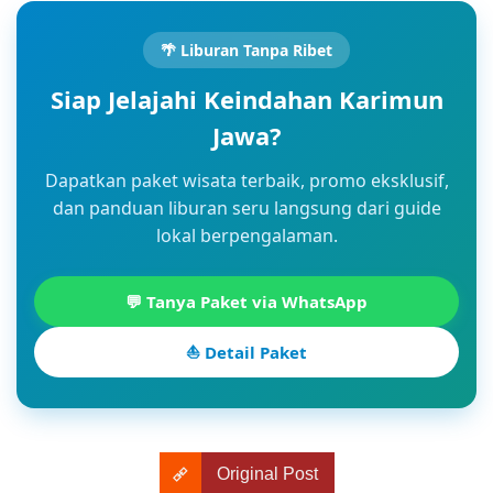
🌴 Liburan Tanpa Ribet
Siap Jelajahi Keindahan Karimun
Jawa?
Dapatkan paket wisata terbaik, promo eksklusif,
dan panduan liburan seru langsung dari guide
lokal berpengalaman.
💬 Tanya Paket via WhatsApp
⛵ Detail Paket
Original Post