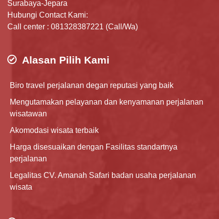
Surabaya-Jepara
Hubungi Contact Kami:
Call center : 081328387221 (Call/Wa)
Alasan Pilih Kami
Biro travel perjalanan degan reputasi yang baik
Mengutamakan pelayanan dan kenyamanan perjalanan
wisatawan
Akomodasi wisata terbaik
Harga disesuaikan dengan Fasilitas standartnya
perjalanan
Legalitas CV. Amanah Safari badan usaha perjalanan
wisata