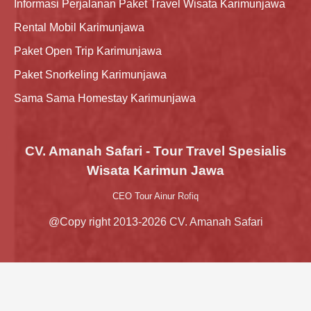
Informasi Perjalanan Paket Travel Wisata Karimunjawa
Rental Mobil Karimunjawa
Paket Open Trip Karimunjawa
Paket Snorkeling Karimunjawa
Sama Sama Homestay Karimunjawa
CV. Amanah Safari - Tour Travel Spesialis
Wisata Karimun Jawa
CEO Tour Ainur Rofiq
@Copy right 2013-2026 CV. Amanah Safari