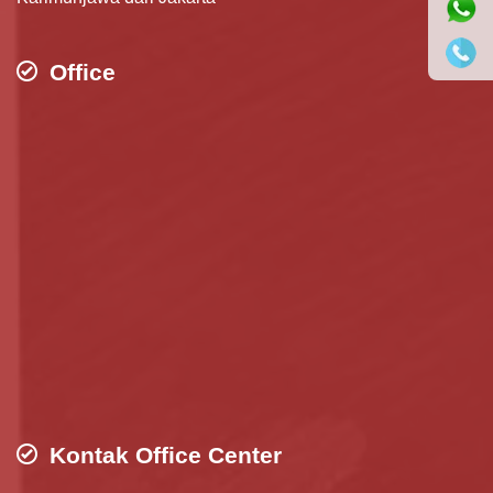
Office
Kontak Office Center