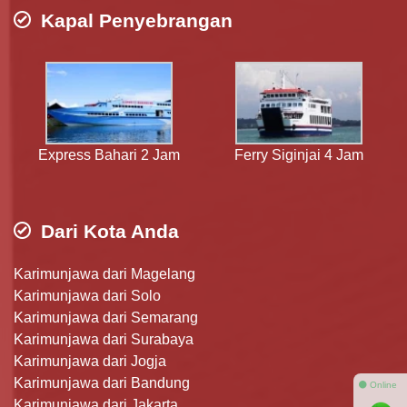
Kapal Penyebrangan
Express Bahari 2 Jam
Ferry Siginjai 4 Jam
Dari Kota Anda
Karimunjawa dari Magelang
Karimunjawa dari Solo
Karimunjawa dari Semarang
Karimunjawa dari Surabaya
Karimunjawa dari Jogja
Karimunjawa dari Bandung
⚫ Online
Karimunjawa dari Jakarta