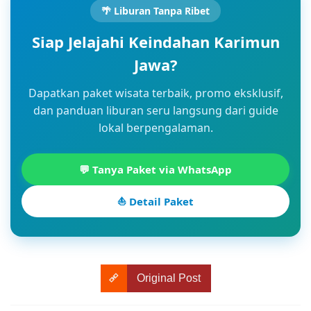
🌴 Liburan Tanpa Ribet
Siap Jelajahi Keindahan Karimun
Jawa?
Dapatkan paket wisata terbaik, promo eksklusif,
dan panduan liburan seru langsung dari guide
lokal berpengalaman.
💬 Tanya Paket via WhatsApp
⛵ Detail Paket
Original Post