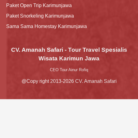
Paket Open Trip Karimunjawa
Paket Snorkeling Karimunjawa
Sama Sama Homestay Karimunjawa
CV. Amanah Safari - Tour Travel Spesialis
Wisata Karimun Jawa
CEO Tour Ainur Rofiq
@Copy right 2013-2026 CV. Amanah Safari