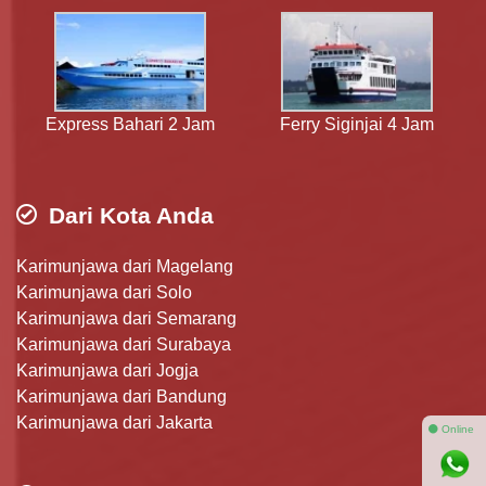
Express Bahari 2 Jam
Ferry Siginjai 4 Jam
Dari Kota Anda
Karimunjawa dari Magelang
Karimunjawa dari Solo
Karimunjawa dari Semarang
Karimunjawa dari Surabaya
Karimunjawa dari Jogja
Karimunjawa dari Bandung
Karimunjawa dari Jakarta
⚫ Online