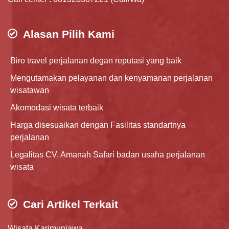
Alasan Pilih Kami
Biro travel perjalanan degan reputasi yang baik
Mengutamakan pelayanan dan kenyamanan perjalanan
wisatawan
Akomodasi wisata terbaik
Harga disesuaikan dengan Fasilitas standartnya
perjalanan
Legalitas CV. Amanah Safari badan usaha perjalanan
wisata
Cari Artikel Terkait
Wisata Karimunjawa