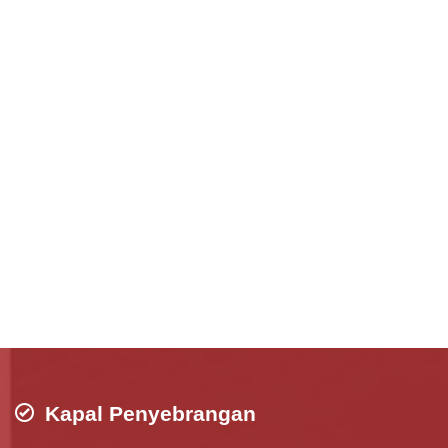
Kapal Penyebrangan