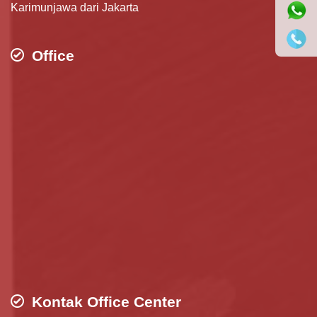
Karimunjawa dari Jakarta
Office
Kontak Office Center