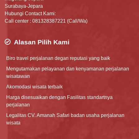
Surabaya-Jepara
Hubungi Contact Kami:
Call center : 081328387221 (Call/Wa)
Alasan Pilih Kami
Biro travel perjalanan degan reputasi yang baik
Mengutamakan pelayanan dan kenyamanan perjalanan
wisatawan
Akomodasi wisata terbaik
Harga disesuaikan dengan Fasilitas standartnya
perjalanan
Legalitas CV. Amanah Safari badan usaha perjalanan
wisata