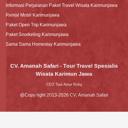
Informasi Perjalanan Paket Travel Wisata Karimunjawa
Rental Mobil Karimunjawa
Paket Open Trip Karimunjawa
Paket Snorkeling Karimunjawa
Sama Sama Homestay Karimunjawa
CV. Amanah Safari - Tour Travel Spesialis
Wisata Karimun Jawa
CEO Tour Ainur Rofiq
@Copy right 2013-2026 CV. Amanah Safari