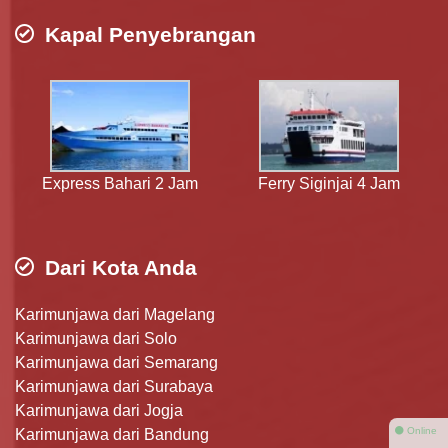
Kapal Penyebrangan
Express Bahari 2 Jam
Ferry Siginjai 4 Jam
Dari Kota Anda
Karimunjawa dari Magelang
Karimunjawa dari Solo
Karimunjawa dari Semarang
Karimunjawa dari Surabaya
Karimunjawa dari Jogja
⚫ Online
Karimunjawa dari Bandung