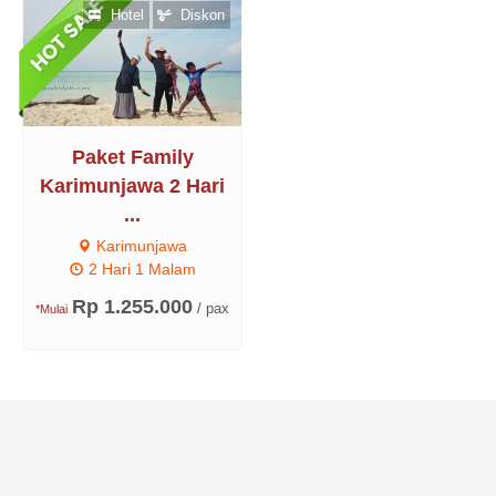
Hotel
Diskon
Paket Family
Karimunjawa 2 Hari
...
Karimunjawa
2 Hari 1 Malam
Rp 1.255.000
/ pax
*Mulai