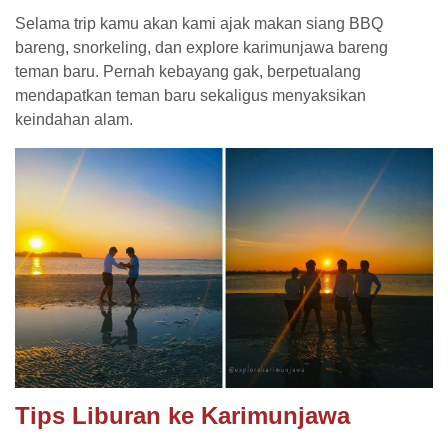
Selama trip kamu akan kami ajak makan siang BBQ
bareng, snorkeling, dan explore karimunjawa bareng
teman baru. Pernah kebayang gak, berpetualang
mendapatkan teman baru sekaligus menyaksikan
keindahan alam.
Tips Liburan ke Karimunjawa