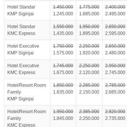
Hotel Standar
1.450.000
1.775.000
2.400.000
KMP Siginjai
1.245.000
1.685.000
2.495.000
Hotel Standar
1.550.000
1.950.000
2.650.000
KMC Express
1.435.000
1.895.000
2.595.000
Hotel Executive
1.750.000
2.250.000
2.650.000
KMP Siginjai
1.575.000
1.920.000
2.480.000
Hotel Executive
1.745.000
2.250.000
2.950.000
KMC Express
1.675.000
2.120.000
2.745.000
Hotel/Resort Room
1.850.000
2.285.000
2.785.000
Family
1.635.000
2.150.000
2.685.000
KMP Siginjai
Hotel/Resort Room
1.950.000
2.385.000
2.820.000
Family
1.845.000
2.250.000
2.735.000
KMC Express