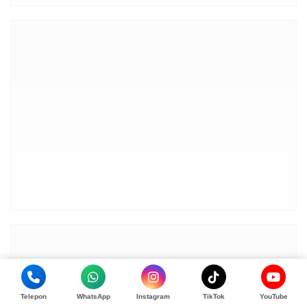
Telepon
WhatsApp
Instagram
TikTok
YouTube