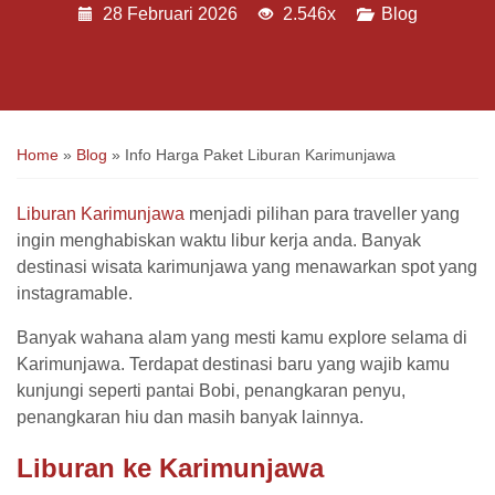
28 Februari 2026
2.546x
Blog
Home
»
Blog
»
Info Harga Paket Liburan Karimunjawa
Liburan Karimunjawa
menjadi pilihan para traveller yang
ingin menghabiskan waktu libur kerja anda. Banyak
destinasi wisata karimunjawa yang menawarkan spot yang
instagramable.
Banyak wahana alam yang mesti kamu explore selama di
Karimunjawa. Terdapat destinasi baru yang wajib kamu
kunjungi seperti pantai Bobi, penangkaran penyu,
penangkaran hiu dan masih banyak lainnya.
Liburan ke Karimunjawa