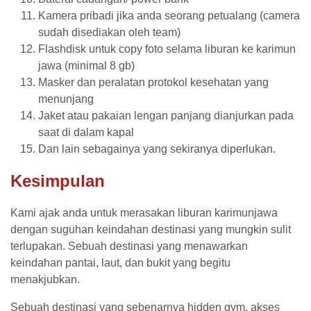
Kamera pribadi jika anda seorang petualang (camera
sudah disediakan oleh team)
Flashdisk untuk copy foto selama liburan ke karimun
jawa (minimal 8 gb)
Masker dan peralatan protokol kesehatan yang
menunjang
Jaket atau pakaian lengan panjang dianjurkan pada
saat di dalam kapal
Dan lain sebagainya yang sekiranya diperlukan.
Kesimpulan
Kami ajak anda untuk merasakan liburan karimunjawa
dengan suguhan keindahan destinasi yang mungkin sulit
terlupakan. Sebuah destinasi yang menawarkan
keindahan pantai, laut, dan bukit yang begitu
menakjubkan.
Sebuah destinasi yang sebenarnya hidden gym, akses