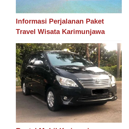
Informasi Perjalanan Paket
Travel Wisata Karimunjawa