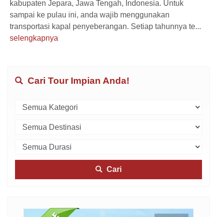
kabupaten Jepara, Jawa Tengah, Indonesia. Untuk
sampai ke pulau ini, anda wajib menggunakan
transportasi kapal penyeberangan. Setiap tahunnya te...
selengkapnya
Cari Tour Impian Anda!
Cari