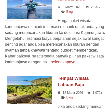
9 Maret 2026
2.937x
Blog
Harga paket wisata
karimunjawa menjadi informasi menarik untuk anda yang
sedang merencanakan liburan ke destinasi Karimunjawa.
Mengetahui estimasi biaya perjalanan sejak awal sangat
penting agar anda bisa merencanakan liburan dengan
nyaman tanpa khawatir tentang budget membengkak.
Kabar baiknya, saat tersedia banyak pilihan paket wisata
karimunjawa dengan ha...
selengkapnya
Tempat Wisata
Labuan Bajo
12 Maret 2026
1.072x
Blog
Jika anda sedang mencari