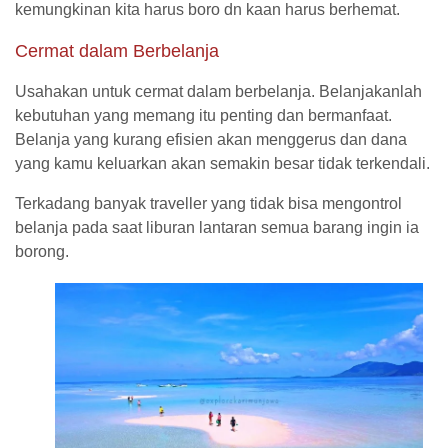
kemungkinan kita harus boro dn kaan harus berhemat.
Cermat dalam Berbelanja
Usahakan untuk cermat dalam berbelanja. Belanjakanlah
kebutuhan yang memang itu penting dan bermanfaat.
Belanja yang kurang efisien akan menggerus dan dana
yang kamu keluarkan akan semakin besar tidak terkendali.
Terkadang banyak traveller yang tidak bisa mengontrol
belanja pada saat liburan lantaran semua barang ingin ia
borong.