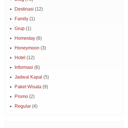
Destinasi
(12)
Family
(1)
Grup
(1)
Homestay
(6)
Honeymoon
(3)
Hotel
(12)
Informasi
(6)
Jadwal Kapal
(5)
Paket Wisata
(9)
Promo
(2)
Regular
(4)