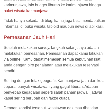
karimunjawa, info budget liburan ke karimunjawa hingga
paket wisata karimunjawa
.
Tidak hanya sekedar di blog, kamu juga bisa mendapatkan
informasi di buku wisata, tabloid maupun news di aplikasi.
Pemesanan Jauh Hari
Setelah melakukan survey, langkah selanjutnya adalah
melakukan pemesanan. Pemesanan dapat kamu lakukan
via online. Kamu dapat memesan semua kebutuhan isat
anda dengan biro perjalanan atau melakukan reservasi
sendiri.
Seiring dengan letak geografis Karimunjawa jauh dari kota
Jepara, banyak wisatawan yang gagal liburan. Adapun
penyebab kegagalan seperti salah paham jadwal, jadwal
kapal sering berubah dan faktor cuaca.
Dengan kondisi tersebut, wisatawan gak mau ribet dan