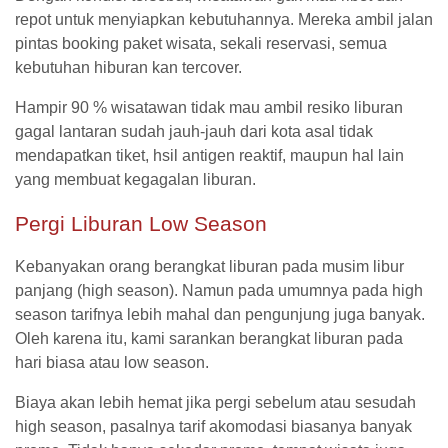
repot untuk menyiapkan kebutuhannya. Mereka ambil jalan
pintas booking paket wisata, sekali reservasi, semua
kebutuhan hiburan kan tercover.
Hampir 90 % wisatawan tidak mau ambil resiko liburan
gagal lantaran sudah jauh-jauh dari kota asal tidak
mendapatkan tiket, hsil antigen reaktif, maupun hal lain
yang membuat kegagalan liburan.
Pergi Liburan Low Season
Kebanyakan orang berangkat liburan pada musim libur
panjang (high season). Namun pada umumnya pada high
season tarifnya lebih mahal dan pengunjung juga banyak.
Oleh karena itu, kami sarankan berangkat liburan pada
hari biasa atau low season.
Biaya akan lebih hemat jika pergi sebelum atau sesudah
high season, pasalnya tarif akomodasi biasanya banyak