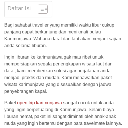
Daftar Isi
Bagi sahabat traveller yang memiliki waktu libur cukup
panjang dapat berkunjung dan menikmati pulau
Karimunjawa. Wahana darat dan laut akan menjadi sajian
anda selama liburan.
Ingin liburan ke karimunjawa gak mau ribet untuk
mempersiapkan segala perlengkapan wisata laut dan
darat, kami memberikan solusi agar perjalanan anda
menjadi praktis dan mudah. Kami menawarkan paket
wisata karimunjawa yang disesuaikan dengan jadwal
penyebrangan kapal.
Paket
open trip karimunjawa
sangat cocok untuk anda
yang ingin berpetualang di Karimunjawa. Selain biaya
liburan hemat, paket ini sangat diminati oleh anak-anak
muda yang ingin bertemu dengan para travelmate lainnya.