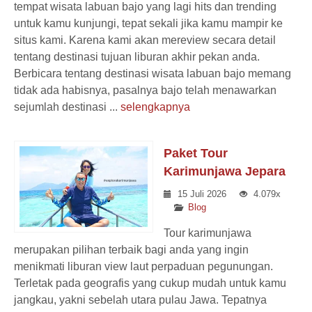
tempat wisata labuan bajo yang lagi hits dan trending
untuk kamu kunjungi, tepat sekali jika kamu mampir ke
situs kami. Karena kami akan mereview secara detail
tentang destinasi tujuan liburan akhir pekan anda.
Berbicara tentang destinasi wisata labuan bajo memang
tidak ada habisnya, pasalnya bajo telah menawarkan
sejumlah destinasi ...
selengkapnya
Paket Tour
Karimunjawa Jepara
15 Juli 2026
4.079x
Blog
Tour karimunjawa
merupakan pilihan terbaik bagi anda yang ingin
menikmati liburan view laut perpaduan pegunungan.
Terletak pada geografis yang cukup mudah untuk kamu
jangkau, yakni sebelah utara pulau Jawa. Tepatnya