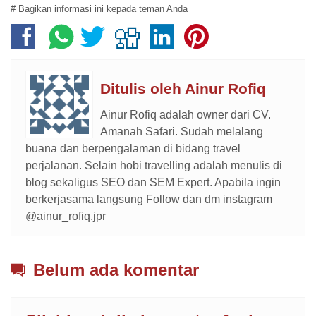
# Bagikan informasi ini kepada teman Anda
Ditulis oleh
Ainur Rofiq
Ainur Rofiq adalah owner dari CV.
Amanah Safari. Sudah melalang
buana dan berpengalaman di bidang travel
perjalanan. Selain hobi travelling adalah menulis di
blog sekaligus SEO dan SEM Expert. Apabila ingin
berkerjasama langsung Follow dan dm instagram
@ainur_rofiq.jpr
Belum ada komentar