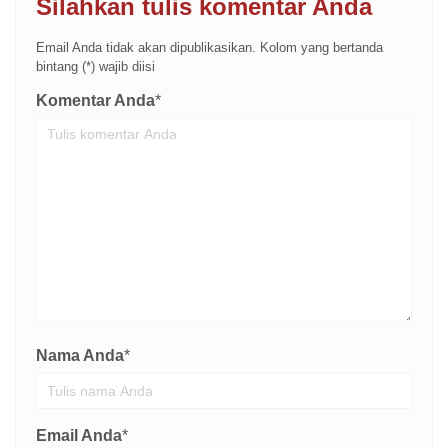
Silahkan tulis komentar Anda
Email Anda tidak akan dipublikasikan. Kolom yang bertanda
bintang (*) wajib diisi
Komentar Anda
*
Nama Anda
*
Email Anda
*