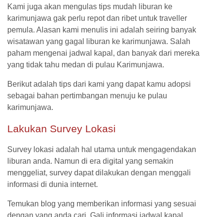
Kami juga akan mengulas tips mudah liburan ke
karimunjawa gak perlu repot dan ribet untuk traveller
pemula. Alasan kami menulis ini adalah seiring banyak
wisatawan yang gagal liburan ke karimunjawa. Salah
paham mengenai jadwal kapal, dan banyak dari mereka
yang tidak tahu medan di pulau Karimunjawa.
Berikut adalah tips dari kami yang dapat kamu adopsi
sebagai bahan pertimbangan menuju ke pulau
karimunjawa.
Lakukan Survey Lokasi
Survey lokasi adalah hal utama untuk mengagendakan
liburan anda. Namun di era digital yang semakin
menggeliat, survey dapat dilakukan dengan menggali
informasi di dunia internet.
Temukan blog yang memberikan informasi yang sesuai
dengan yang anda cari. Gali informasi jadwal kapal