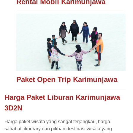
Rental Mobil Karimunjawa
Paket Open Trip Karimunjawa
Harga Paket Liburan Karimunjawa
3D2N
Harga paket wisata yang sangat terjangkau, harga
sahabat, itinerary dan pilihan destinasi wisata yang