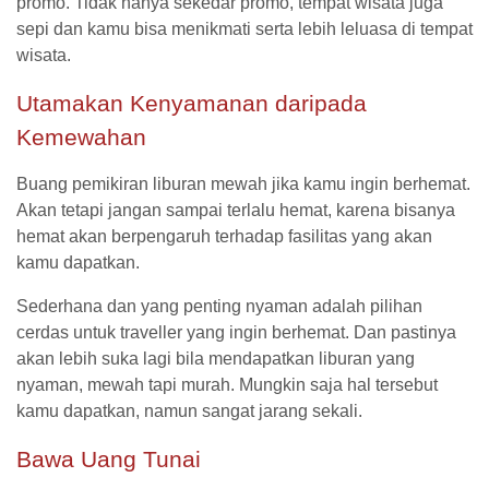
promo. Tidak hanya sekedar promo, tempat wisata juga
sepi dan kamu bisa menikmati serta lebih leluasa di tempat
wisata.
Utamakan Kenyamanan daripada
Kemewahan
Buang pemikiran liburan mewah jika kamu ingin berhemat.
Akan tetapi jangan sampai terlalu hemat, karena bisanya
hemat akan berpengaruh terhadap fasilitas yang akan
kamu dapatkan.
Sederhana dan yang penting nyaman adalah pilihan
cerdas untuk traveller yang ingin berhemat. Dan pastinya
akan lebih suka lagi bila mendapatkan liburan yang
nyaman, mewah tapi murah. Mungkin saja hal tersebut
kamu dapatkan, namun sangat jarang sekali.
Bawa Uang Tunai