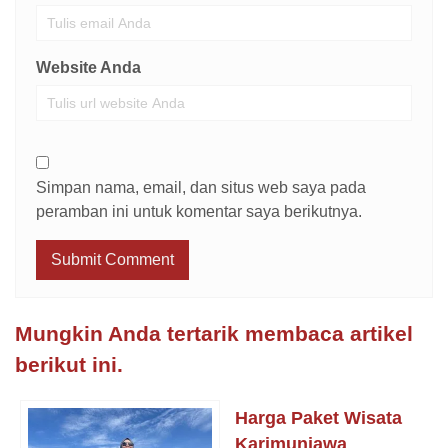
Website Anda
Simpan nama, email, dan situs web saya pada
peramban ini untuk komentar saya berikutnya.
Mungkin Anda tertarik membaca artikel
berikut ini.
Harga Paket Wisata
Karimunjawa