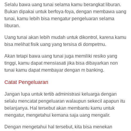
Selalu bawa uang tunai selama kamu berangkat liburan.
Bukan dipakai untuk berfoya-foya, dengan membawa uang
tunai, kamu lebih bisa mengatur pengeluaran selama
liburan.
Uang tunai akan lebih mudah untuk dikontrol, karena kamu
bisa melihat fisik uang yang tersisa di dompetmu.
Akan tetapi bawa uang tunai juga memiliki resiko yang
tinggi, kamu dapat mensiasati jika bisa dibayarkan non
tunai kamu dapat membayar dengan m banking.
Catat Pengeluaran
Jangan lupa untuk tertib administrasi keluarga dengan
selalu mencatat pengeluaran walaupun sekecil apapun itu
belanjanya. Hal tersebut akan membantu kamu untuk
mengatur, mengetahui kemana saja uang mengalir.
Dengan mengetahui hal tersebut, kita bisa menekan