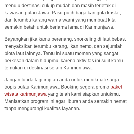
menuju destinasi cukup mudah dan masih terletak di
kawasan pulau Jawa. Pasir putih bagaikan gula kristal,
dan terumbu karang warna warni yang membuat kita
semakin betah untuk berlama lama di Karimunjawa.
Bayangkan jika kamu berenang, snorkeling di laut bebas,
menyaksikan terumbu karang, ikan nemo, dan sejumlah
biota laut lainnya. Tentu ini suatu momen yang sangat
berkesan dalam hidupmu, karena aktivitas ini sulit kamu
temukan di destinasi selain Karimunjawa.
Jangan tunda lagi impian anda untuk menikmati surga
tropis pulau Karimunjawa. Booking segera promo
paket
wisata karimunjawa
yang telah kami siapkan untukmu.
Manfaatkan program ini agar liburan anda semakin hemat
tanpa mengurangi kualitas layanan.