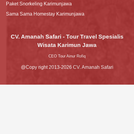
Paket Snorkeling Karimunjawa
Sama Sama Homestay Karimunjawa
CV. Amanah Safari - Tour Travel Spesialis
Wisata Karimun Jawa
CEO Tour Ainur Rofiq
@Copy right 2013-2026 CV. Amanah Safari