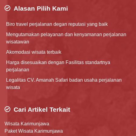
Alasan Pilih Kami
Biro travel perjalanan degan reputasi yang baik
Mengutamakan pelayanan dan kenyamanan perjalanan
wisatawan
Akomodasi wisata terbaik
Harga disesuaikan dengan Fasilitas standartnya
perjalanan
Legalitas CV. Amanah Safari badan usaha perjalanan
wisata
Cari Artikel Terkait
Wisata Karimunjawa
Paket Wisata Karimunjawa