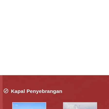
Kapal Penyebrangan