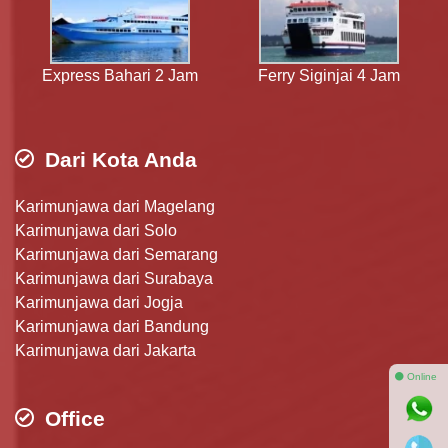
Express Bahari 2 Jam
Ferry Siginjai 4 Jam
Dari Kota Anda
Karimunjawa dari Magelang
Karimunjawa dari Solo
Karimunjawa dari Semarang
Karimunjawa dari Surabaya
Karimunjawa dari Jogja
Karimunjawa dari Bandung
Karimunjawa dari Jakarta
⚫ Online
Office