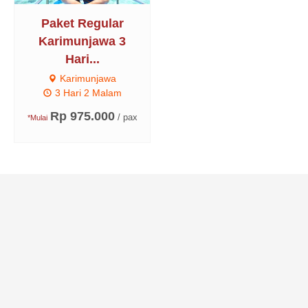
Paket Regular
Karimunjawa 3
Hari...
Karimunjawa
3 Hari 2 Malam
Rp 975.000
/ pax
*Mulai