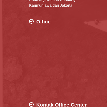
Karimunjawa dari Jakarta
Office
Kontak Office Center