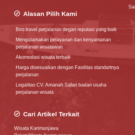
Sa
Alasan Pilih Kami
Biro travel perjalanan degan reputasi yang baik
Mengutamakan pelayanan dan kenyamanan
perjalanan wisatawan
Akomodasi wisata terbaik
Harga disesuaikan dengan Fasilitas standartnya
perjalanan
Legalitas CV. Amanah Safari badan usaha
perjalanan wisata
Cari Artikel Terkait
Wisata Karimunjawa