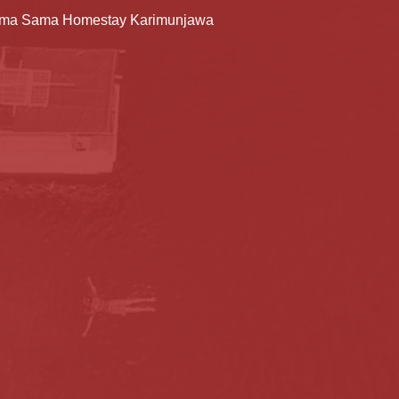
ma Sama Homestay Karimunjawa