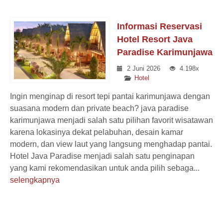
Informasi Reservasi
Hotel Resort Java
Paradise Karimunjawa
2 Juni 2026
4.198x
Hotel
Ingin menginap di resort tepi pantai karimunjawa dengan
suasana modern dan private beach? java paradise
karimunjawa menjadi salah satu pilihan favorit wisatawan
karena lokasinya dekat pelabuhan, desain kamar
modern, dan view laut yang langsung menghadap pantai.
Hotel Java Paradise menjadi salah satu penginapan
yang kami rekomendasikan untuk anda pilih sebaga...
selengkapnya