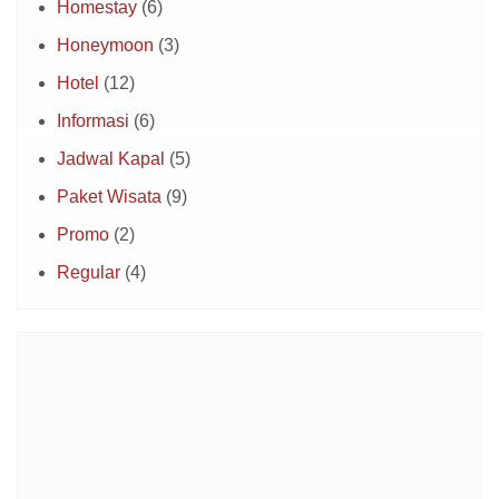
Homestay
(6)
Honeymoon
(3)
Hotel
(12)
Informasi
(6)
Jadwal Kapal
(5)
Paket Wisata
(9)
Promo
(2)
Regular
(4)