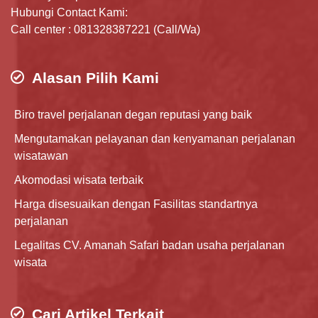
Hubungi Contact Kami:
Call center : 081328387221 (Call/Wa)
Alasan Pilih Kami
Biro travel perjalanan degan reputasi yang baik
Mengutamakan pelayanan dan kenyamanan perjalanan
wisatawan
Akomodasi wisata terbaik
Harga disesuaikan dengan Fasilitas standartnya
perjalanan
Legalitas CV. Amanah Safari badan usaha perjalanan
wisata
Cari Artikel Terkait