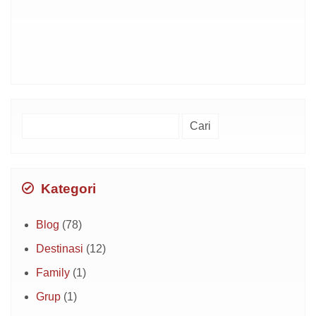
Cari
untuk:
Kategori
Blog
(78)
Destinasi
(12)
Family
(1)
Grup
(1)