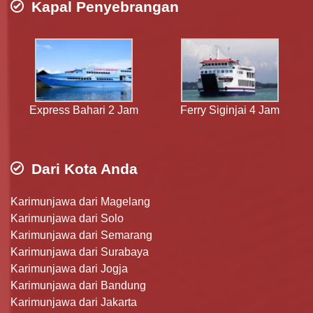
Kapal Penyebrangan
Express Bahari 2 Jam
Ferry Siginjai 4 Jam
Dari Kota Anda
Karimunjawa dari Magelang
Karimunjawa dari Solo
Karimunjawa dari Semarang
Karimunjawa dari Surabaya
Karimunjawa dari Jogja
Karimunjawa dari Bandung
Karimunjawa dari Jakarta