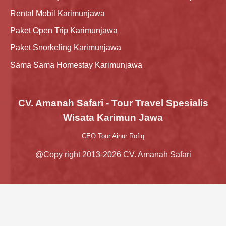
Rental Mobil Karimunjawa
Paket Open Trip Karimunjawa
Paket Snorkeling Karimunjawa
Sama Sama Homestay Karimunjawa
CV. Amanah Safari - Tour Travel Spesialis
Wisata Karimun Jawa
CEO Tour Ainur Rofiq
@Copy right 2013-2026 CV. Amanah Safari