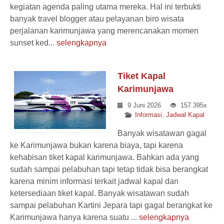
kegiatan agenda paling utama mereka. Hal ini terbukti
banyak travel blogger atau pelayanan biro wisata
perjalanan karimunjawa yang merencanakan momen
sunset ked...
selengkapnya
Tiket Kapal
Karimunjawa
9 Juni 2026
157.395x
Informasi
,
Jadwal Kapal
Banyak wisatawan gagal
ke Karimunjawa bukan karena biaya, tapi karena
kehabisan tiket kapal karimunjawa. Bahkan ada yang
sudah sampai pelabuhan tapi tetap tidak bisa berangkat
karena minim informasi terkait jadwal kapal dan
ketersediaan tiket kapal. Banyak wisatawan sudah
sampai pelabuhan Kartini Jepara tapi gagal berangkat ke
Karimunjawa hanya karena suatu ...
selengkapnya