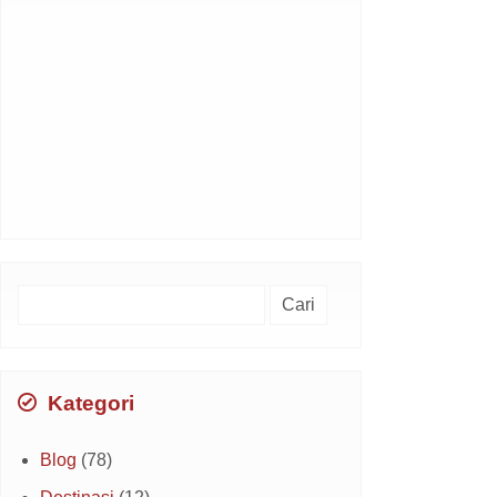
Cari
untuk:
Kategori
Blog
(78)