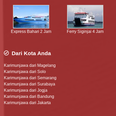
Express Bahari 2 Jam
Ferry Siginjai 4 Jam
Dari Kota Anda
Karimunjawa dari Magelang
Karimunjawa dari Solo
Karimunjawa dari Semarang
Karimunjawa dari Surabaya
Karimunjawa dari Jogja
Karimunjawa dari Bandung
Karimunjawa dari Jakarta