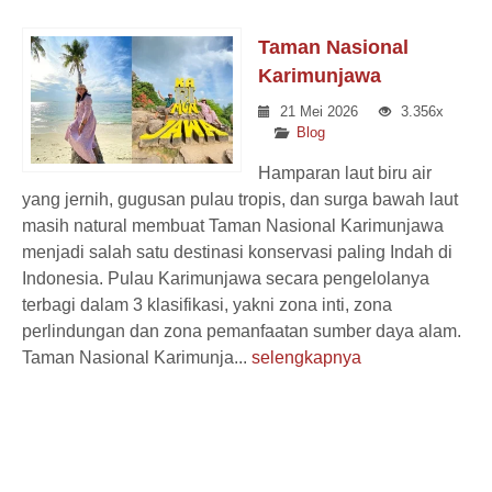
Taman Nasional
Karimunjawa
21 Mei 2026
3.356x
Blog
Hamparan laut biru air
yang jernih, gugusan pulau tropis, dan surga bawah laut
masih natural membuat Taman Nasional Karimunjawa
menjadi salah satu destinasi konservasi paling Indah di
Indonesia. Pulau Karimunjawa secara pengelolanya
terbagi dalam 3 klasifikasi, yakni zona inti, zona
perlindungan dan zona pemanfaatan sumber daya alam.
Taman Nasional Karimunja...
selengkapnya