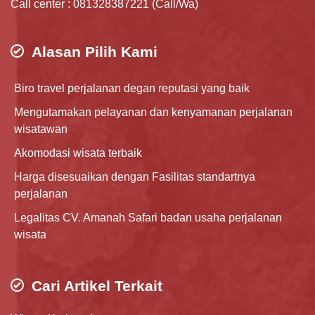
Call center : 081328387221 (Call/Wa)
Alasan Pilih Kami
Biro travel perjalanan degan reputasi yang baik
Mengutamakan pelayanan dan kenyamanan perjalanan
wisatawan
Akomodasi wisata terbaik
Harga disesuaikan dengan Fasilitas standartnya
perjalanan
Legalitas CV. Amanah Safari badan usaha perjalanan
wisata
Cari Artikel Terkait