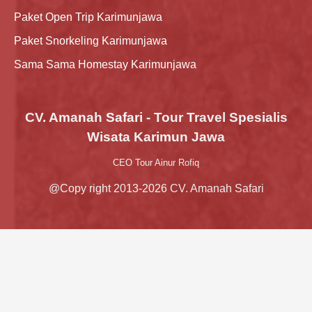
Paket Open Trip Karimunjawa
Paket Snorkeling Karimunjawa
Sama Sama Homestay Karimunjawa
CV. Amanah Safari - Tour Travel Spesialis
Wisata Karimun Jawa
CEO Tour Ainur Rofiq
@Copy right 2013-2026 CV. Amanah Safari