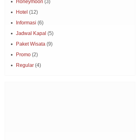
Honeymoon
(3)
Hotel
(12)
Informasi
(6)
Jadwal Kapal
(5)
Paket Wisata
(9)
Promo
(2)
Regular
(4)