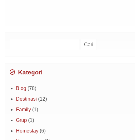
Cari
untuk:
Kategori
Blog
(78)
Destinasi
(12)
Family
(1)
Grup
(1)
Homestay
(6)