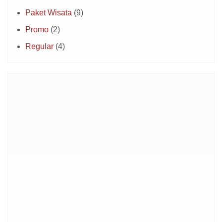
Paket Wisata
(9)
Promo
(2)
Regular
(4)