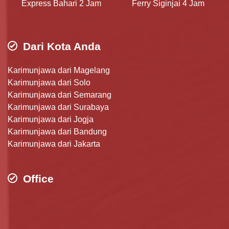
Express Bahari 2 Jam
Ferry Siginjai 4 Jam
Dari Kota Anda
Karimunjawa dari Magelang
Karimunjawa dari Solo
Karimunjawa dari Semarang
Karimunjawa dari Surabaya
Karimunjawa dari Jogja
Karimunjawa dari Bandung
Karimunjawa dari Jakarta
Office