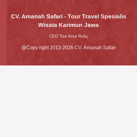
CV. Amanah Safari - Tour Travel Spesialis
Wisata Karimun Jawa
CEO Tour Ainur Rofiq
@Copy right 2013-2026 CV. Amanah Safari