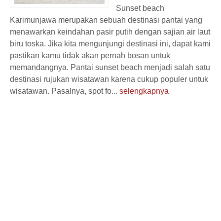
Sunset beach
Karimunjawa merupakan sebuah destinasi pantai yang
menawarkan keindahan pasir putih dengan sajian air laut
biru toska. Jika kita mengunjungi destinasi ini, dapat kami
pastikan kamu tidak akan pernah bosan untuk
memandangnya. Pantai sunset beach menjadi salah satu
destinasi rujukan wisatawan karena cukup populer untuk
wisatawan. Pasalnya, spot fo...
selengkapnya