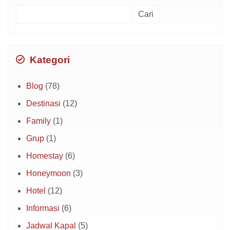
Cari
untuk:
Kategori
Blog
(78)
Destinasi
(12)
Family
(1)
Grup
(1)
Homestay
(6)
Honeymoon
(3)
Hotel
(12)
Informasi
(6)
Jadwal Kapal
(5)