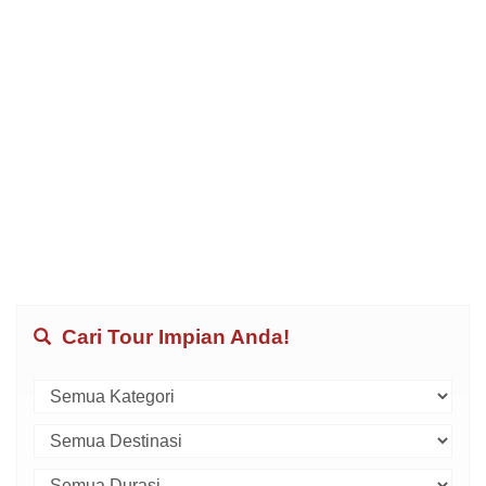
Cari Tour Impian Anda!