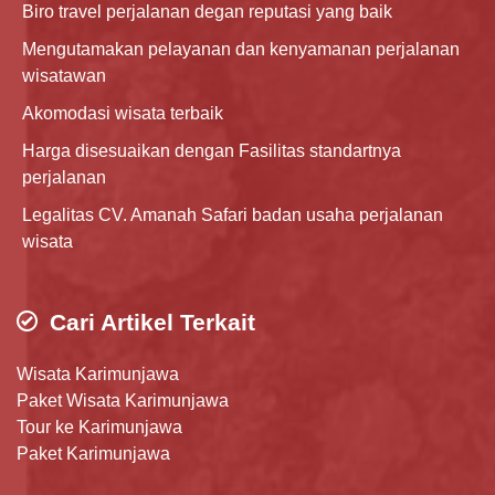
Biro travel perjalanan degan reputasi yang baik
Mengutamakan pelayanan dan kenyamanan perjalanan
wisatawan
Akomodasi wisata terbaik
Harga disesuaikan dengan Fasilitas standartnya
perjalanan
Legalitas CV. Amanah Safari badan usaha perjalanan
wisata
Cari Artikel Terkait
Wisata Karimunjawa
Paket Wisata Karimunjawa
Tour ke Karimunjawa
Paket Karimunjawa