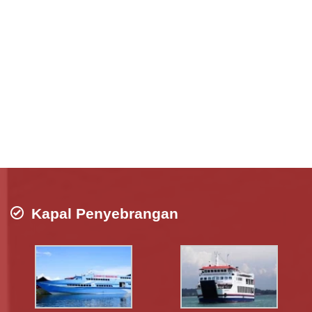
Kapal Penyebrangan