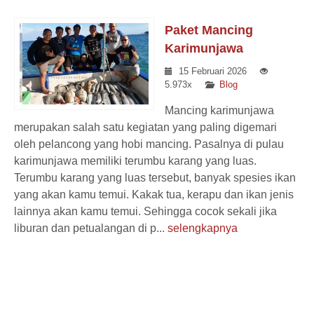
Paket Mancing
Karimunjawa
15 Februari 2026
5.973x
Blog
Mancing karimunjawa
merupakan salah satu kegiatan yang paling digemari
oleh pelancong yang hobi mancing. Pasalnya di pulau
karimunjawa memiliki terumbu karang yang luas.
Terumbu karang yang luas tersebut, banyak spesies ikan
yang akan kamu temui. Kakak tua, kerapu dan ikan jenis
lainnya akan kamu temui. Sehingga cocok sekali jika
liburan dan petualangan di p...
selengkapnya