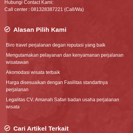
Hubungi Contact Kami:
Call center : 081328387221 (Call/Wa)
Alasan Pilih Kami
Biro travel perjalanan degan reputasi yang baik
Mengutamakan pelayanan dan kenyamanan perjalanan
wisatawan
Akomodasi wisata terbaik
Harga disesuaikan dengan Fasilitas standartnya
perjalanan
Legalitas CV. Amanah Safari badan usaha perjalanan
wisata
Cari Artikel Terkait