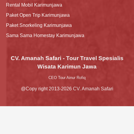
Rental Mobil Karimunjawa
Paket Open Trip Karimunjawa
Paket Snorkeling Karimunjawa
Sama Sama Homestay Karimunjawa
CV. Amanah Safari - Tour Travel Spesialis
Wisata Karimun Jawa
CEO Tour Ainur Rofiq
@Copy right 2013-2026 CV. Amanah Safari