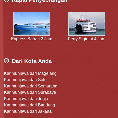
Express Bahari 2 Jam
Ferry Siginjai 4 Jam
Dari Kota Anda
Karimunjawa dari Magelang
Karimunjawa dari Solo
Karimunjawa dari Semarang
Karimunjawa dari Surabaya
Karimunjawa dari Jogja
Karimunjawa dari Bandung
Karimunjawa dari Jakarta