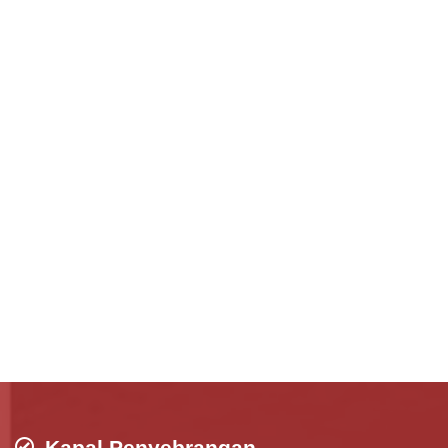
Kapal Penyebrangan