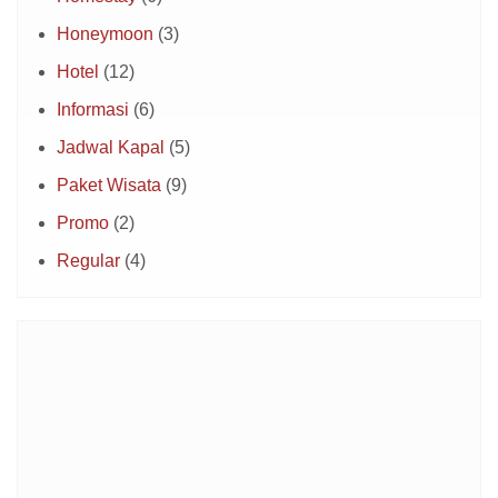
Honeymoon
(3)
Hotel
(12)
Informasi
(6)
Jadwal Kapal
(5)
Paket Wisata
(9)
Promo
(2)
Regular
(4)