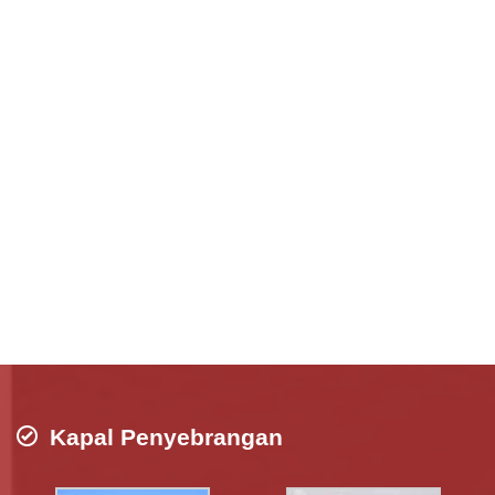
Kapal Penyebrangan