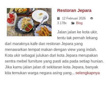
Restoran Jepara
12 Februari 2026
3.178x
Blog
Jalan jalan ke kota ukir,
tentu tak pernah lekang
dari maraknya kafe dan restoran Jepara yang
menawarkan tempat makan dengan view yang indah.
Kota ukir sebagai julukan dari kota Jepara merupakan
sentra mebel furniture yang pasti ada pada setiap hunian.
Jika kamu jalan jalan di sekitaran kota Jepara, banyak
kita temukan warga negara asing yang...
selengkapnya