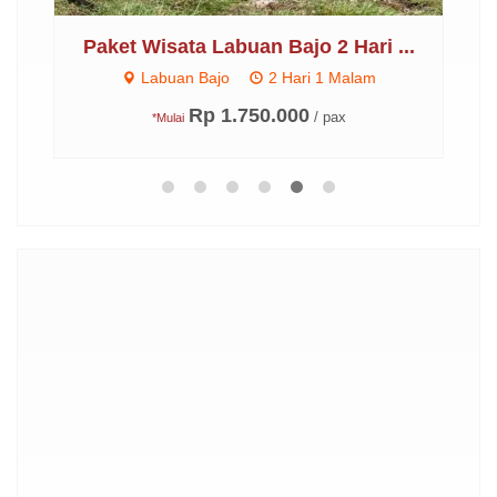
3
Paket Wisata Labuan Bajo 2 Hari ...
Labuan Bajo
2 Hari 1 Malam
Rp 1.750.000
/ pax
*Mulai