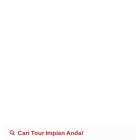
Cari Tour Impian Anda!