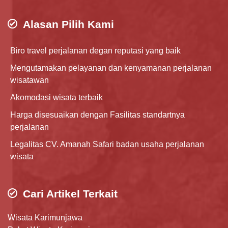
Alasan Pilih Kami
Biro travel perjalanan degan reputasi yang baik
Mengutamakan pelayanan dan kenyamanan perjalanan
wisatawan
Akomodasi wisata terbaik
Harga disesuaikan dengan Fasilitas standartnya
perjalanan
Legalitas CV. Amanah Safari badan usaha perjalanan
wisata
Cari Artikel Terkait
Wisata Karimunjawa