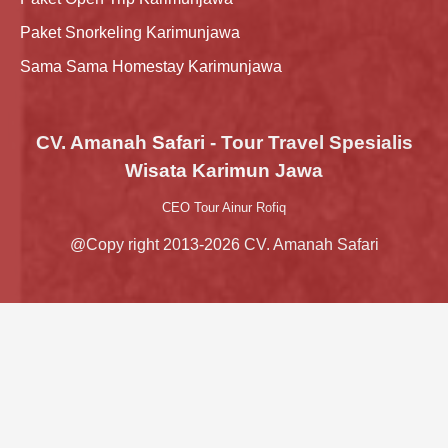
Paket Snorkeling Karimunjawa
Sama Sama Homestay Karimunjawa
CV. Amanah Safari - Tour Travel Spesialis
Wisata Karimun Jawa
CEO Tour Ainur Rofiq
@Copy right 2013-2026 CV. Amanah Safari