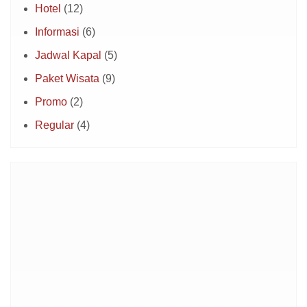
Hotel
(12)
Informasi
(6)
Jadwal Kapal
(5)
Paket Wisata
(9)
Promo
(2)
Regular
(4)