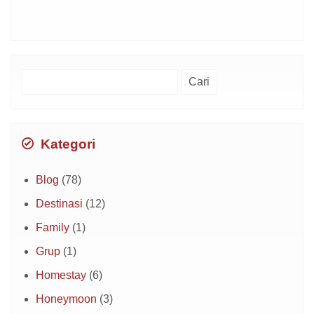
Cari
untuk:
Kategori
Blog
(78)
Destinasi
(12)
Family
(1)
Grup
(1)
Homestay
(6)
Honeymoon
(3)