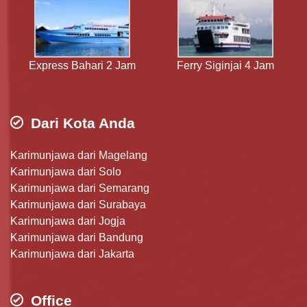
Express Bahari 2 Jam
Ferry Siginjai 4 Jam
Dari Kota Anda
Karimunjawa dari Magelang
Karimunjawa dari Solo
Karimunjawa dari Semarang
Karimunjawa dari Surabaya
Karimunjawa dari Jogja
Karimunjawa dari Bandung
Karimunjawa dari Jakarta
Office