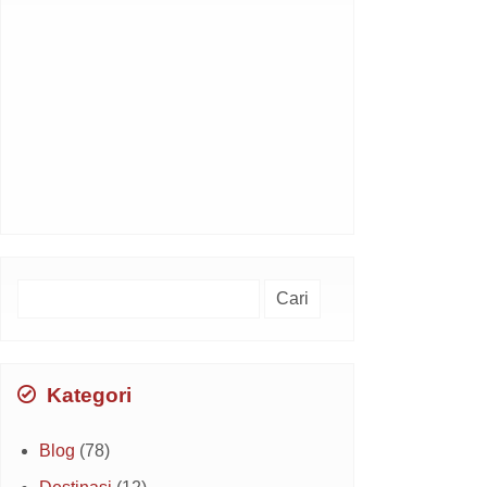
Cari
untuk:
Kategori
Blog
(78)