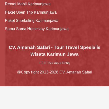
Rental Mobil Karimunjawa
Paket Open Trip Karimunjawa
Paket Snorkeling Karimunjawa
Sama Sama Homestay Karimunjawa
CV. Amanah Safari - Tour Travel Spesialis
Wisata Karimun Jawa
CEO Tour Ainur Rofiq
@Copy right 2013-2026 CV. Amanah Safari