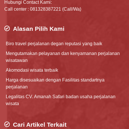
Hubungi Contact Kami:
Call center : 081328387221 (Call/Wa)
Alasan Pilih Kami
Biro travel perjalanan degan reputasi yang baik
Mengutamakan pelayanan dan kenyamanan perjalanan
wisatawan
Akomodasi wisata terbaik
Harga disesuaikan dengan Fasilitas standartnya
perjalanan
Legalitas CV. Amanah Safari badan usaha perjalanan
wisata
Cari Artikel Terkait