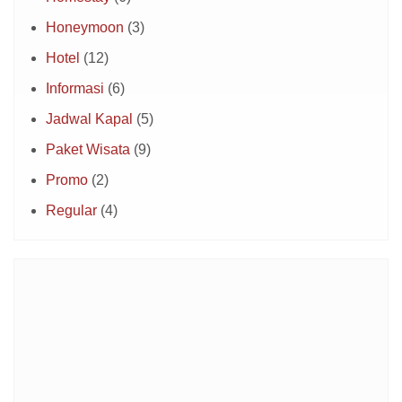
Honeymoon
(3)
Hotel
(12)
Informasi
(6)
Jadwal Kapal
(5)
Paket Wisata
(9)
Promo
(2)
Regular
(4)