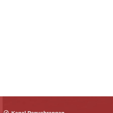
Kapal Penyebrangan