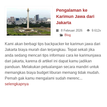
Pengalaman ke
Karimun Jawa dari
Jakarta
8 Februari 2026
9.612x
Blog
Kami akan berbagi tips backpacker ke karimun jawa dari
Jakarta biaya murah dan terjangkau. Tepat sekali jika
anda sedang mencari tips informasi cara ke karimunjawa
dari jakarta, karena di artikel ini dapat kamu jadikan
panduan. Melakukan petualangan secara mandiri untuk
memangkas biaya budget liburan memang tidak mudah.
Pernah gak kamu mengalami sudah merenc...
selengkapnya