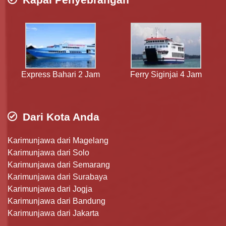
Express Bahari 2 Jam
Ferry Siginjai 4 Jam
Dari Kota Anda
Karimunjawa dari Magelang
Karimunjawa dari Solo
Karimunjawa dari Semarang
Karimunjawa dari Surabaya
Karimunjawa dari Jogja
Karimunjawa dari Bandung
Karimunjawa dari Jakarta