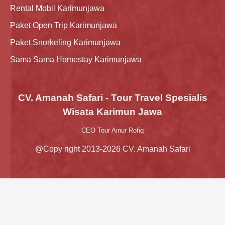
Rental Mobil Karimunjawa
Paket Open Trip Karimunjawa
Paket Snorkeling Karimunjawa
Sama Sama Homestay Karimunjawa
CV. Amanah Safari - Tour Travel Spesialis
Wisata Karimun Jawa
CEO Tour Ainur Rofiq
@Copy right 2013-2026 CV. Amanah Safari