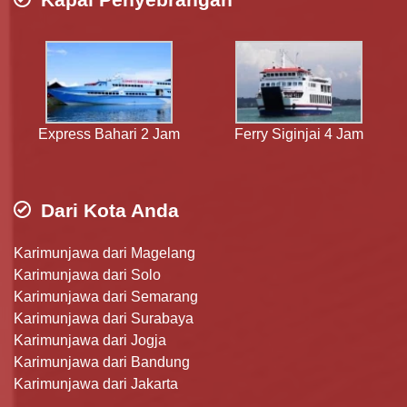
Express Bahari 2 Jam
Ferry Siginjai 4 Jam
Dari Kota Anda
Karimunjawa dari Magelang
Karimunjawa dari Solo
Karimunjawa dari Semarang
Karimunjawa dari Surabaya
Karimunjawa dari Jogja
Karimunjawa dari Bandung
Karimunjawa dari Jakarta