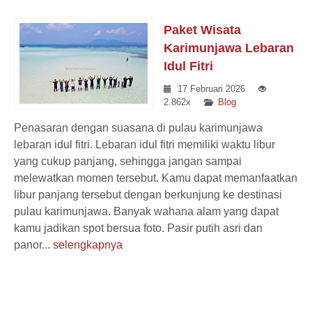
Paket Wisata
Karimunjawa Lebaran
Idul Fitri
17 Februari 2026
2.862x
Blog
Penasaran dengan suasana di pulau karimunjawa
lebaran idul fitri. Lebaran idul fitri memiliki waktu libur
yang cukup panjang, sehingga jangan sampai
melewatkan momen tersebut. Kamu dapat memanfaatkan
libur panjang tersebut dengan berkunjung ke destinasi
pulau karimunjawa. Banyak wahana alam yang dapat
kamu jadikan spot bersua foto. Pasir putih asri dan
panor...
selengkapnya