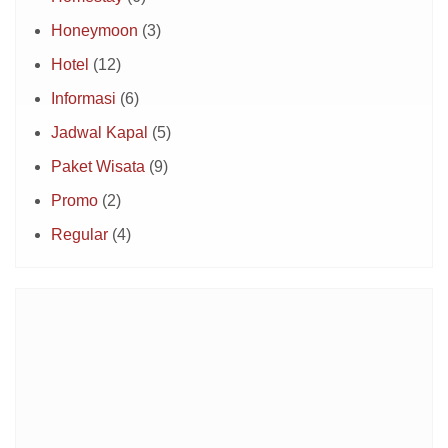
Honeymoon
(3)
Hotel
(12)
Informasi
(6)
Jadwal Kapal
(5)
Paket Wisata
(9)
Promo
(2)
Regular
(4)