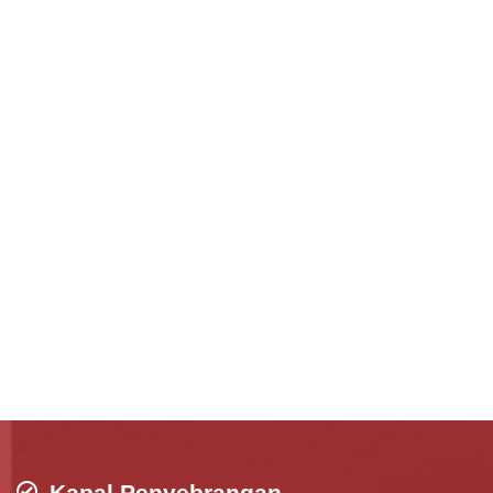
Kapal Penyebrangan