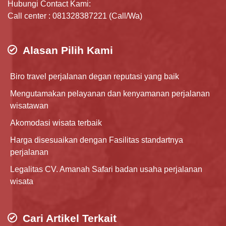
Hubungi Contact Kami:
Call center : 081328387221 (Call/Wa)
Alasan Pilih Kami
Biro travel perjalanan degan reputasi yang baik
Mengutamakan pelayanan dan kenyamanan perjalanan
wisatawan
Akomodasi wisata terbaik
Harga disesuaikan dengan Fasilitas standartnya
perjalanan
Legalitas CV. Amanah Safari badan usaha perjalanan
wisata
Cari Artikel Terkait