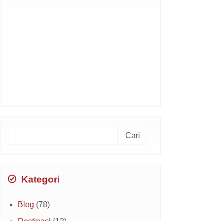
Cari
untuk:
Kategori
Blog
(78)