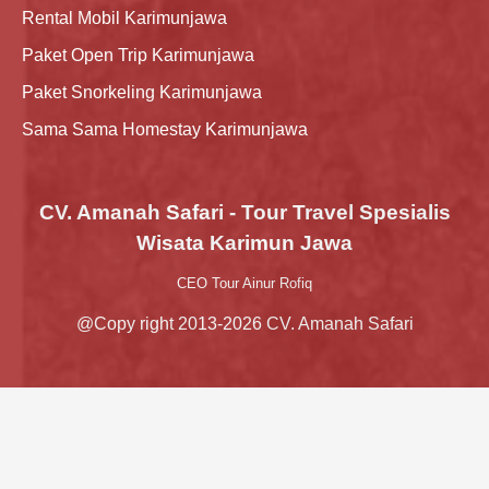
Rental Mobil Karimunjawa
Paket Open Trip Karimunjawa
Paket Snorkeling Karimunjawa
Sama Sama Homestay Karimunjawa
CV. Amanah Safari - Tour Travel Spesialis
Wisata Karimun Jawa
CEO Tour Ainur Rofiq
@Copy right 2013-2026 CV. Amanah Safari