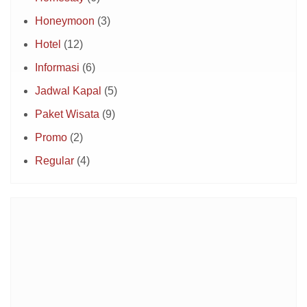
Honeymoon
(3)
Hotel
(12)
Informasi
(6)
Jadwal Kapal
(5)
Paket Wisata
(9)
Promo
(2)
Regular
(4)