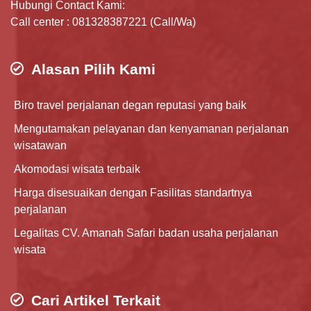
Hubungi Contact Kami:
Call center : 081328387221 (Call/Wa)
Alasan Pilih Kami
Biro travel perjalanan degan reputasi yang baik
Mengutamakan pelayanan dan kenyamanan perjalanan
wisatawan
Akomodasi wisata terbaik
Harga disesuaikan dengan Fasilitas standartnya
perjalanan
Legalitas CV. Amanah Safari badan usaha perjalanan
wisata
Cari Artikel Terkait