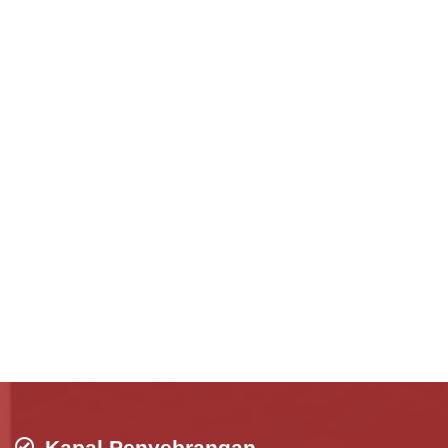
Kapal Penyebrangan