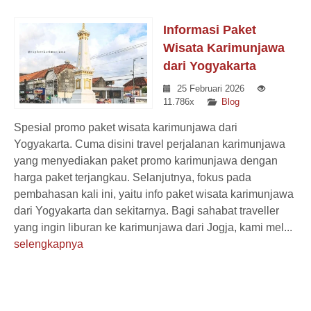
Informasi Paket
Wisata Karimunjawa
dari Yogyakarta
25 Februari 2026
11.786x
Blog
Spesial promo paket wisata karimunjawa dari
Yogyakarta. Cuma disini travel perjalanan karimunjawa
yang menyediakan paket promo karimunjawa dengan
harga paket terjangkau. Selanjutnya, fokus pada
pembahasan kali ini, yaitu info paket wisata karimunjawa
dari Yogyakarta dan sekitarnya. Bagi sahabat traveller
yang ingin liburan ke karimunjawa dari Jogja, kami mel...
selengkapnya