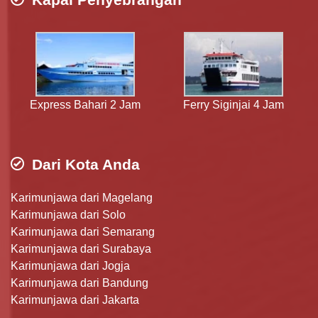
Express Bahari 2 Jam
Ferry Siginjai 4 Jam
Dari Kota Anda
Karimunjawa dari Magelang
Karimunjawa dari Solo
Karimunjawa dari Semarang
Karimunjawa dari Surabaya
Karimunjawa dari Jogja
Karimunjawa dari Bandung
Karimunjawa dari Jakarta