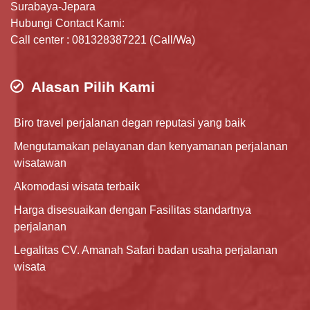
Surabaya-Jepara
Hubungi Contact Kami:
Call center : 081328387221 (Call/Wa)
Alasan Pilih Kami
Biro travel perjalanan degan reputasi yang baik
Mengutamakan pelayanan dan kenyamanan perjalanan
wisatawan
Akomodasi wisata terbaik
Harga disesuaikan dengan Fasilitas standartnya
perjalanan
Legalitas CV. Amanah Safari badan usaha perjalanan
wisata