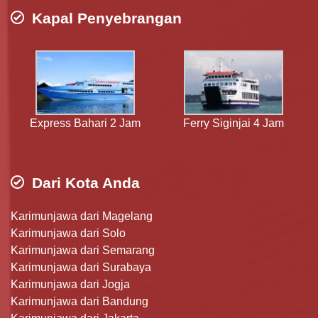
Kapal Penyebrangan
Express Bahari 2 Jam
Ferry Siginjai 4 Jam
Dari Kota Anda
Karimunjawa dari Magelang
Karimunjawa dari Solo
Karimunjawa dari Semarang
Karimunjawa dari Surabaya
Karimunjawa dari Jogja
Karimunjawa dari Bandung