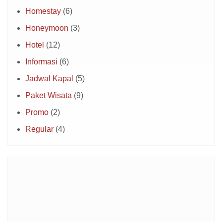
Homestay
(6)
Honeymoon
(3)
Hotel
(12)
Informasi
(6)
Jadwal Kapal
(5)
Paket Wisata
(9)
Promo
(2)
Regular
(4)