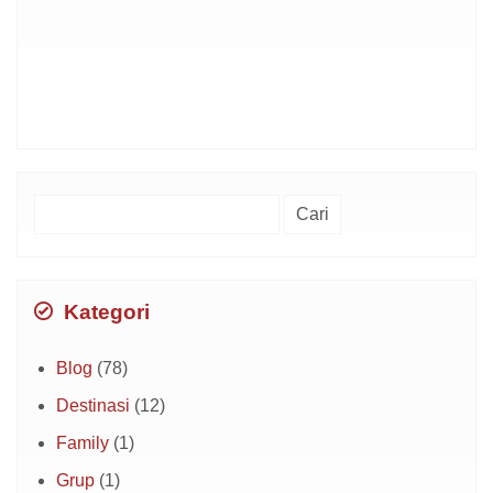
Cari
untuk:
Kategori
Blog
(78)
Destinasi
(12)
Family
(1)
Grup
(1)