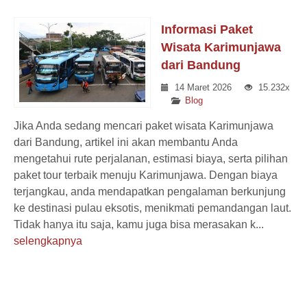
Informasi Paket
Wisata Karimunjawa
dari Bandung
14 Maret 2026
15.232x
Blog
Jika Anda sedang mencari paket wisata Karimunjawa
dari Bandung, artikel ini akan membantu Anda
mengetahui rute perjalanan, estimasi biaya, serta pilihan
paket tour terbaik menuju Karimunjawa. Dengan biaya
terjangkau, anda mendapatkan pengalaman berkunjung
ke destinasi pulau eksotis, menikmati pemandangan laut.
Tidak hanya itu saja, kamu juga bisa merasakan k...
selengkapnya