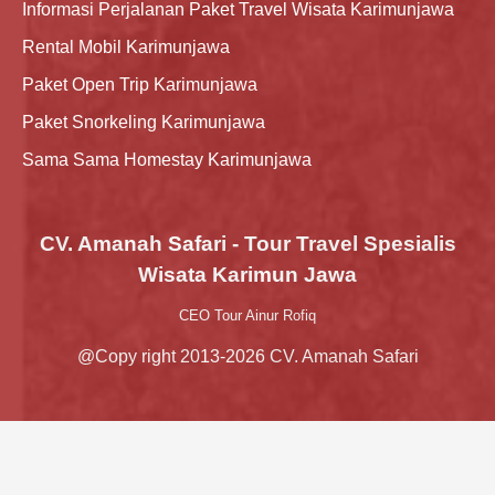
Informasi Perjalanan Paket Travel Wisata Karimunjawa
Rental Mobil Karimunjawa
Paket Open Trip Karimunjawa
Paket Snorkeling Karimunjawa
Sama Sama Homestay Karimunjawa
CV. Amanah Safari - Tour Travel Spesialis
Wisata Karimun Jawa
CEO Tour Ainur Rofiq
@Copy right 2013-2026 CV. Amanah Safari