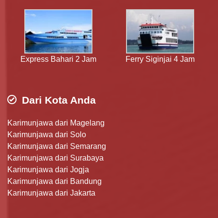
Express Bahari 2 Jam
Ferry Siginjai 4 Jam
Dari Kota Anda
Karimunjawa dari Magelang
Karimunjawa dari Solo
Karimunjawa dari Semarang
Karimunjawa dari Surabaya
Karimunjawa dari Jogja
Karimunjawa dari Bandung
Karimunjawa dari Jakarta