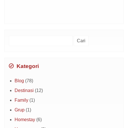
Cari
untuk:
Kategori
Blog
(78)
Destinasi
(12)
Family
(1)
Grup
(1)
Homestay
(6)