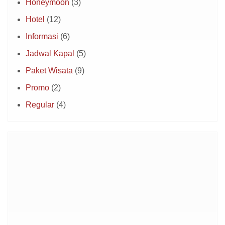
Honeymoon
(3)
Hotel
(12)
Informasi
(6)
Jadwal Kapal
(5)
Paket Wisata
(9)
Promo
(2)
Regular
(4)