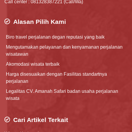
Call center : 081328387221 (Call/Wa)
Alasan Pilih Kami
Biro travel perjalanan degan reputasi yang baik
Mengutamakan pelayanan dan kenyamanan perjalanan
wisatawan
Akomodasi wisata terbaik
Harga disesuaikan dengan Fasilitas standartnya
perjalanan
Legalitas CV. Amanah Safari badan usaha perjalanan
wisata
Cari Artikel Terkait