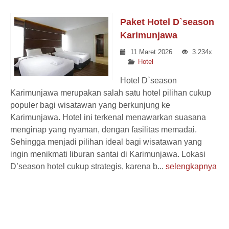
Paket Hotel D`season
Karimunjawa
11 Maret 2026
3.234x
Hotel
Hotel D`season
Karimunjawa merupakan salah satu hotel pilihan cukup
populer bagi wisatawan yang berkunjung ke
Karimunjawa. Hotel ini terkenal menawarkan suasana
menginap yang nyaman, dengan fasilitas memadai.
Sehingga menjadi pilihan ideal bagi wisatawan yang
ingin menikmati liburan santai di Karimunjawa. Lokasi
D’season hotel cukup strategis, karena b...
selengkapnya