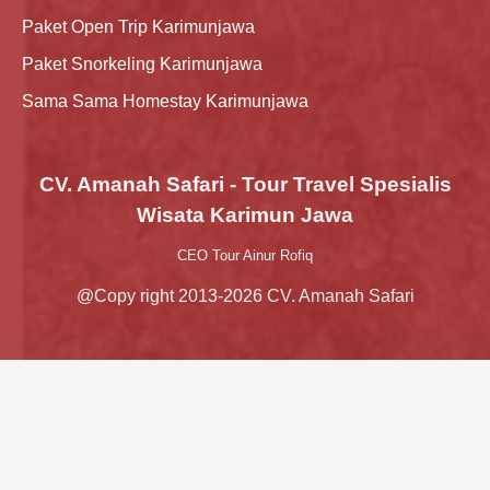
Paket Open Trip Karimunjawa
Paket Snorkeling Karimunjawa
Sama Sama Homestay Karimunjawa
CV. Amanah Safari - Tour Travel Spesialis
Wisata Karimun Jawa
CEO Tour Ainur Rofiq
@Copy right 2013-2026 CV. Amanah Safari