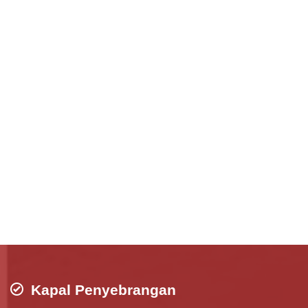
Kapal Penyebrangan