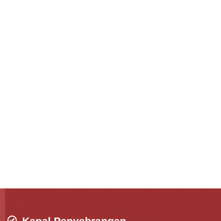
Kapal Penyebrangan