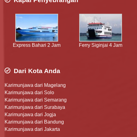
Express Bahari 2 Jam
Ferry Siginjai 4 Jam
Dari Kota Anda
Karimunjawa dari Magelang
Karimunjawa dari Solo
Karimunjawa dari Semarang
Karimunjawa dari Surabaya
Karimunjawa dari Jogja
Karimunjawa dari Bandung
Karimunjawa dari Jakarta