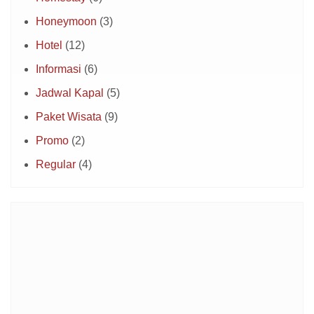
Honeymoon
(3)
Hotel
(12)
Informasi
(6)
Jadwal Kapal
(5)
Paket Wisata
(9)
Promo
(2)
Regular
(4)