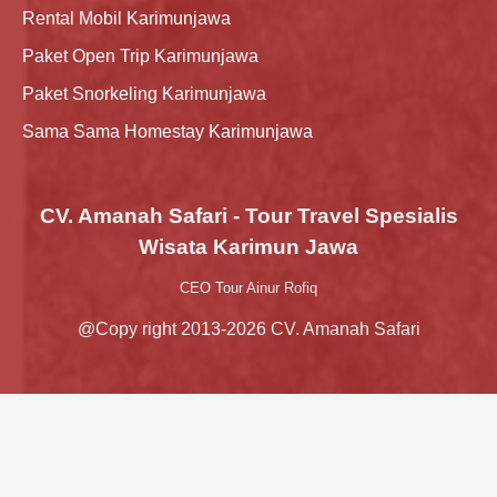
Rental Mobil Karimunjawa
Paket Open Trip Karimunjawa
Paket Snorkeling Karimunjawa
Sama Sama Homestay Karimunjawa
CV. Amanah Safari - Tour Travel Spesialis
Wisata Karimun Jawa
CEO Tour Ainur Rofiq
@Copy right 2013-2026 CV. Amanah Safari