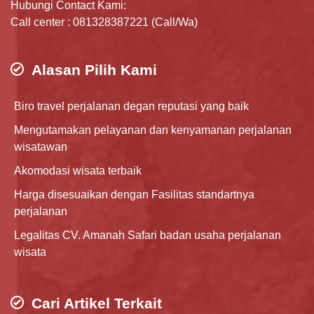
Hubungi Contact Kami:
Call center : 081328387221 (Call/Wa)
Alasan Pilih Kami
Biro travel perjalanan degan reputasi yang baik
Mengutamakan pelayanan dan kenyamanan perjalanan
wisatawan
Akomodasi wisata terbaik
Harga disesuaikan dengan Fasilitas standartnya
perjalanan
Legalitas CV. Amanah Safari badan usaha perjalanan
wisata
Cari Artikel Terkait