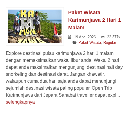
Paket Wisata
Karimunjawa 2 Hari 1
Malam
19 April 2026
22.377x
Paket Wisata
,
Regular
Explore destinasi pulau karimunjawa 2 hari 1 malam
dengan memaksimalkan waktu libur anda. Waktu 2 hari
dapat anda maksimalkan mengunjungi destinasi half day
snorkeling dan destinasi darat. Jangan khawatir,
walaupun cuma dua hari saja anda dapat menunjungi
sejumlah destinasi wisata paling populer. Open Trip
Karimunjawa dari Jepara Sahabat traveller dapat expl...
selengkapnya