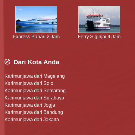
Express Bahari 2 Jam
Ferry Siginjai 4 Jam
Dari Kota Anda
Karimunjawa dari Magelang
Karimunjawa dari Solo
Karimunjawa dari Semarang
Karimunjawa dari Surabaya
Karimunjawa dari Jogja
Karimunjawa dari Bandung
Karimunjawa dari Jakarta