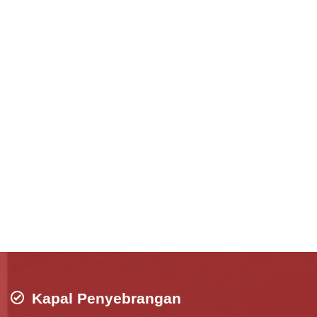
Kapal Penyebrangan