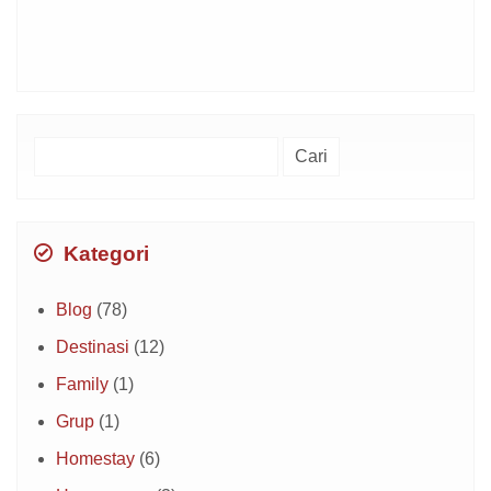
Cari
untuk:
Kategori
Blog
(78)
Destinasi
(12)
Family
(1)
Grup
(1)
Homestay
(6)