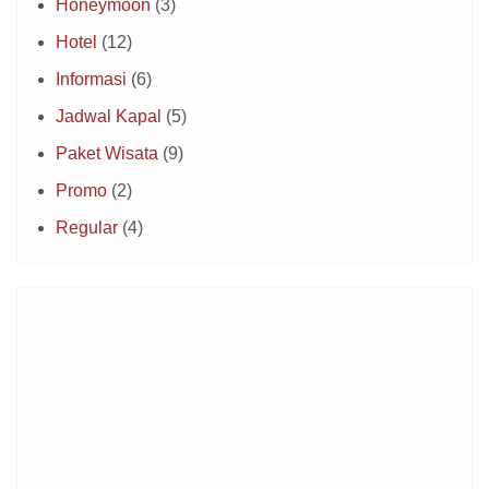
Honeymoon
(3)
Hotel
(12)
Informasi
(6)
Jadwal Kapal
(5)
Paket Wisata
(9)
Promo
(2)
Regular
(4)