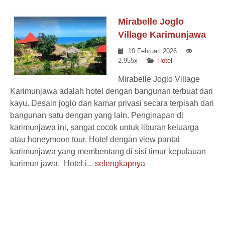
Mirabelle Joglo
Village Karimunjawa
10 Februari 2026
2.955x
Hotel
Mirabelle Joglo Village
Karimunjawa adalah hotel dengan bangunan terbuat dari
kayu. Desain joglo dan kamar privasi secara terpisah dari
bangunan satu dengan yang lain. Penginapan di
karimunjawa ini, sangat cocok untuk liburan keluarga
atau honeymoon tour. Hotel dengan view pantai
karimunjawa yang membentang di sisi timur kepulauan
karimun jawa. Hotel i...
selengkapnya