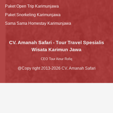
Paket Open Trip Karimunjawa
Paket Snorkeling Karimunjawa
Sama Sama Homestay Karimunjawa
CV. Amanah Safari - Tour Travel Spesialis
Wisata Karimun Jawa
CEO Tour Ainur Rofiq
@Copy right 2013-2026 CV. Amanah Safari