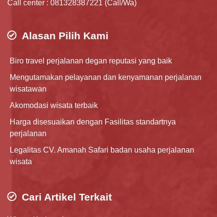
Call center : 081328387221 (Call/Wa)
Alasan Pilih Kami
Biro travel perjalanan degan reputasi yang baik
Mengutamakan pelayanan dan kenyamanan perjalanan
wisatawan
Akomodasi wisata terbaik
Harga disesuaikan dengan Fasilitas standartnya
perjalanan
Legalitas CV. Amanah Safari badan usaha perjalanan
wisata
Cari Artikel Terkait