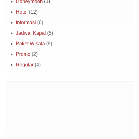
Honeymoon
(3)
Hotel
(12)
Informasi
(6)
Jadwal Kapal
(5)
Paket Wisata
(9)
Promo
(2)
Regular
(4)