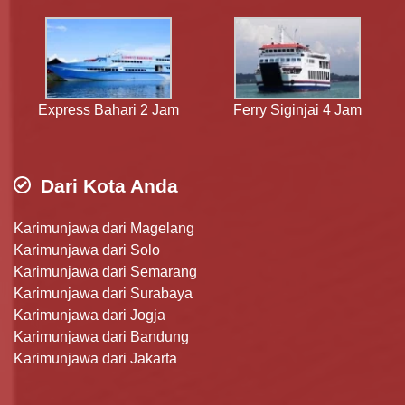
Express Bahari 2 Jam
Ferry Siginjai 4 Jam
Dari Kota Anda
Karimunjawa dari Magelang
Karimunjawa dari Solo
Karimunjawa dari Semarang
Karimunjawa dari Surabaya
Karimunjawa dari Jogja
Karimunjawa dari Bandung
Karimunjawa dari Jakarta