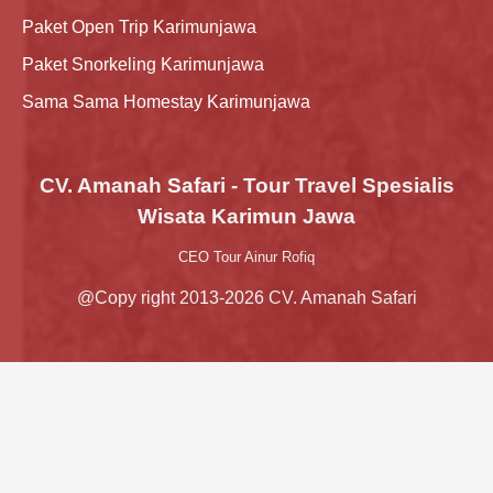
Paket Open Trip Karimunjawa
Paket Snorkeling Karimunjawa
Sama Sama Homestay Karimunjawa
CV. Amanah Safari - Tour Travel Spesialis
Wisata Karimun Jawa
CEO Tour Ainur Rofiq
@Copy right 2013-2026 CV. Amanah Safari