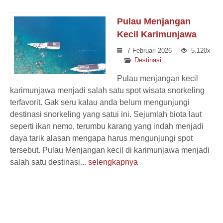
Pulau Menjangan
Kecil Karimunjawa
7 Februari 2026
5.120x
Destinasi
Pulau menjangan kecil
karimunjawa menjadi salah satu spot wisata snorkeling
terfavorit. Gak seru kalau anda belum mengunjungi
destinasi snorkeling yang satui ini. Sejumlah biota laut
seperti ikan nemo, terumbu karang yang indah menjadi
daya tarik alasan mengapa harus mengunjungi spot
tersebut. Pulau Menjangan kecil di karimunjawa menjadi
salah satu destinasi...
selengkapnya