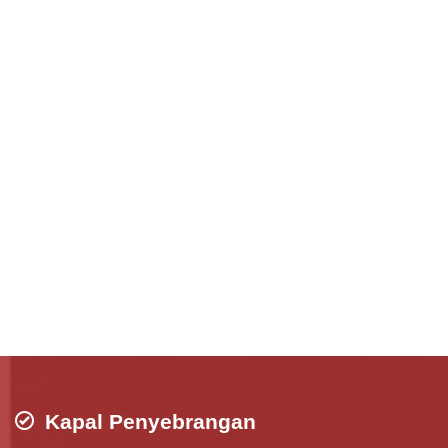
Kapal Penyebrangan