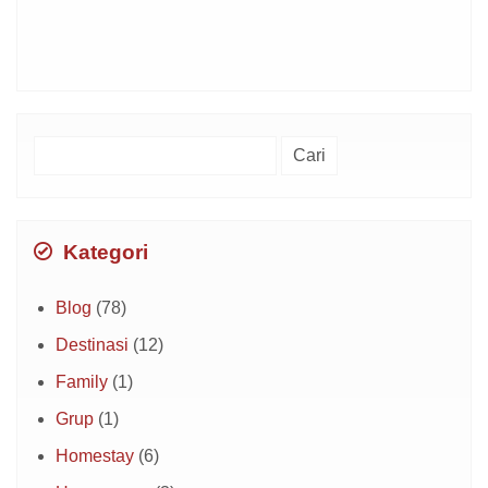
Cari
untuk:
Kategori
Blog
(78)
Destinasi
(12)
Family
(1)
Grup
(1)
Homestay
(6)