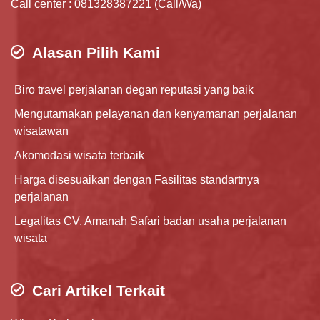
Call center : 081328387221 (Call/Wa)
Alasan Pilih Kami
Biro travel perjalanan degan reputasi yang baik
Mengutamakan pelayanan dan kenyamanan perjalanan
wisatawan
Akomodasi wisata terbaik
Harga disesuaikan dengan Fasilitas standartnya
perjalanan
Legalitas CV. Amanah Safari badan usaha perjalanan
wisata
Cari Artikel Terkait