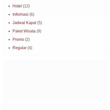
Hotel
(12)
Informasi
(6)
Jadwal Kapal
(5)
Paket Wisata
(9)
Promo
(2)
Regular
(4)