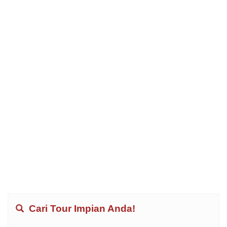
Cari Tour Impian Anda!