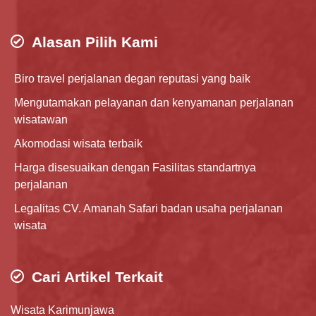
Alasan Pilih Kami
Biro travel perjalanan degan reputasi yang baik
Mengutamakan pelayanan dan kenyamanan perjalanan
wisatawan
Akomodasi wisata terbaik
Harga disesuaikan dengan Fasilitas standartnya
perjalanan
Legalitas CV. Amanah Safari badan usaha perjalanan
wisata
Cari Artikel Terkait
Wisata Karimunjawa