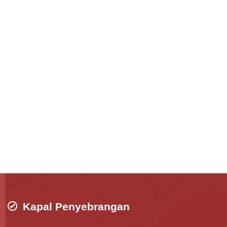
Kapal Penyebrangan