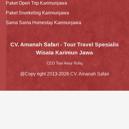
Paket Open Trip Karimunjawa
Paket Snorkeling Karimunjawa
Sama Sama Homestay Karimunjawa
CV. Amanah Safari - Tour Travel Spesialis
Wisata Karimun Jawa
CEO Tour Ainur Rofiq
@Copy right 2013-2026 CV. Amanah Safari