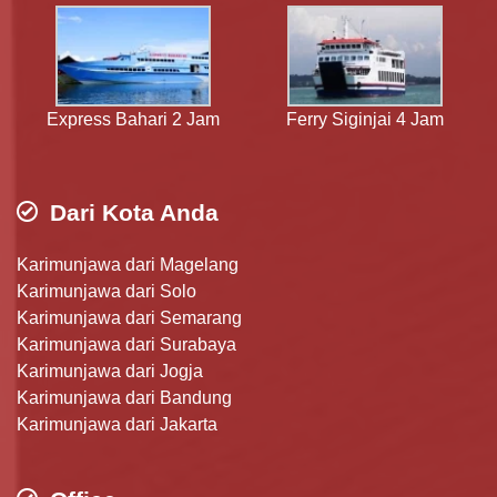
Express Bahari 2 Jam
Ferry Siginjai 4 Jam
Dari Kota Anda
Karimunjawa dari Magelang
Karimunjawa dari Solo
Karimunjawa dari Semarang
Karimunjawa dari Surabaya
Karimunjawa dari Jogja
Karimunjawa dari Bandung
Karimunjawa dari Jakarta