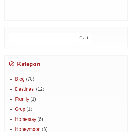
Cari
untuk:
Kategori
Blog
(78)
Destinasi
(12)
Family
(1)
Grup
(1)
Homestay
(6)
Honeymoon
(3)