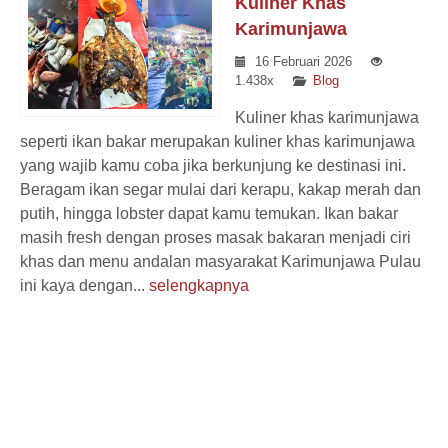
Kuliner Khas
Karimunjawa
16 Februari 2026
1.438x
Blog
Kuliner khas karimunjawa
seperti ikan bakar merupakan kuliner khas karimunjawa
yang wajib kamu coba jika berkunjung ke destinasi ini.
Beragam ikan segar mulai dari kerapu, kakap merah dan
putih, hingga lobster dapat kamu temukan. Ikan bakar
masih fresh dengan proses masak bakaran menjadi ciri
khas dan menu andalan masyarakat Karimunjawa Pulau
ini kaya dengan...
selengkapnya