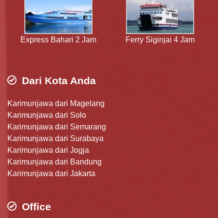
Express Bahari 2 Jam
Ferry Siginjai 4 Jam
Dari Kota Anda
Karimunjawa dari Magelang
Karimunjawa dari Solo
Karimunjawa dari Semarang
Karimunjawa dari Surabaya
Karimunjawa dari Jogja
Karimunjawa dari Bandung
Karimunjawa dari Jakarta
Office