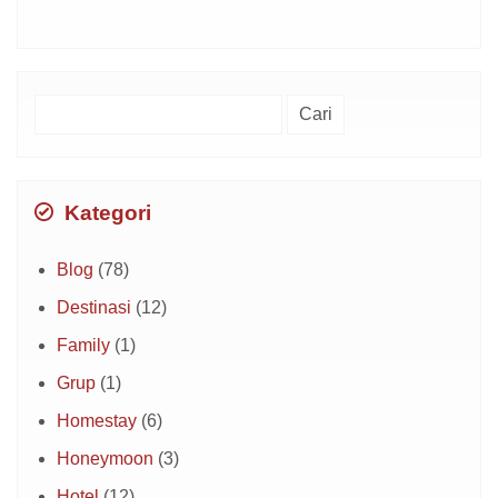
Cari
untuk:
Kategori
Blog
(78)
Destinasi
(12)
Family
(1)
Grup
(1)
Homestay
(6)
Honeymoon
(3)
Hotel
(12)