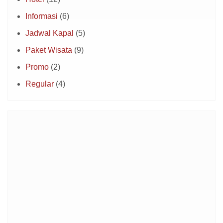
Informasi
(6)
Jadwal Kapal
(5)
Paket Wisata
(9)
Promo
(2)
Regular
(4)