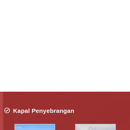
Kapal Penyebrangan