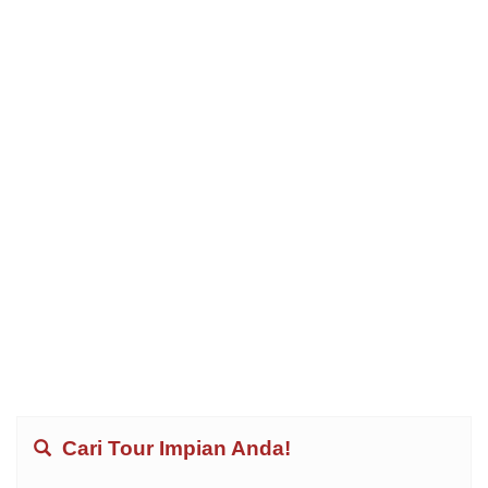
Cari Tour Impian Anda!