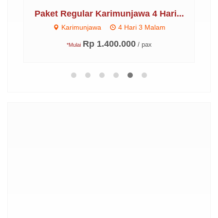
..
Paket Regular Karimunjawa 4 Hari...
Karimunjawa
4 Hari 3 Malam
Rp 1.400.000
/ pax
*Mulai