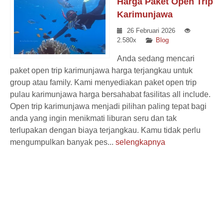
Harga Paket Open Trip
Karimunjawa
26 Februari 2026
2.580x
Blog
Anda sedang mencari
paket open trip karimunjawa harga terjangkau untuk
group atau family. Kami menyediakan paket open trip
pulau karimunjawa harga bersahabat fasilitas all include.
Open trip karimunjawa menjadi pilihan paling tepat bagi
anda yang ingin menikmati liburan seru dan tak
terlupakan dengan biaya terjangkau. Kamu tidak perlu
mengumpulkan banyak pes...
selengkapnya