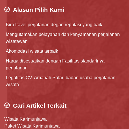
Alasan Pilih Kami
Biro travel perjalanan degan reputasi yang baik
Mengutamakan pelayanan dan kenyamanan perjalanan
wisatawan
Akomodasi wisata terbaik
Harga disesuaikan dengan Fasilitas standartnya
perjalanan
Legalitas CV. Amanah Safari badan usaha perjalanan
wisata
Cari Artikel Terkait
Wisata Karimunjawa
Paket Wisata Karimunjawa