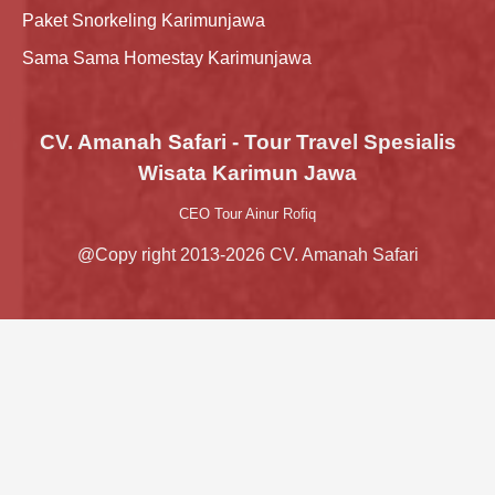
Paket Snorkeling Karimunjawa
Sama Sama Homestay Karimunjawa
CV. Amanah Safari - Tour Travel Spesialis
Wisata Karimun Jawa
CEO Tour Ainur Rofiq
@Copy right 2013-2026 CV. Amanah Safari