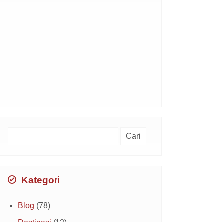
Cari
untuk:
Kategori
Blog
(78)