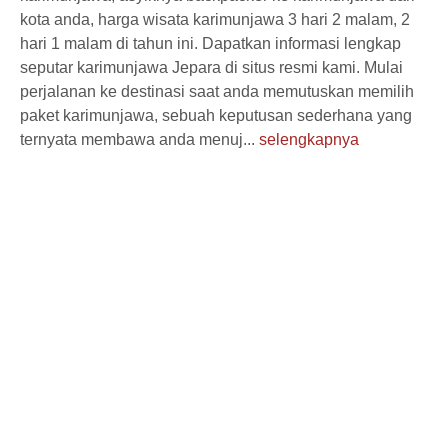
kota anda, harga wisata karimunjawa 3 hari 2 malam, 2
hari 1 malam di tahun ini. Dapatkan informasi lengkap
seputar karimunjawa Jepara di situs resmi kami. Mulai
perjalanan ke destinasi saat anda memutuskan memilih
paket karimunjawa, sebuah keputusan sederhana yang
ternyata membawa anda menuj...
selengkapnya