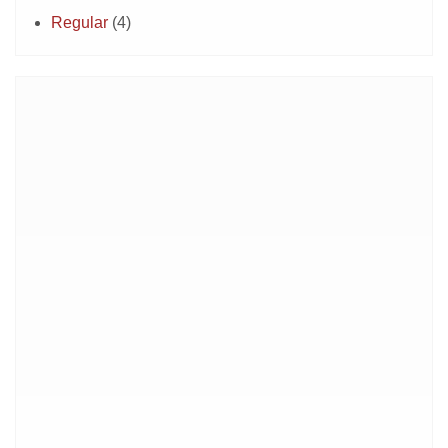
Regular
(4)