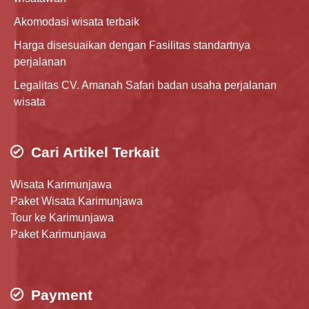
Akomodasi wisata terbaik
Harga disesuaikan dengan Fasilitas standartnya
perjalanan
Legalitas CV. Amanah Safari badan usaha perjalanan
wisata
Cari Artikel Terkait
Wisata Karimunjawa
Paket Wisata Karimunjawa
Tour ke Karimunjawa
Paket Karimunjawa
Payment