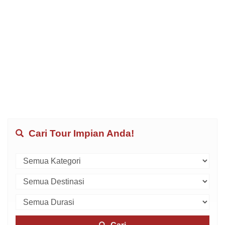
Cari Tour Impian Anda!