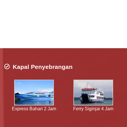
Kapal Penyebrangan
Express Bahari 2 Jam
Ferry Siginjai 4 Jam