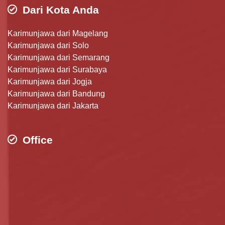
Dari Kota Anda
Karimunjawa dari Magelang
Karimunjawa dari Solo
Karimunjawa dari Semarang
Karimunjawa dari Surabaya
Karimunjawa dari Jogja
Karimunjawa dari Bandung
Karimunjawa dari Jakarta
Office