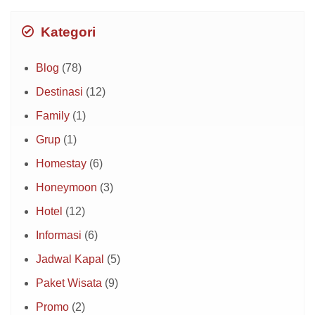
Kategori
Blog
(78)
Destinasi
(12)
Family
(1)
Grup
(1)
Homestay
(6)
Honeymoon
(3)
Hotel
(12)
Informasi
(6)
Jadwal Kapal
(5)
Paket Wisata
(9)
Promo
(2)