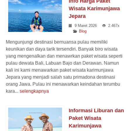
Info Harga Paket
Wisata Karimunjawa
Jepara
9 Maret 2026
2.467x
Blog
Mengunjungi destinasi bernuansa pulau memiliki
keunikan dan daya tarik tersendiri. Banyak biro wisata
yang mengenalkan dan menawrkan paket wisata seperti
pulau dewata Bali, Labuan Bajo dan Derawan. Namun
kali ini kami menawarkan paket wisata karimunjawa
Jepara yang menjadi salah satu primadona destinasi
orang Jawa. Pulau ini menawarkan keindahan terumbu
kara...
selengkapnya
Informasi Liburan dan
Paket Wisata
Karimunjawa