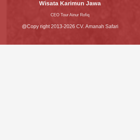
Wisata Karimun Jawa
CEO Tour Ainur Rofiq
@Copy right 2013-2026 CV. Amanah Safari