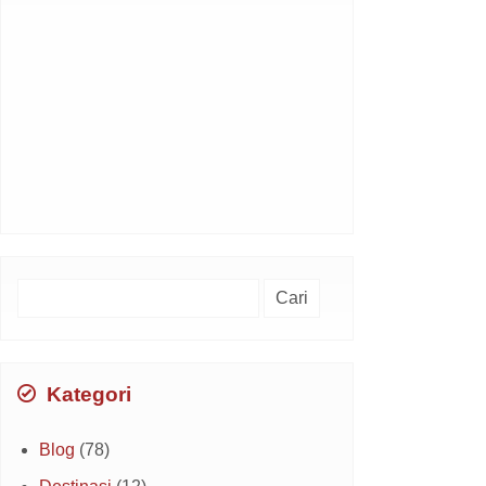
Cari
untuk:
Kategori
Blog
(78)