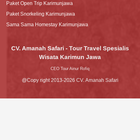
Paket Open Trip Karimunjawa
Paket Snorkeling Karimunjawa
Sama Sama Homestay Karimunjawa
CV. Amanah Safari - Tour Travel Spesialis
Wisata Karimun Jawa
CEO Tour Ainur Rofiq
@Copy right 2013-2026 CV. Amanah Safari