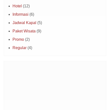
Hotel
(12)
Informasi
(6)
Jadwal Kapal
(5)
Paket Wisata
(9)
Promo
(2)
Regular
(4)