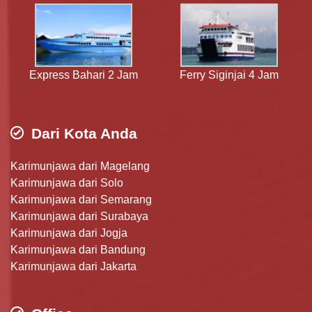
Express Bahari 2 Jam
Ferry Siginjai 4 Jam
Dari Kota Anda
Karimunjawa dari Magelang
Karimunjawa dari Solo
Karimunjawa dari Semarang
Karimunjawa dari Surabaya
Karimunjawa dari Jogja
Karimunjawa dari Bandung
Karimunjawa dari Jakarta