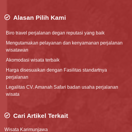
Alasan Pilih Kami
Biro travel perjalanan degan reputasi yang baik
Mengutamakan pelayanan dan kenyamanan perjalanan
wisatawan
Akomodasi wisata terbaik
Harga disesuaikan dengan Fasilitas standartnya
perjalanan
Legalitas CV. Amanah Safari badan usaha perjalanan
wisata
Cari Artikel Terkait
Wisata Karimunjawa