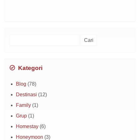
Cari
untuk:
Kategori
Blog
(78)
Destinasi
(12)
Family
(1)
Grup
(1)
Homestay
(6)
Honeymoon
(3)