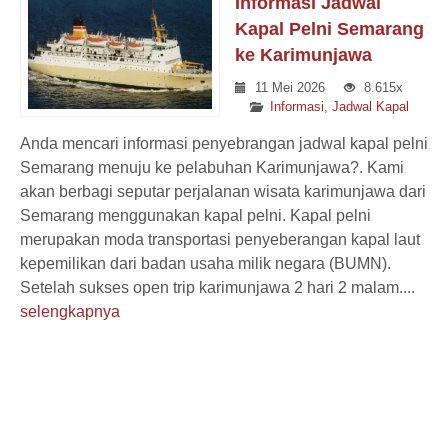
Informasi Jadwal
Kapal Pelni Semarang
ke Karimunjawa
11 Mei 2026
8.615x
Informasi
,
Jadwal Kapal
Anda mencari informasi penyebrangan jadwal kapal pelni
Semarang menuju ke pelabuhan Karimunjawa?. Kami
akan berbagi seputar perjalanan wisata karimunjawa dari
Semarang menggunakan kapal pelni. Kapal pelni
merupakan moda transportasi penyeberangan kapal laut
kepemilikan dari badan usaha milik negara (BUMN).
Setelah sukses open trip karimunjawa 2 hari 2 malam....
selengkapnya