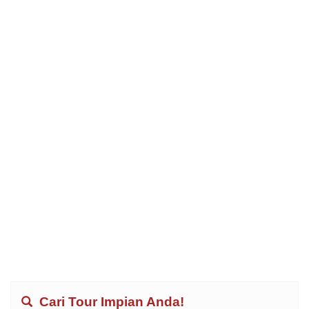
Cari Tour Impian Anda!