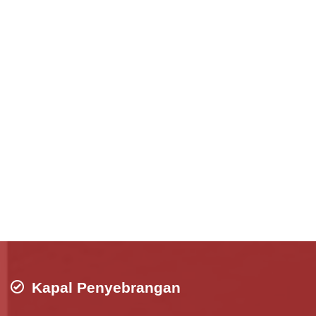
Kapal Penyebrangan