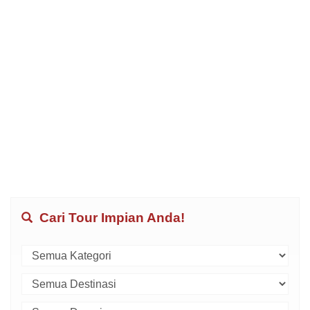
Cari Tour Impian Anda!