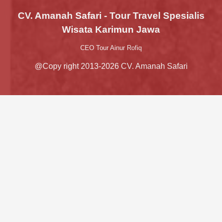
CV. Amanah Safari - Tour Travel Spesialis
Wisata Karimun Jawa
CEO Tour Ainur Rofiq
@Copy right 2013-2026 CV. Amanah Safari