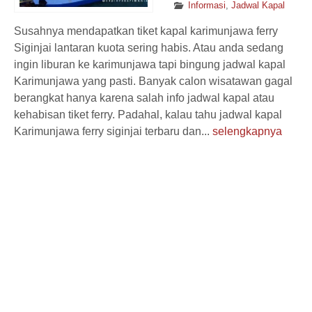
Informasi
,
Jadwal Kapal
Susahnya mendapatkan tiket kapal karimunjawa ferry
Siginjai lantaran kuota sering habis. Atau anda sedang
ingin liburan ke karimunjawa tapi bingung jadwal kapal
Karimunjawa yang pasti. Banyak calon wisatawan gagal
berangkat hanya karena salah info jadwal kapal atau
kehabisan tiket ferry. Padahal, kalau tahu jadwal kapal
Karimunjawa ferry siginjai terbaru dan...
selengkapnya