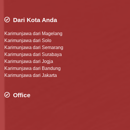
Dari Kota Anda
Karimunjawa dari Magelang
Karimunjawa dari Solo
Karimunjawa dari Semarang
Karimunjawa dari Surabaya
Karimunjawa dari Jogja
Karimunjawa dari Bandung
Karimunjawa dari Jakarta
Office