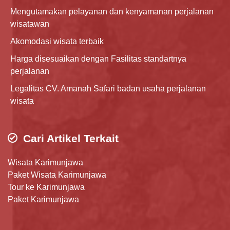
Mengutamakan pelayanan dan kenyamanan perjalanan
wisatawan
Akomodasi wisata terbaik
Harga disesuaikan dengan Fasilitas standartnya
perjalanan
Legalitas CV. Amanah Safari badan usaha perjalanan
wisata
Cari Artikel Terkait
Wisata Karimunjawa
Paket Wisata Karimunjawa
Tour ke Karimunjawa
Paket Karimunjawa