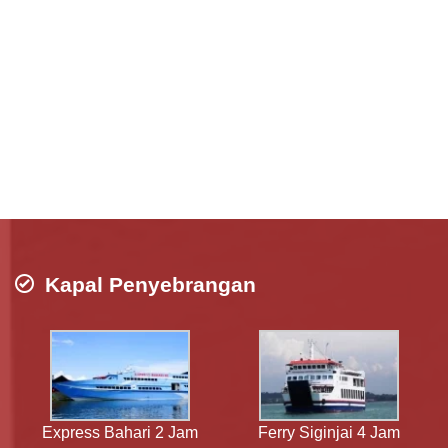
Kapal Penyebrangan
Express Bahari 2 Jam
Ferry Siginjai 4 Jam