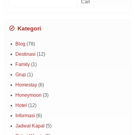
untuk:
Kategori
Blog
(78)
Destinasi
(12)
Family
(1)
Grup
(1)
Homestay
(6)
Honeymoon
(3)
Hotel
(12)
Informasi
(6)
Jadwal Kapal
(5)