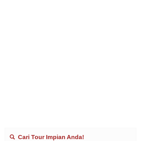
Cari Tour Impian Anda!