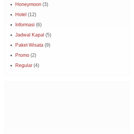
Honeymoon
(3)
Hotel
(12)
Informasi
(6)
Jadwal Kapal
(5)
Paket Wisata
(9)
Promo
(2)
Regular
(4)