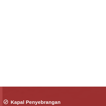
Kapal Penyebrangan