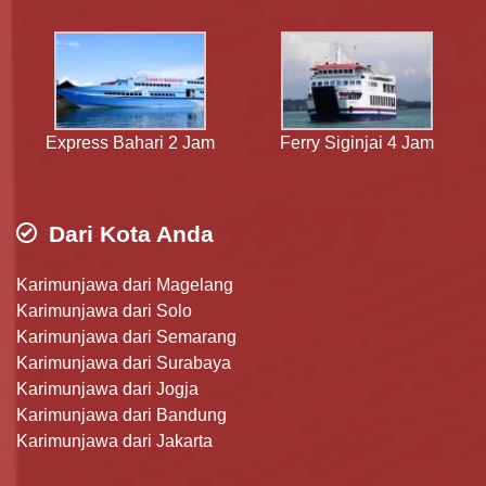
Express Bahari 2 Jam
Ferry Siginjai 4 Jam
Dari Kota Anda
Karimunjawa dari Magelang
Karimunjawa dari Solo
Karimunjawa dari Semarang
Karimunjawa dari Surabaya
Karimunjawa dari Jogja
Karimunjawa dari Bandung
Karimunjawa dari Jakarta