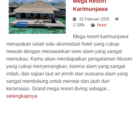
Mega Resort
Karimunjawa
10 Februari 2026
2.298x
Hotel
Mega resort karimunjawa
merupakan salah satu akomodasi hotel yang cukup
mewah dengan menawarkan view alam yang sangat
memukau. Kamu akan mendapatkan pengalaman liburan
yang cukup menyenangkan, karena alam yang sangat
indah, dan sajian laut air jernih dan suasana alam yang
sangat mendukung untuk menepi dan jauh dari
keramaian. Grand mega resort diving sebagai...
selengkapnya