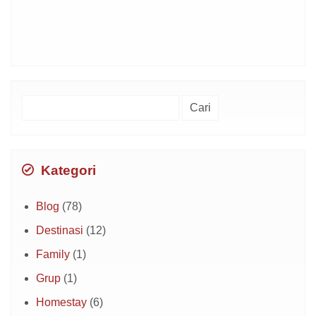
Cari
untuk:
Kategori
Blog
(78)
Destinasi
(12)
Family
(1)
Grup
(1)
Homestay
(6)