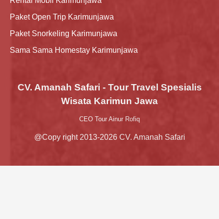
Rental Mobil Karimunjawa
Paket Open Trip Karimunjawa
Paket Snorkeling Karimunjawa
Sama Sama Homestay Karimunjawa
CV. Amanah Safari - Tour Travel Spesialis
Wisata Karimun Jawa
CEO Tour Ainur Rofiq
@Copy right 2013-2026 CV. Amanah Safari