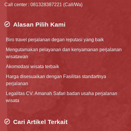
Call center : 081328387221 (Call/Wa)
Alasan Pilih Kami
Biro travel perjalanan degan reputasi yang baik
Mengutamakan pelayanan dan kenyamanan perjalanan
wisatawan
Akomodasi wisata terbaik
Harga disesuaikan dengan Fasilitas standartnya
perjalanan
Legalitas CV. Amanah Safari badan usaha perjalanan
wisata
Cari Artikel Terkait