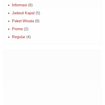
Informasi
(6)
Jadwal Kapal
(5)
Paket Wisata
(9)
Promo
(2)
Regular
(4)