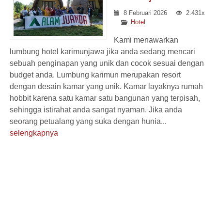
8 Februari 2026
2.431x
Hotel
Kami menawarkan
lumbung hotel karimunjawa jika anda sedang mencari
sebuah penginapan yang unik dan cocok sesuai dengan
budget anda. Lumbung karimun merupakan resort
dengan desain kamar yang unik. Kamar layaknya rumah
hobbit karena satu kamar satu bangunan yang terpisah,
sehingga istirahat anda sangat nyaman. Jika anda
seorang petualang yang suka dengan hunia...
selengkapnya