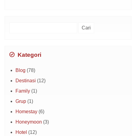
Cari
untuk:
Kategori
Blog
(78)
Destinasi
(12)
Family
(1)
Grup
(1)
Homestay
(6)
Honeymoon
(3)
Hotel
(12)