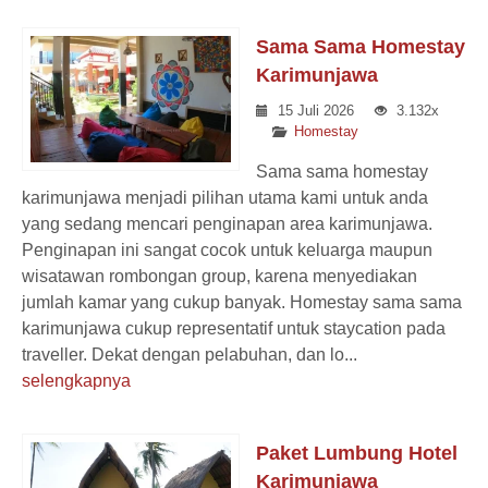
Sama Sama Homestay
Karimunjawa
15 Juli 2026
3.132x
Homestay
Sama sama homestay
karimunjawa menjadi pilihan utama kami untuk anda
yang sedang mencari penginapan area karimunjawa.
Penginapan ini sangat cocok untuk keluarga maupun
wisatawan rombongan group, karena menyediakan
jumlah kamar yang cukup banyak. Homestay sama sama
karimunjawa cukup representatif untuk staycation pada
traveller. Dekat dengan pelabuhan, dan lo...
selengkapnya
Paket Lumbung Hotel
Karimunjawa