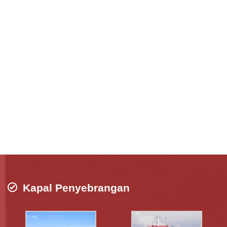
Kapal Penyebrangan