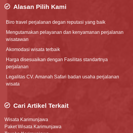
Alasan Pilih Kami
Biro travel perjalanan degan reputasi yang baik
Mengutamakan pelayanan dan kenyamanan perjalanan
wisatawan
Akomodasi wisata terbaik
Harga disesuaikan dengan Fasilitas standartnya
perjalanan
Legalitas CV. Amanah Safari badan usaha perjalanan
wisata
Cari Artikel Terkait
Wisata Karimunjawa
Paket Wisata Karimunjawa