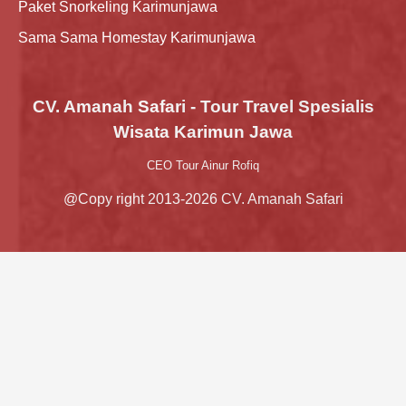
Paket Snorkeling Karimunjawa
Sama Sama Homestay Karimunjawa
CV. Amanah Safari - Tour Travel Spesialis
Wisata Karimun Jawa
CEO Tour Ainur Rofiq
@Copy right 2013-2026 CV. Amanah Safari