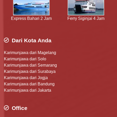
Express Bahari 2 Jam
Ferry Siginjai 4 Jam
Dari Kota Anda
Karimunjawa dari Magelang
Karimunjawa dari Solo
Karimunjawa dari Semarang
Karimunjawa dari Surabaya
Karimunjawa dari Jogja
Karimunjawa dari Bandung
Karimunjawa dari Jakarta
Office