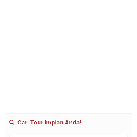
Cari Tour Impian Anda!