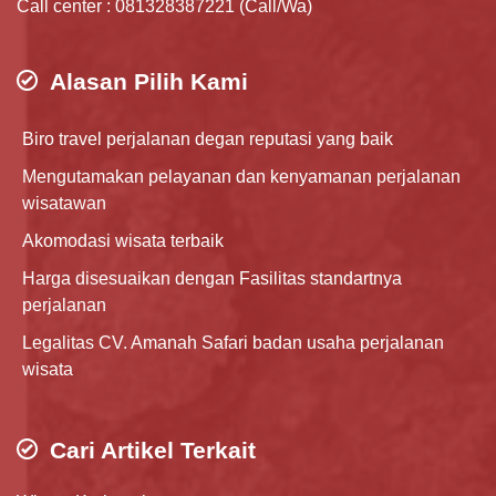
Call center : 081328387221 (Call/Wa)
Alasan Pilih Kami
Biro travel perjalanan degan reputasi yang baik
Mengutamakan pelayanan dan kenyamanan perjalanan
wisatawan
Akomodasi wisata terbaik
Harga disesuaikan dengan Fasilitas standartnya
perjalanan
Legalitas CV. Amanah Safari badan usaha perjalanan
wisata
Cari Artikel Terkait