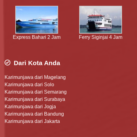
Express Bahari 2 Jam
Ferry Siginjai 4 Jam
Dari Kota Anda
Karimunjawa dari Magelang
Karimunjawa dari Solo
Karimunjawa dari Semarang
Karimunjawa dari Surabaya
Karimunjawa dari Jogja
Karimunjawa dari Bandung
Karimunjawa dari Jakarta