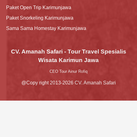
Paket Open Trip Karimunjawa
Paket Snorkeling Karimunjawa
Sama Sama Homestay Karimunjawa
CV. Amanah Safari - Tour Travel Spesialis
Wisata Karimun Jawa
CEO Tour Ainur Rofiq
@Copy right 2013-2026 CV. Amanah Safari