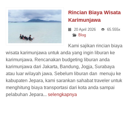
Rincian Biaya Wisata
Karimunjawa
20 April 2026
65.555x
Blog
Kami sajikan rincian biaya
wisata karimunjawa untuk anda yang ingin liburan ke
karimunjawa. Rencanakan budgeting liburan anda
karimunjawa dari Jakarta, Bandung, Jogja, Surabaya
atau luar wilayah jawa. Sebelum liburan dan menuju ke
kabupaten Jepara, kami sarankan sahabat traveler untuk
menghitung biaya transportasi dari kota anda sampai
pelabuhan Jepara...
selengkapnya