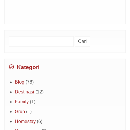
Cari
untuk:
Kategori
Blog
(78)
Destinasi
(12)
Family
(1)
Grup
(1)
Homestay
(6)