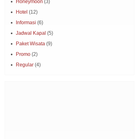
Honeymoon
(3)
Hotel
(12)
Informasi
(6)
Jadwal Kapal
(5)
Paket Wisata
(9)
Promo
(2)
Regular
(4)