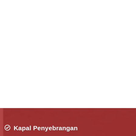
Kapal Penyebrangan