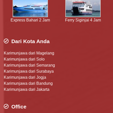
Express Bahari 2 Jam
Ferry Siginjai 4 Jam
Dari Kota Anda
Karimunjawa dari Magelang
Karimunjawa dari Solo
Karimunjawa dari Semarang
Karimunjawa dari Surabaya
Karimunjawa dari Jogja
Karimunjawa dari Bandung
Karimunjawa dari Jakarta
Office