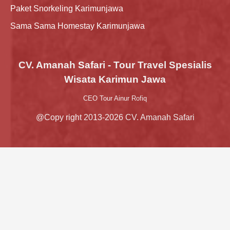
Paket Snorkeling Karimunjawa
Sama Sama Homestay Karimunjawa
CV. Amanah Safari - Tour Travel Spesialis
Wisata Karimun Jawa
CEO Tour Ainur Rofiq
@Copy right 2013-2026 CV. Amanah Safari