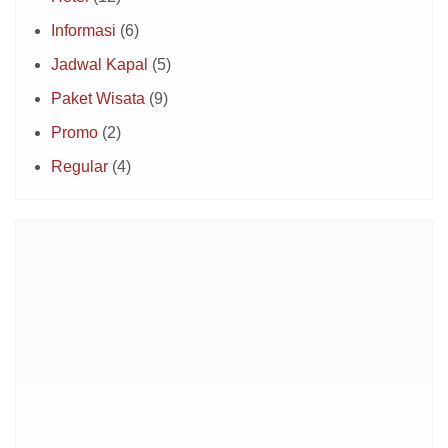
Informasi
(6)
Jadwal Kapal
(5)
Paket Wisata
(9)
Promo
(2)
Regular
(4)