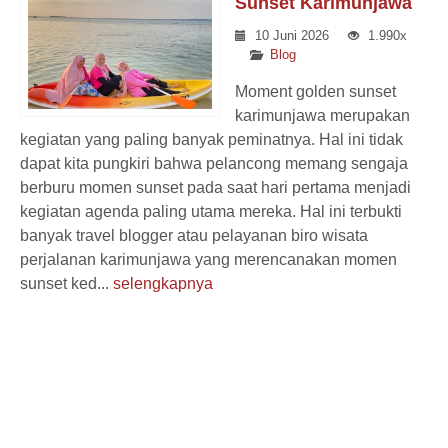
Sunset Karimunjawa
10 Juni 2026
1.990x
Blog
Moment golden sunset
karimunjawa merupakan
kegiatan yang paling banyak peminatnya. Hal ini tidak
dapat kita pungkiri bahwa pelancong memang sengaja
berburu momen sunset pada saat hari pertama menjadi
kegiatan agenda paling utama mereka. Hal ini terbukti
banyak travel blogger atau pelayanan biro wisata
perjalanan karimunjawa yang merencanakan momen
sunset ked...
selengkapnya