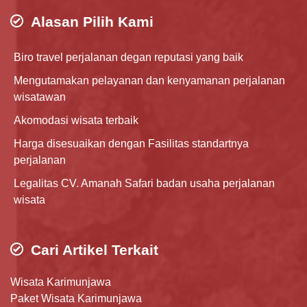
Alasan Pilih Kami
Biro travel perjalanan degan reputasi yang baik
Mengutamakan pelayanan dan kenyamanan perjalanan
wisatawan
Akomodasi wisata terbaik
Harga disesuaikan dengan Fasilitas standartnya
perjalanan
Legalitas CV. Amanah Safari badan usaha perjalanan
wisata
Cari Artikel Terkait
Wisata Karimunjawa
Paket Wisata Karimunjawa