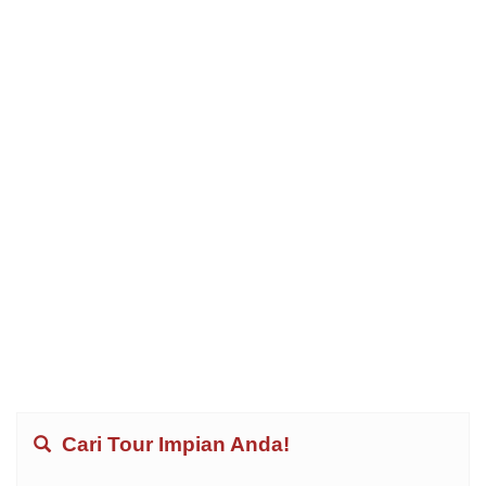
Cari Tour Impian Anda!