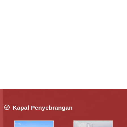
Kapal Penyebrangan