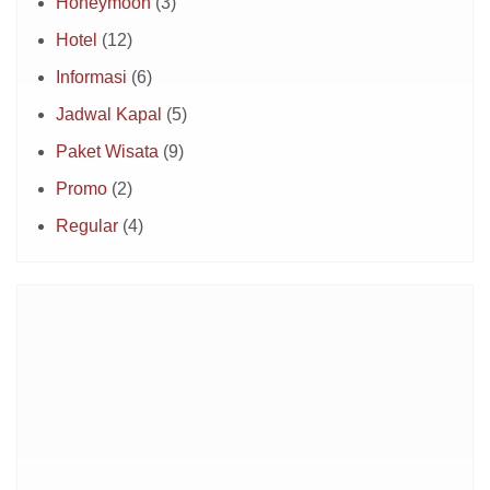
Honeymoon
(3)
Hotel
(12)
Informasi
(6)
Jadwal Kapal
(5)
Paket Wisata
(9)
Promo
(2)
Regular
(4)