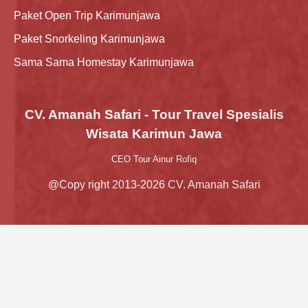
Paket Open Trip Karimunjawa
Paket Snorkeling Karimunjawa
Sama Sama Homestay Karimunjawa
CV. Amanah Safari - Tour Travel Spesialis
Wisata Karimun Jawa
CEO Tour Ainur Rofiq
@Copy right 2013-2026 CV. Amanah Safari