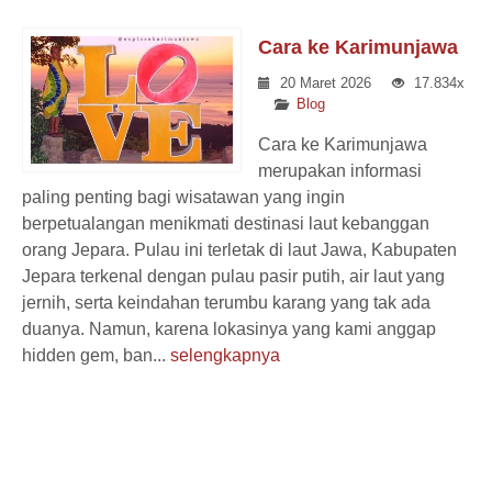
Cara ke Karimunjawa
20 Maret 2026
17.834x
Blog
Cara ke Karimunjawa
merupakan informasi
paling penting bagi wisatawan yang ingin
berpetualangan menikmati destinasi laut kebanggan
orang Jepara. Pulau ini terletak di laut Jawa, Kabupaten
Jepara terkenal dengan pulau pasir putih, air laut yang
jernih, serta keindahan terumbu karang yang tak ada
duanya. Namun, karena lokasinya yang kami anggap
hidden gem, ban...
selengkapnya