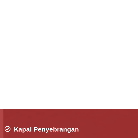
Kapal Penyebrangan