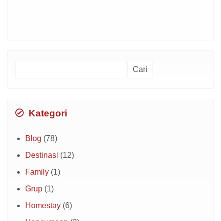
Cari
untuk:
Kategori
Blog
(78)
Destinasi
(12)
Family
(1)
Grup
(1)
Homestay
(6)