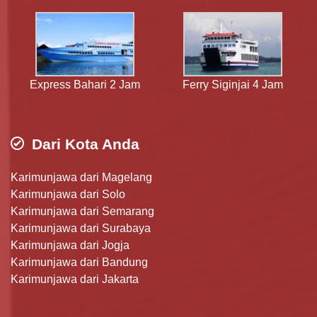
Express Bahari 2 Jam
Ferry Siginjai 4 Jam
Dari Kota Anda
Karimunjawa dari Magelang
Karimunjawa dari Solo
Karimunjawa dari Semarang
Karimunjawa dari Surabaya
Karimunjawa dari Jogja
Karimunjawa dari Bandung
Karimunjawa dari Jakarta